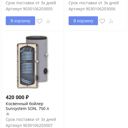
Срок поставки от 3х дней
Срок поставки от 3х дней
Артикул
9030106203005
Артикул
9030106203006
В корзину
В корзину
420 000
₽
Косвенный бойлер
Sunsystem SON, 750 л
Срок поставки от 3х дней
Артикул
9030106203007