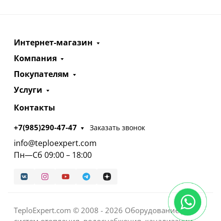
Интернет-магазин
Компания
Покупателям
Услуги
Контакты
+7(985)290-47-47
Заказать звонок
info@teploexpert.com
Пн—Сб 09:00 – 18:00
TeploExpert.com © 2008 - 2026 Оборудование для