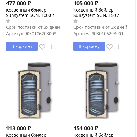
477 000
₽
105 000
₽
Косвенный бойлер
Косвенный бойлер
Sunsystem SON, 1000 л
Sunsystem SON, 150 л
Срок поставки от 3х дней
Срок поставки от 3х дней
Артикул
9030106203008
Артикул
9030106203001
В корзину
В корзину
118 000
₽
154 000
₽
Косвенный бойлер
Косвенный бойлер