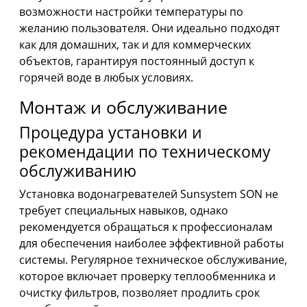
возможности настройки температуры по
желанию пользователя. Они идеально подходят
как для домашних, так и для коммерческих
объектов, гарантируя постоянный доступ к
горячей воде в любых условиях.
Монтаж и обслуживание
Процедура установки и
рекомендации по техническому
обслуживанию
Установка водонагревателей Sunsystem SON не
требует специальных навыков, однако
рекомендуется обращаться к профессионалам
для обеспечения наиболее эффективной работы
системы. Регулярное техническое обслуживание,
которое включает проверку теплообменника и
очистку фильтров, позволяет продлить срок