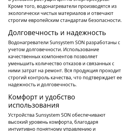
Кроме того, водонагреватели производятся из
экологически чистых материалов и отвечают
строгим европейским стандартам безопасности.
Долговечность и надежность
Водонагреватели Sunsystem SON разработаны с
учетом долговечности. Использование
качественных компонентов позволяет
уменьшить количество отказов и связанных с
ними затрат на ремонт. Вся продукция проходит
строгий контроль качества, что подтверждает ее
надежность и долговечность.
Комфорт и удобство
использования
Устройства Sunsystem SON обеспечивают
высокий уровень комфорта, благодаря
интуитивно понятному управлению и