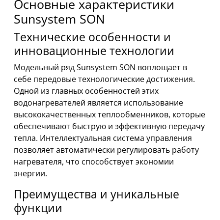
Основные характеристики
Sunsystem SON
Технические особенности и
инновационные технологии
Модельный ряд Sunsystem SON воплощает в
себе передовые технологические достижения.
Одной из главных особенностей этих
водонагревателей является использование
высококачественных теплообменников, которые
обеспечивают быструю и эффективную передачу
тепла. Интеллектуальная система управления
позволяет автоматически регулировать работу
нагревателя, что способствует экономии
энергии.
Преимущества и уникальные
функции