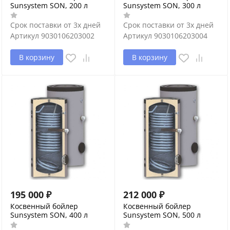
Sunsystem SON, 200 л
Sunsystem SON, 300 л
Срок поставки от 3х дней
Срок поставки от 3х дней
Артикул
9030106203002
Артикул
9030106203004
В корзину
В корзину
195 000
₽
212 000
₽
Косвенный бойлер
Косвенный бойлер
Sunsystem SON, 400 л
Sunsystem SON, 500 л