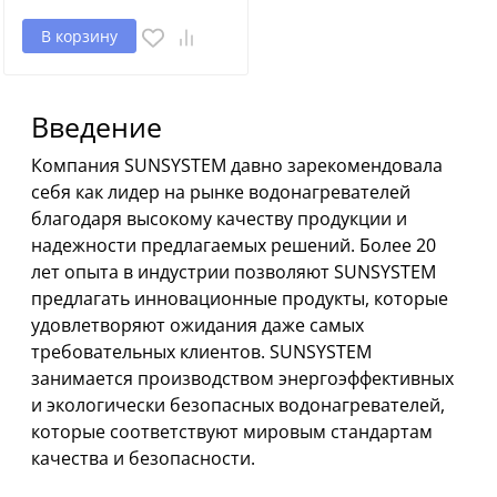
В корзину
Введение
Компания SUNSYSTEM давно зарекомендовала
себя как лидер на рынке водонагревателей
благодаря высокому качеству продукции и
надежности предлагаемых решений. Более 20
лет опыта в индустрии позволяют SUNSYSTEM
предлагать инновационные продукты, которые
удовлетворяют ожидания даже самых
требовательных клиентов. SUNSYSTEM
занимается производством энергоэффективных
и экологически безопасных водонагревателей,
которые соответствуют мировым стандартам
качества и безопасности.