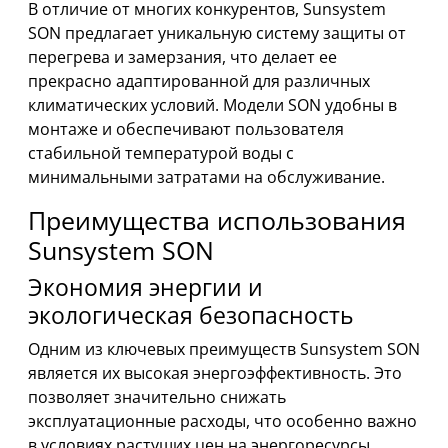
В отличие от многих конкурентов, Sunsystem
SON предлагает уникальную систему защиты от
перегрева и замерзания, что делает ее
прекрасно адаптированной для различных
климатических условий. Модели SON удобны в
монтаже и обеспечивают пользователя
стабильной температурой воды с
минимальными затратами на обслуживание.
Преимущества использования
Sunsystem SON
Экономия энергии и
экологическая безопасность
Одним из ключевых преимуществ Sunsystem SON
является их высокая энергоэффективность. Это
позволяет значительно снижать
эксплуатационные расходы, что особенно важно
в условиях растущих цен на энергоресурсы.