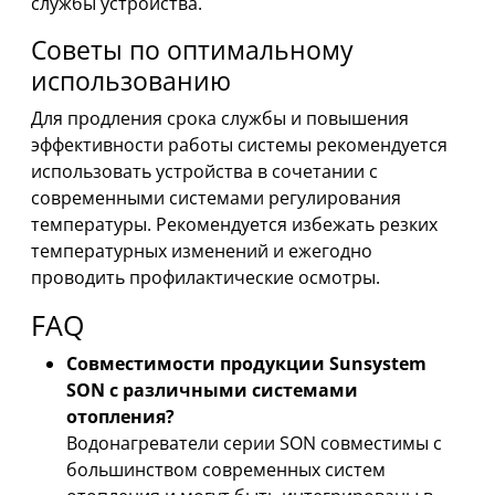
службы устройства.
Советы по оптимальному
использованию
Для продления срока службы и повышения
эффективности работы системы рекомендуется
использовать устройства в сочетании с
современными системами регулирования
температуры. Рекомендуется избежать резких
температурных изменений и ежегодно
проводить профилактические осмотры.
FAQ
Совместимости продукции Sunsystem
SON с различными системами
отопления?
Водонагреватели серии SON совместимы с
большинством современных систем