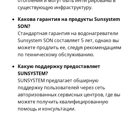
отопления и могут быть интегрированы в
существующую инфраструктуру.
Какова гарантия на продукты Sunsystem
SON?
Стандартная гарантия на водонагреватели
Sunsystem SON составляет 5 лет, однако вы
можете продлить ее, следуя рекомендациям
по техническому обслуживанию.
Какую поддержку предоставляет
SUNSYSTEM?
SUNSYSTEM предлагает обширную
поддержку пользователей через сеть
авторизованных сервисных центров, где вы
можете получить квалифицированную
помощь и консультации.