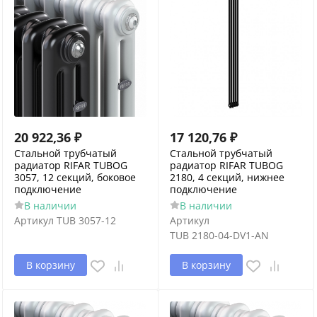
20 922,36
₽
17 120,76
₽
Стальной трубчатый
Стальной трубчатый
радиатор RIFAR TUBOG
радиатор RIFAR TUBOG
3057, 12 секций, боковое
2180, 4 секций, нижнее
подключение
подключение
В наличии
В наличии
Артикул
TUB 3057-12
Артикул
TUB 2180-04-DV1-AN
В корзину
В корзину