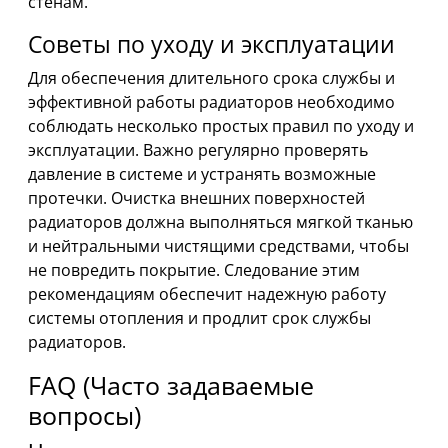
стенам.
Советы по уходу и эксплуатации
Для обеспечения длительного срока службы и
эффективной работы радиаторов необходимо
соблюдать несколько простых правил по уходу и
эксплуатации. Важно регулярно проверять
давление в системе и устранять возможные
протечки. Очистка внешних поверхностей
радиаторов должна выполняться мягкой тканью
и нейтральными чистящими средствами, чтобы
не повредить покрытие. Следование этим
рекомендациям обеспечит надежную работу
системы отопления и продлит срок службы
радиаторов.
FAQ (Часто задаваемые
вопросы)