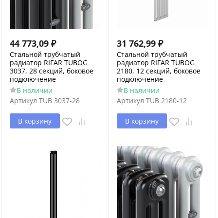
44 773,09
₽
31 762,99
₽
Стальной трубчатый
Стальной трубчатый
радиатор RIFAR TUBOG
радиатор RIFAR TUBOG
3037, 28 секций, боковое
2180, 12 секций, боковое
подключение
подключение
В наличии
В наличии
Артикул
TUB 3037-28
Артикул
TUB 2180-12
В корзину
В корзину