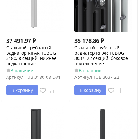
37 491,97
₽
35 178,86
₽
Стальной трубчатый
Стальной трубчатый
радиатор RIFAR TUBOG
радиатор RIFAR TUBOG
3180, 8 секций, нижнее
3037, 22 секций, боковое
подключение
подключение
В наличии
В наличии
Артикул
TUB 3180-08-DV1
Артикул
TUB 3037-22
В корзину
В корзину