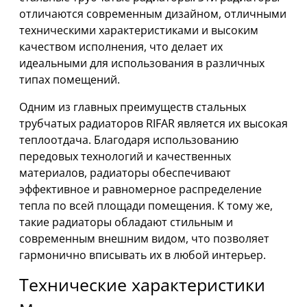
отличаются современным дизайном, отличными
техническими характеристиками и высоким
качеством исполнения, что делает их
идеальными для использования в различных
типах помещений.
Одним из главных преимуществ стальных
трубчатых радиаторов RIFAR является их высокая
теплоотдача. Благодаря использованию
передовых технологий и качественных
материалов, радиаторы обеспечивают
эффективное и равномерное распределение
тепла по всей площади помещения. К тому же,
такие радиаторы обладают стильным и
современным внешним видом, что позволяет
гармонично вписывать их в любой интерьер.
Технические характеристики