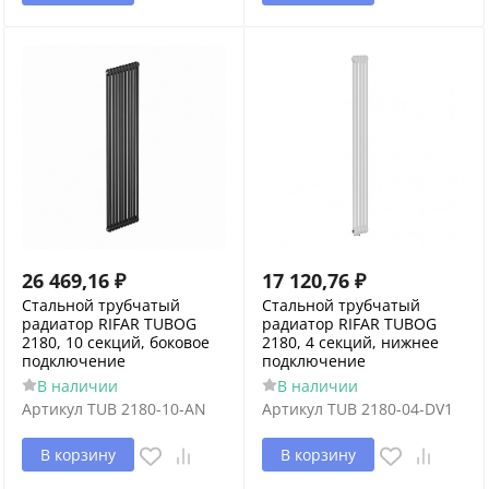
26 469,16
₽
17 120,76
₽
Стальной трубчатый
Стальной трубчатый
радиатор RIFAR TUBOG
радиатор RIFAR TUBOG
2180, 10 секций, боковое
2180, 4 секций, нижнее
подключение
подключение
В наличии
В наличии
Артикул
TUB 2180-10-AN
Артикул
TUB 2180-04-DV1
В корзину
В корзину