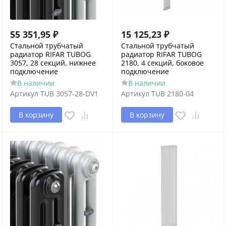
55 351,95
₽
15 125,23
₽
Стальной трубчатый
Стальной трубчатый
радиатор RIFAR TUBOG
радиатор RIFAR TUBOG
3057, 28 секций, нижнее
2180, 4 секций, боковое
подключение
подключение
В наличии
В наличии
Артикул
TUB 3057-28-DV1
Артикул
TUB 2180-04
В корзину
В корзину