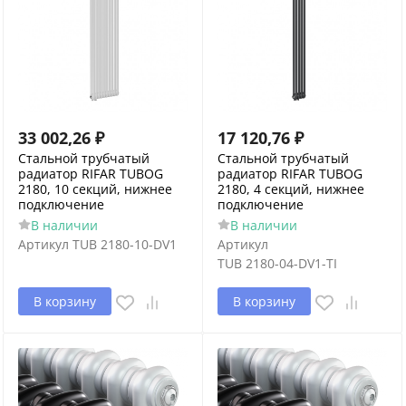
33 002,26
₽
17 120,76
₽
Стальной трубчатый
Стальной трубчатый
радиатор RIFAR TUBOG
радиатор RIFAR TUBOG
2180, 10 секций, нижнее
2180, 4 секций, нижнее
подключение
подключение
В наличии
В наличии
Артикул
TUB 2180-10-DV1
Артикул
TUB 2180-04-DV1-TI
В корзину
В корзину