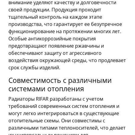
внимание уделяют качеству и долговечности
своей продукции. Продукция проходит
тщательный контроль на каждом этапе
производства, что гарантирует ее безупречное
функционирование на протяжении многих лет.
Особые антикоррозийные покрытия
предотвращают появление ржавчины и
обеспечивают защиту от агрессивного
воздействия окружающей среды, что продлевает
срок службы изделий.
Совместимость с различными
системами отопления
Радиаторы RIFAR разработаны с учетом
требований современных систем отопления и
могут легко интегрироваться в существующие
отопительные схемы. Они совместимы с
различными типами теплоносителей, что делает