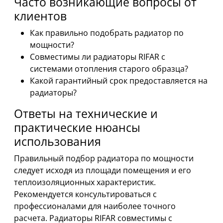
Часто возникающие вопросы от
клиентов
Как правильно подобрать радиатор по
мощности?
Совместимы ли радиаторы RIFAR с
системами отопления старого образца?
Какой гарантийный срок предоставляется на
радиаторы?
Ответы на технические и
практические нюансы
использования
Правильный подбор радиатора по мощности
следует исходя из площади помещения и его
теплоизоляционных характеристик.
Рекомендуется консультироваться с
профессионалами для наиболее точного
расчета. Радиаторы RIFAR совместимы с