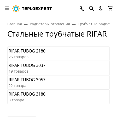
Темная
Главная
Радиаторы отопления
Трубчатые радиатор
Стальные трубчатые RIFAR
RIFAR TUBOG 2180
25 товаров
RIFAR TUBOG 3037
19 товаров
RIFAR TUBOG 3057
22 товара
RIFAR TUBOG 3180
3 товара