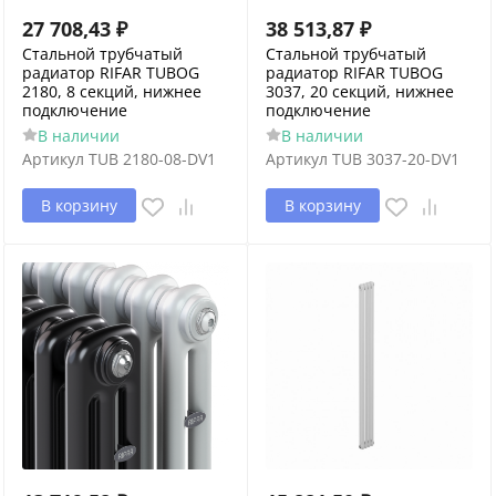
27 708,43
₽
38 513,87
₽
Стальной трубчатый
Стальной трубчатый
радиатор RIFAR TUBOG
радиатор RIFAR TUBOG
2180, 8 секций, нижнее
3037, 20 секций, нижнее
подключение
подключение
В наличии
В наличии
Артикул
TUB 2180-08-DV1
Артикул
TUB 3037-20-DV1
В корзину
В корзину