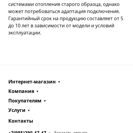
системами отопления старого образца, однако
может потребоваться адаптация подключения.
Гарантийный срок на продукцию составляет от 5
до 10 лет в зависимости от модели и условий
эксплуатации.
Интернет-магазин
Компания
Покупателям
Услуги
Контакты
+7(985)290-47-47
Заказать звонок