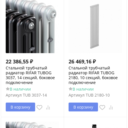
22 386,55
₽
26 469,16
₽
Стальной трубчатый
Стальной трубчатый
радиатор RIFAR TUBOG
радиатор RIFAR TUBOG
3037, 14 секций, боковое
2180, 10 секций, боковое
подключение
подключение
В наличии
В наличии
Артикул
TUB 3037-14
Артикул
TUB 2180-10
В корзину
В корзину