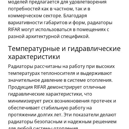
моделей предлагается для удовлетворения
потребностей как в частном, так и в
коммерческом секторе. Благодаря
вариативности габаритов и форм, радиаторы
RIFAR могут использоваться в помещениях с
разной архитектурной спецификой.
Температурные и гидравлические
характеристики
Радиаторы рассчитаны на работу при высоких
температурах теплоносителя и выдерживают
значительное давление в системе отопления.
Продукция RIFAR демонстрирует отличные
гидравлические характеристики, что
минимизирует риск возникновения протечек и
обеспечивает стабильную работу на
протяжении долгих лет. Эти показатели делают
радиаторы безопасным и надежным решением
для любой системы отопления.