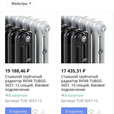
Фильтры
19 188,46
₽
17 435,31
₽
Стальной трубчатый
Стальной трубчатый
радиатор RIFAR TUBOG
радиатор RIFAR TUBOG
3037, 12 секций, боковое
3057, 10 секций, боковое
подключение
подключение
В наличии
В наличии
Артикул
TUB 3037-12
Артикул
TUB 3057-10
В корзину
В корзину