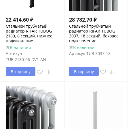
22 414,60
₽
28 782,70
₽
Стальной трубчатый
Стальной трубчатый
радиатор RIFAR TUBOG
радиатор RIFAR TUBOG
2180, 6 секций, нижнее
3037, 18 секций, боковое
подключение
подключение
В наличии
В наличии
Артикул
Артикул
TUB 3037-18
TUB 2180-06-DV1-AN
В корзину
В корзину