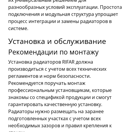
их универсальным решением для
разнообразных условий эксплуатации. Простота
подключения и модульная структура упрощает
процесс интеграции и замены радиаторов в
системе.
Установка и обслуживание
Рекомендации по монтажу
Установка радиаторов RIFAR должна
производиться с учетом всех технических
регламентов и норм безопасности.
Рекомендуется поручать монтаж
профессиональным установщикам, которые
знакомы со спецификой продукции и смогут
гарантировать качественную установку.
Радиаторы нужно размещать на заранее
подготовленных участках с учетом всех
необходимых зазоров и правил крепления к