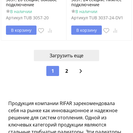
подключение
подключение
В наличии
В наличии
Артикул
TUB 3057-20
Артикул
TUB 3037-24-DV1
В корзину
В корзину
Загрузить еще
1
2
Продукция компании RIFAR зарекомендовала
себя на рынке как инновационное и надежное
решение для систем отопления. Одной из
ключевых категорий продукции являются
стальные трубчатые радиаторы. Эти радиаторы