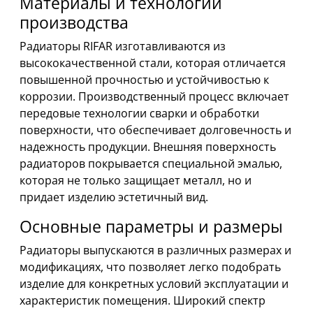
Материалы и технологии
производства
Радиаторы RIFAR изготавливаются из
высококачественной стали, которая отличается
повышенной прочностью и устойчивостью к
коррозии. Производственный процесс включает
передовые технологии сварки и обработки
поверхности, что обеспечивает долговечность и
надежность продукции. Внешняя поверхность
радиаторов покрывается специальной эмалью,
которая не только защищает металл, но и
придает изделию эстетичный вид.
Основные параметры и размеры
Радиаторы выпускаются в различных размерах и
модификациях, что позволяет легко подобрать
изделие для конкретных условий эксплуатации и
характеристик помещения. Широкий спектр