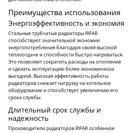
Преимущества использования
Энергоэффективность и экономия
Стальные трубчатые радиаторы RIFAR
способствуют значительной экономии
энергопотребления благодаря своей высокой
теплоотдаче и способности быстро нагреваться.
Это позволяет сократить расходы на отопление
и сделать эксплуатацию более экономически
выгодной. Высокая эффективность работы
радиаторов снижает нагрузку на котельное
оборудование и способствует увеличению его
срока службы.
Длительный срок службы и
надежность
Производители радиаторов RIFAR особенное