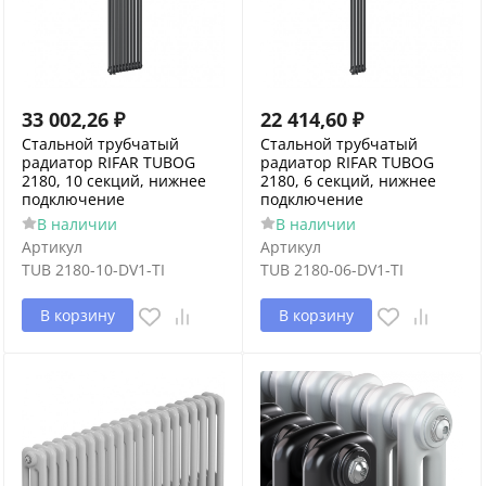
33 002,26
₽
22 414,60
₽
Стальной трубчатый
Стальной трубчатый
радиатор RIFAR TUBOG
радиатор RIFAR TUBOG
2180, 10 секций, нижнее
2180, 6 секций, нижнее
подключение
подключение
В наличии
В наличии
Артикул
Артикул
TUB 2180-10-DV1-TI
TUB 2180-06-DV1-TI
В корзину
В корзину