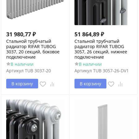
31 980,77
₽
51 864,89
₽
Стальной трубчатый
Стальной трубчатый
радиатор RIFAR TUBOG
радиатор RIFAR TUBOG
3037, 20 секций, боковое
3057, 26 секций, нижнее
подключение
подключение
В наличии
В наличии
Артикул
TUB 3037-20
Артикул
TUB 3057-26-DV1
В корзину
В корзину