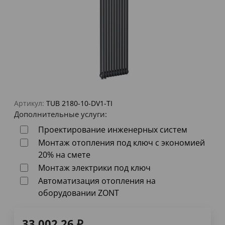
Артикул:
TUB 2180-10-DV1-TI
Дополнительные услуги:
Проектирование инженерных систем
Монтаж отопления под ключ с экономией
20% на смете
Монтаж электрики под ключ
Автоматизация отопления на
оборудовании ZONT
33 002,26
₽