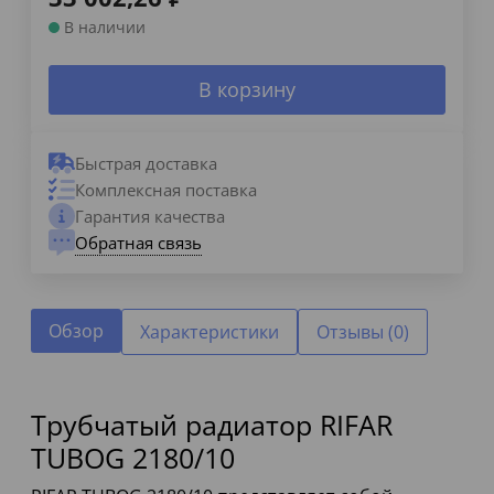
В наличии
В корзину
Быстрая доставка
Комплексная поставка
Гарантия качества
Обратная связь
Обзор
Характеристики
Отзывы (0)
Трубчатый радиатор RIFAR
TUBOG 2180/10