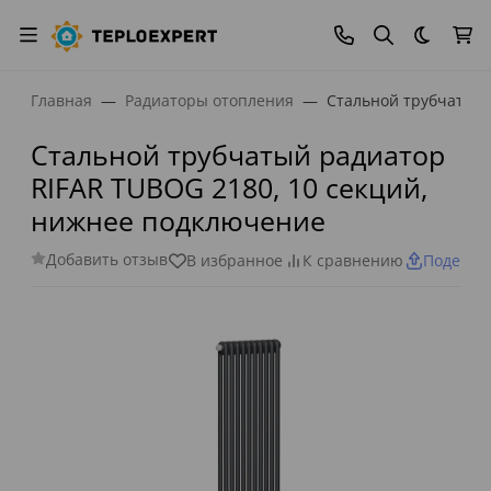
Темная
Главная
Радиаторы отопления
Стальной трубчатый 
Стальной трубчатый радиатор
RIFAR TUBOG 2180, 10 секций,
нижнее подключение
Добавить отзыв
В избранное
К сравнению
Поделит