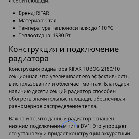
любой площади.
Бренд: RIFAR
Материал: Сталь
Температура теплоносителя: до 110 °С
Теплоотдача: 1980 Вт
Конструкция и подключение
радиатора
Конструкция радиатора RIFAR TUBOG 2180/10
секционная, что увеличивает его эффективность
в использовании и облегчает монтаж. Благодаря
наличию десяти секций радиатор способен
обогреть значительные площади, обеспечивая
равномерное распределение тепла.
Важно и то, что данный радиатор оснащен
нижним подключением типа DV1. Это упрощает
его установку и придает конструкции аккуратный