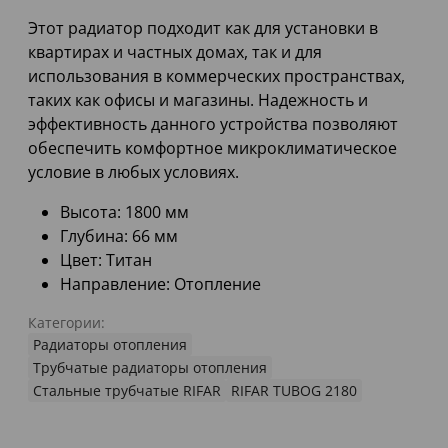
Этот радиатор подходит как для установки в
квартирах и частных домах, так и для
использования в коммерческих пространствах,
таких как офисы и магазины. Надежность и
эффективность данного устройства позволяют
обеспечить комфортное микроклиматическое
условие в любых условиях.
Высота: 1800 мм
Глубина: 66 мм
Цвет: Титан
Направление: Отопление
Категории:
Радиаторы отопления
Трубчатые радиаторы отопления
Стальные трубчатые RIFAR
RIFAR TUBOG 2180