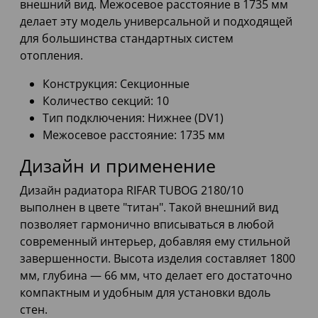
внешний вид. Межосевое расстояние в 1735 мм
делает эту модель универсальной и подходящей
для большинства стандартных систем
отопления.
Конструкция: Секционные
Количество секций: 10
Тип подключения: Нижнее (DV1)
Межосевое расстояние: 1735 мм
Дизайн и применение
Дизайн радиатора RIFAR TUBOG 2180/10
выполнен в цвете "титан". Такой внешний вид
позволяет гармонично вписываться в любой
современный интерьер, добавляя ему стильной
завершенности. Высота изделия составляет 1800
мм, глубина — 66 мм, что делает его достаточно
компактным и удобным для установки вдоль
стен.