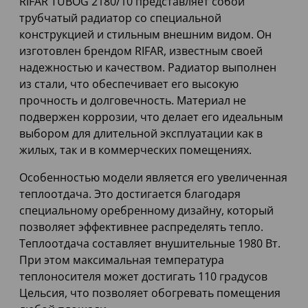
RIFAR TUBOG 2180/10 представляет собой
трубчатый радиатор со специальной
конструкцией и стильным внешним видом. Он
изготовлен брендом RIFAR, известным своей
надежностью и качеством. Радиатор выполнен
из стали, что обеспечивает его высокую
прочность и долговечность. Материал не
подвержен коррозии, что делает его идеальным
выбором для длительной эксплуатации как в
жилых, так и в коммерческих помещениях.
Особенностью модели является его увеличенная
теплоотдача. Это достигается благодаря
специальному оребренному дизайну, который
позволяет эффективнее распределять тепло.
Теплоотдача составляет внушительные 1980 Вт.
При этом максимальная температура
теплоносителя может достигать 110 градусов
Цельсия, что позволяет обогревать помещения