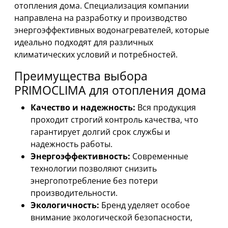
отопления дома. Специализация компании
направлена на разработку и производство
энергоэффективных водонагревателей, которые
идеально подходят для различных
климатических условий и потребностей.
Преимущества выбора
PRIMOCLIMA для отопления дома
Качество и надежность:
Вся продукция
проходит строгий контроль качества, что
гарантирует долгий срок службы и
надежность работы.
Энергоэффективность:
Современные
технологии позволяют снизить
энергопотребление без потери
производительности.
Экологичность:
Бренд уделяет особое
внимание экологической безопасности,