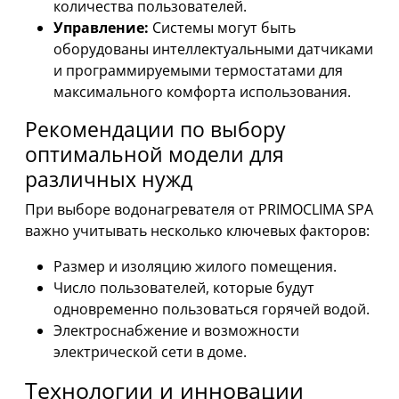
количества пользователей.
Управление:
Системы могут быть
оборудованы интеллектуальными датчиками
и программируемыми термостатами для
максимального комфорта использования.
Рекомендации по выбору
оптимальной модели для
различных нужд
При выборе водонагревателя от PRIMOCLIMA SPA
важно учитывать несколько ключевых факторов:
Размер и изоляцию жилого помещения.
Число пользователей, которые будут
одновременно пользоваться горячей водой.
Электроснабжение и возможности
электрической сети в доме.
Технологии и инновации