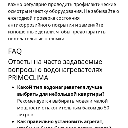
важно регулярно проводить профилактические
осмотры и чистку оборудования. Не забывайте о
ежегодной проверке состояния
антикоррозийного покрытия и заменяйте
изношенные детали, чтобы предотвратить
нежелательные поломки.
FAQ
Ответы на часто задаваемые
вопросы о водонагревателях
PRIMOCLIMA
Какой тип водонагревателя лучше
выбрать для небольшой квартиры?
Рекомендуется выбирать модели малой
мощности с накопительным баком до 50
литров.
Как правильно установить агрегат,