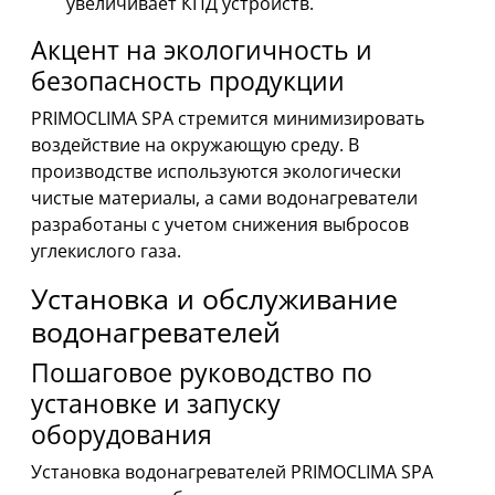
увеличивает КПД устройств.
Акцент на экологичность и
безопасность продукции
PRIMOCLIMA SPA стремится минимизировать
воздействие на окружающую среду. В
производстве используются экологически
чистые материалы, а сами водонагреватели
разработаны с учетом снижения выбросов
углекислого газа.
Установка и обслуживание
водонагревателей
Пошаговое руководство по
установке и запуску
оборудования
Установка водонагревателей PRIMOCLIMA SPA