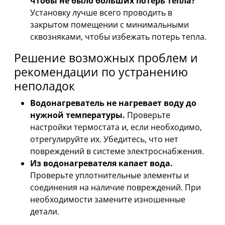
чтобы не было больших потерь тепла?
Установку лучше всего проводить в
закрытом помещении с минимальными
сквозняками, чтобы избежать потерь тепла.
Решение возможных проблем и
рекомендации по устранению
неполадок
Водонагреватель не нагревает воду до
нужной температуры.
Проверьте
настройки термостата и, если необходимо,
отрегулируйте их. Убедитесь, что нет
повреждений в системе электроснабжения.
Из водонагревателя капает вода.
Проверьте уплотнительные элементы и
соединения на наличие повреждений. При
необходимости замените изношенные
детали.