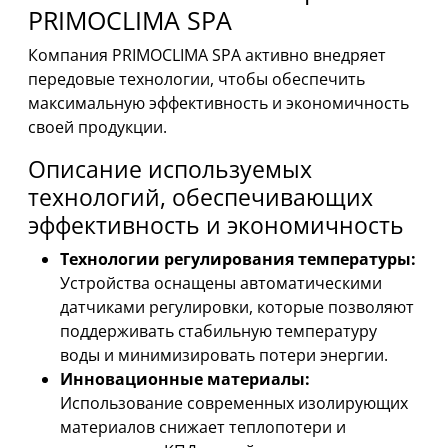
PRIMOCLIMA SPA
Компания PRIMOCLIMA SPA активно внедряет
передовые технологии, чтобы обеспечить
максимальную эффективность и экономичность
своей продукции.
Описание используемых
технологий, обеспечивающих
эффективность и экономичность
Технологии регулирования температуры:
Устройства оснащены автоматическими
датчиками регулировки, которые позволяют
поддерживать стабильную температуру
воды и минимизировать потери энергии.
Инновационные материалы:
Использование современных изолирующих
материалов снижает теплопотери и