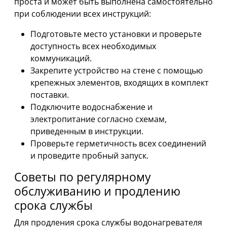
проста и может быть выполнена самостоятельно
при соблюдении всех инструкций:
Подготовьте место установки и проверьте
доступность всех необходимых
коммуникаций.
Закрепите устройство на стене с помощью
крепежных элементов, входящих в комплект
поставки.
Подключите водоснабжение и
электропитание согласно схемам,
приведенным в инструкции.
Проверьте герметичность всех соединений
и проведите пробный запуск.
Советы по регулярному
обслуживанию и продлению
срока службы
Для продления срока службы водонагревателя