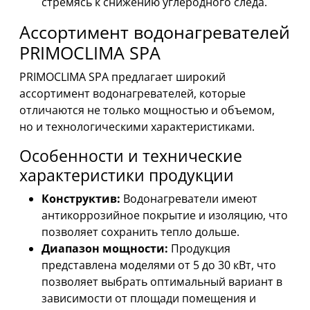
стремясь к снижению углеродного следа.
Ассортимент водонагревателей
PRIMOCLIMA SPA
PRIMOCLIMA SPA предлагает широкий
ассортимент водонагревателей, которые
отличаются не только мощностью и объемом,
но и технологическими характеристиками.
Особенности и технические
характеристики продукции
Конструктив:
Водонагреватели имеют
антикоррозийное покрытие и изоляцию, что
позволяет сохранить тепло дольше.
Диапазон мощности:
Продукция
представлена моделями от 5 до 30 кВт, что
позволяет выбрать оптимальный вариант в
зависимости от площади помещения и