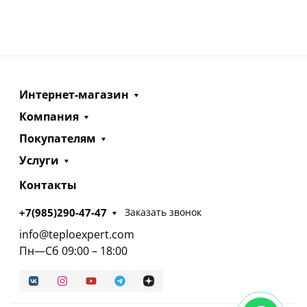
Интернет-магазин
Компания
Покупателям
Услуги
Контакты
+7(985)290-47-47
Заказать звонок
info@teploexpert.com
Пн—Сб 09:00 – 18:00