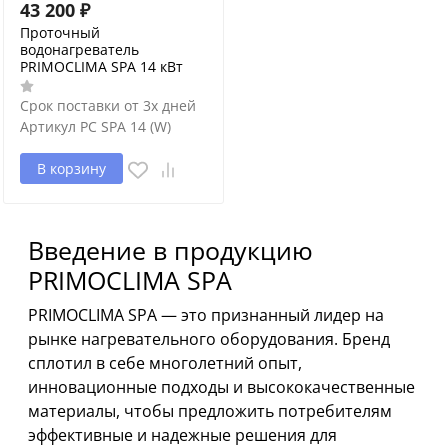
43 200
₽
Проточный
водонагреватель
PRIMOCLIMA SPA 14 кВт
Срок поставки от 3х дней
Артикул
PC SPA 14 (W)
В корзину
Введение в продукцию
PRIMOCLIMA SPA
PRIMOCLIMA SPA — это признанный лидер на
рынке нагревательного оборудования. Бренд
сплотил в себе многолетний опыт,
инновационные подходы и высококачественные
материалы, чтобы предложить потребителям
эффективные и надежные решения для