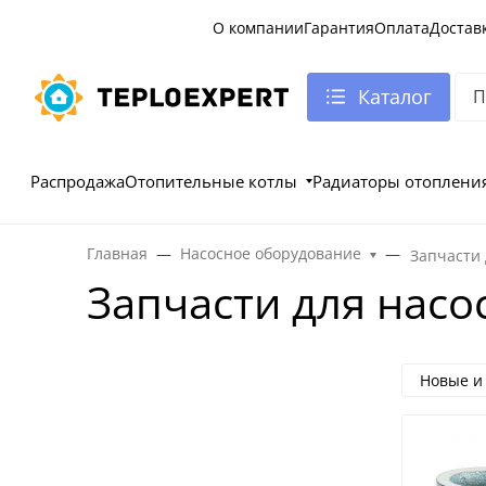
О компании
Гарантия
Оплата
Достав
Каталог
Распродажа
Отопительные котлы
Радиаторы отоплени
Главная
Насосное оборудование
Запчасти 
Запчасти для насо
Новые и