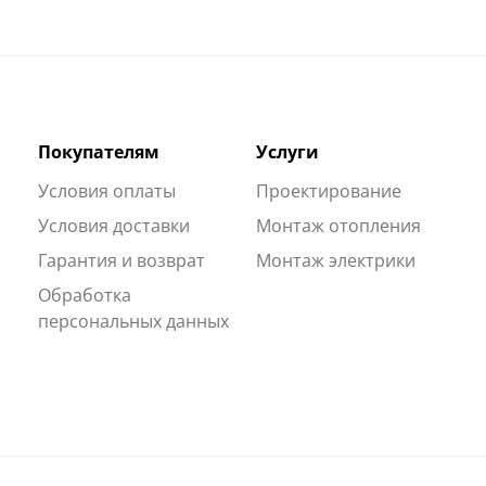
Покупателям
Услуги
Условия оплаты
Проектирование
Условия доставки
Монтаж отопления
Гарантия и возврат
Монтаж электрики
Обработка
персональных данных