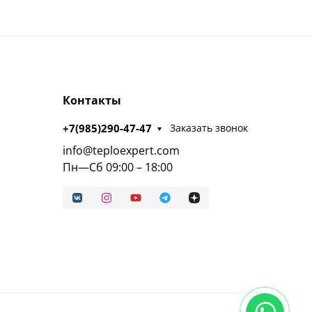
Контакты
+7(985)290-47-47
Заказать звонок
info@teploexpert.com
Пн—Сб 09:00 – 18:00