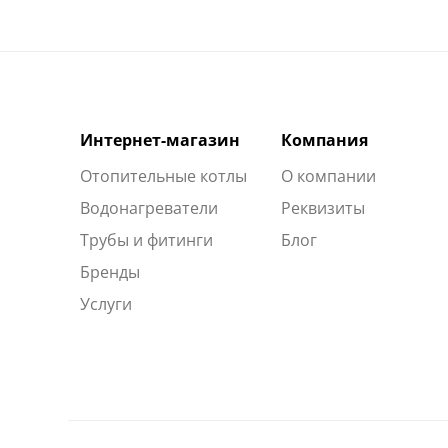
Интернет-магазин
Компания
Отопительные котлы
О компании
Водонагреватели
Реквизиты
Трубы и фитинги
Блог
Бренды
Услуги