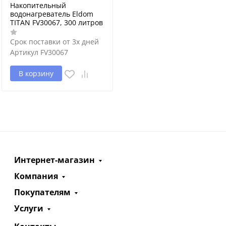
Накопительный
водонагреватель Eldom
TITAN FV30067, 300 литров
Срок поставки от 3х дней
Артикул
FV30067
В корзину
Интернет-магазин
Компания
Покупателям
Услуги