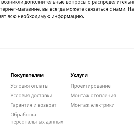
с возникли дополнительные вопросы о распределительны
ернет-магазине, вы всегда можете связаться с нами. 
вят всю необходимую информацию.
Покупателям
Услуги
Условия оплаты
Проектирование
Условия доставки
Монтаж отопления
Гарантия и возврат
Монтаж электрики
Обработка
персональных данных