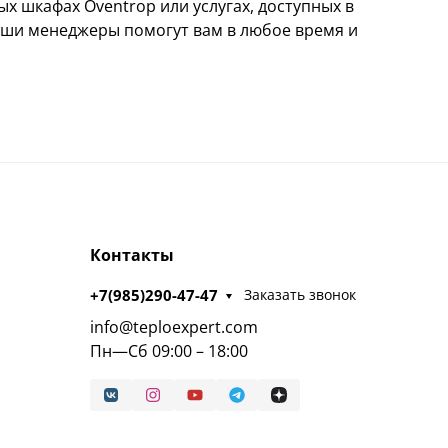
х шкафах Oventrop или услугах, доступных в
Наши менеджеры помогут вам в любое время и
Контакты
+7(985)290-47-47
Заказать звонок
info@teploexpert.com
Пн—Сб 09:00 – 18:00