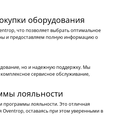
покупки оборудования
ntrop, что позволяет выбрать оптимальное
ены и предоставляем полную информацию о
удование, но и надежную поддержку. Мы
 комплексное сервисное обслуживание,
ммы лояльности
и программы лояльности. Это отличная
 Oventrop, оставаясь при этом уверенными в