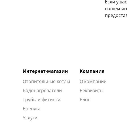
Если у ва
нашем инт
предоста
Интернет-магазин
Компания
Отопительные котлы
О компании
Водонагреватели
Реквизиты
Трубы и фитинги
Блог
Бренды
Услуги