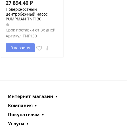
27 894,40
₽
Поверхностный
центробежный насос
PUMPMAN TNF130
Срок поставки от 3х дней
Артикул
TNF130
В корзину
Интернет-магазин
Компания
Покупателям
Услуги