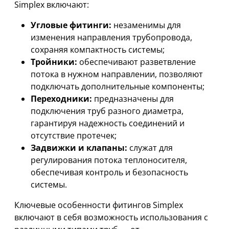
Simplex включают:
Угловые фитинги:
незаменимы для
изменения направления трубопровода,
сохраняя компактность системы;
Тройники:
обеспечивают разветвление
потока в нужном направлении, позволяют
подключать дополнительные компоненты;
Переходники:
предназначены для
подключения труб разного диаметра,
гарантируя надежность соединений и
отсутствие протечек;
Задвижки и клапаны:
служат для
регулирования потока теплоносителя,
обеспечивая контроль и безопасность
системы.
Ключевые особенности фитингов Simplex
включают в себя возможность использования с