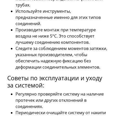
трубах.
Используйте инструменты,
предназначенные именно для этих типов
соединений.
Производите монтаж при температуре
воздуха не ниже 5°C. Это способствует
лучшему соединению компонентов.
Следите за соблюдением моментов затяжки,
указанных производителем, чтобы
обеспечить надежную фиксацию без
деформации соединительных элементов.
Советы по эксплуатации и уходу
за системой:
Регулярно проверяйте систему на наличие
протечек или других отклонений в
соединениях.
Периодически очищайте систему от накипи