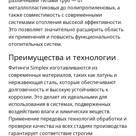
различными типами труб — от
металлопластиковых до полипропиленовых, а
также совместимость с современными
системами отопления высокой эффективности.
Это позволяет значительно расширить область
их применения и повысить функциональность
отопительных систем.
Преимущества и технологии
Фитинги Simplex изготавливаются из
современных материалов, таких как латунь и
нержавеющая сталь, которые обеспечивают
долговечность и высокую устойчивость к
коррозии. Это делает их идеальными для
использования в системах, подверженных
воздействию влаги и химических веществ.
Применение передовых технологий обработки и
проверки качества на всех стадиях производства
гарантирует соответствие строгим