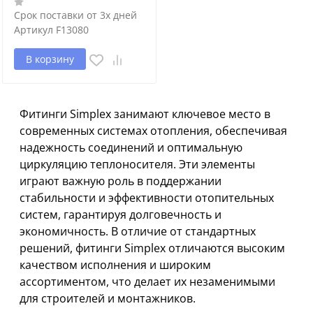
Срок поставки от 3х дней
Артикул
F13080
В корзину
Фитинги Simplex занимают ключевое место в
современных системах отопления, обеспечивая
надежность соединений и оптимальную
циркуляцию теплоносителя. Эти элементы
играют важную роль в поддержании
стабильности и эффективности отопительных
систем, гарантируя долговечность и
экономичность. В отличие от стандартных
решений, фитинги Simplex отличаются высоким
качеством исполнения и широким
ассортиментом, что делает их незаменимыми
для строителей и монтажников.