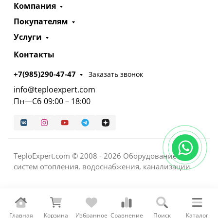
Компания
Покупателям
Услуги
Контакты
+7(985)290-47-47
Заказать звонок
info@teploexpert.com
Пн—Сб 09:00 – 18:00
TeploExpert.com © 2008 - 2026 Оборудование для
систем отопления, водоснабжения, канализации
Главная
Корзина
Избранное
Сравнение
Поиск
Каталог