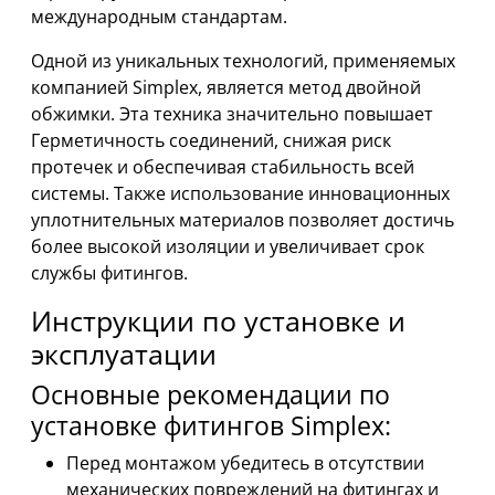
международным стандартам.
Одной из уникальных технологий, применяемых
компанией Simplex, является метод двойной
обжимки. Эта техника значительно повышает
Герметичность соединений, снижая риск
протечек и обеспечивая стабильность всей
системы. Также использование инновационных
уплотнительных материалов позволяет достичь
более высокой изоляции и увеличивает срок
службы фитингов.
Инструкции по установке и
эксплуатации
Основные рекомендации по
установке фитингов Simplex:
Перед монтажом убедитесь в отсутствии
механических повреждений на фитингах и