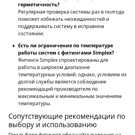
герметичность?
Регулярная проверка системы раз в полгода
поможет избежать неожиданностей и
поддерживать систему в исправном
состоянии.
Есть ли ограничение по температуре
работы систем с фитингами Simplex?
Фитинги Simplex спроектированы для
работы в широком диапазоне
температурных условий, однако, условием их
долгой службы является соблюдение
рекомендаций производителя по
максимальным и минимальным значениям
температуры.
Сопутствующие рекомендации по
выбору и использованию
При выборе фитингов обращайте внимание на