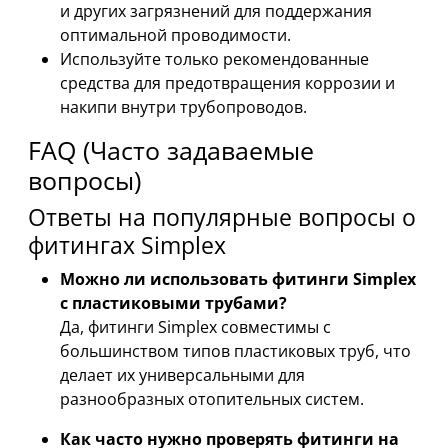
и других загрязнений для поддержания
оптимальной проводимости.
Используйте только рекомендованные
средства для предотвращения коррозии и
накипи внутри трубопроводов.
FAQ (Часто задаваемые
вопросы)
Ответы на популярные вопросы о
фитингах Simplex
Можно ли использовать фитинги Simplex
с пластиковыми трубами?
Да, фитинги Simplex совместимы с
большинством типов пластиковых труб, что
делает их универсальными для
разнообразных отопительных систем.
Как часто нужно проверять фитинги на