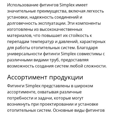
Использование фитингов Simplex имеет
значительные преимущества, включая легкость
установки, надежность соединений и
долговечность эксплуатации. Эти компоненты
изготовлены из высококачественных
материалов, что повышает их стойкость к
перепадам температур и давлений, характерных
для работы отопительных систем. Благодаря
универсальности фитинги Simplex совместимы с
различными видами труб, предоставляя
возможность создания систем любой сложности.
Ассортимент продукции
Фитинги Simplex представлены в широком
ассортименте, охватывая различные
потребности и задачи, которые могут
возникнуть при проектировании и установке
отопительных систем. Основные виды фитингов