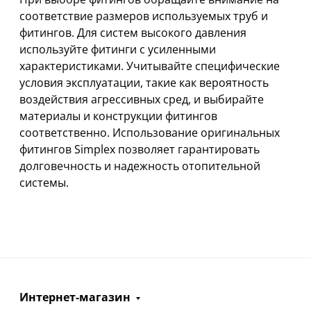
соответствие размеров используемых труб и
фитингов. Для систем высокого давления
используйте фитинги с усиленными
характеристиками. Учитывайте специфические
условия эксплуатации, такие как вероятность
воздействия агрессивных сред, и выбирайте
материалы и конструкции фитингов
соответственно. Использование оригинальных
фитингов Simplex позволяет гарантировать
долговечность и надежность отопительной
системы.
Интернет-магазин