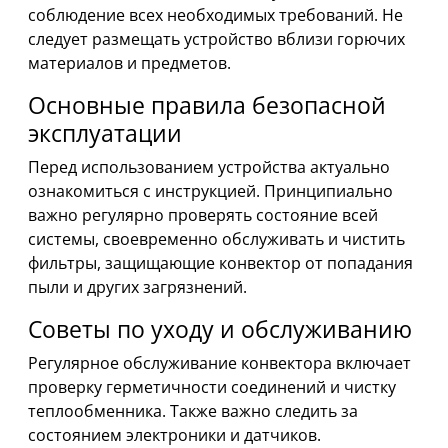
соблюдение всех необходимых требований. Не
следует размещать устройство вблизи горючих
материалов и предметов.
Основные правила безопасной
эксплуатации
Перед использованием устройства актуально
ознакомиться с инструкцией. Принципиально
важно регулярно проверять состояние всей
системы, своевременно обслуживать и чистить
фильтры, защищающие конвектор от попадания
пыли и других загрязнений.
Советы по уходу и обслуживанию
Регулярное обслуживание конвектора включает
проверку герметичности соединений и чистку
теплообменника. Также важно следить за
состоянием электроники и датчиков.