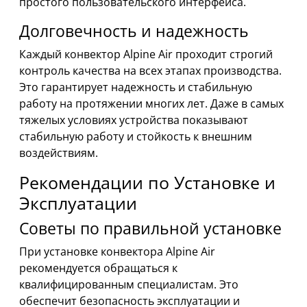
простого пользовательского интерфейса.
Долговечность и надежность
Каждый конвектор Alpine Air проходит строгий
контроль качества на всех этапах производства.
Это гарантирует надежность и стабильную
работу на протяжении многих лет. Даже в самых
тяжелых условиях устройства показывают
стабильную работу и стойкость к внешним
воздействиям.
Рекомендации по Установке и
Эксплуатации
Советы по правильной установке
При установке конвектора Alpine Air
рекомендуется обращаться к
квалифицированным специалистам. Это
обеспечит безопасность эксплуатации и