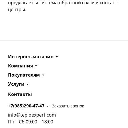
предлагается система обратной связи и контакт-
центры.
Интернет-магазин
Компания
Покупателям
Услуги
Контакты
+7(985)290-47-47
Заказать звонок
info@teploexpert.com
Пн—Сб 09:00 – 18:00