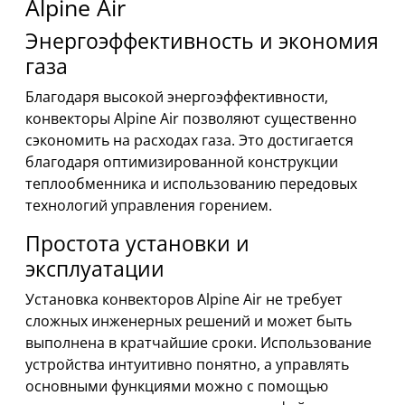
Alpine Air
Энергоэффективность и экономия
газа
Благодаря высокой энергоэффективности,
конвекторы Alpine Air позволяют существенно
сэкономить на расходах газа. Это достигается
благодаря оптимизированной конструкции
теплообменника и использованию передовых
технологий управления горением.
Простота установки и
эксплуатации
Установка конвекторов Alpine Air не требует
сложных инженерных решений и может быть
выполнена в кратчайшие сроки. Использование
устройства интуитивно понятно, а управлять
основными функциями можно с помощью