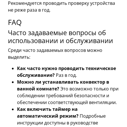
Рекомендуется проводить проверку устройства
не реже раза в год.
FAQ
Часто задаваемые вопросы об
использовании и обслуживании
Среди часто задаваемых вопросов можно
выделить:
Как часто нужно проводить техническое
обслуживание?
Раз в год.
Можно ли устанавливать конвектор в
ванной комнате?
Это возможно только при
соблюдении требований безопасности и
обеспечении соответствующей вентиляции.
Как включить таймер на
автоматический режим?
Подробные
инструкции доступны в руководстве