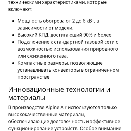
техническими характеристиками, которые
включают:
Мощность обогрева от 2 до 6 кВт, в
зависимости от модели.
Высокий КПД, достигающий 90% и более.
Подключение к стандартной газовой сети с
возможностью использования природного
или сжиженного газа.
Компактные размеры, позволяющие
устанавливать конвекторы в ограниченном
пространстве.
Инновационные технологии и
материалы
В производстве Alpine Air используются только
высококачественные материалы,
обеспечивающие долговечность и эффективное
функционирование устройств. Особое внимание