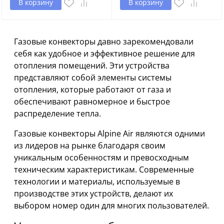
В корзину
В корзину
Газовые конвекторы давно зарекомендовали
себя как удобное и эффективное решение для
отопления помещений. Эти устройства
представляют собой элементы системы
отопления, которые работают от газа и
обеспечивают равномерное и быстрое
распределение тепла.
Газовые конвекторы Alpine Air являются одними
из лидеров на рынке благодаря своим
уникальным особенностям и превосходным
техническим характеристикам. Современные
технологии и материалы, используемые в
производстве этих устройств, делают их
выбором номер один для многих пользователей.