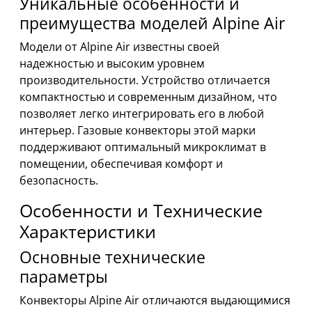
Уникальные особенности и
преимущества моделей Alpine Air
Модели от Alpine Air известны своей
надежностью и высоким уровнем
производительности. Устройство отличается
компактностью и современным дизайном, что
позволяет легко интегрировать его в любой
интерьер. Газовые конвекторы этой марки
поддерживают оптимальный микроклимат в
помещении, обеспечивая комфорт и
безопасность.
Особенности и Технические
Характеристики
Основные технические
параметры
Конвекторы Alpine Air отличаются выдающимися