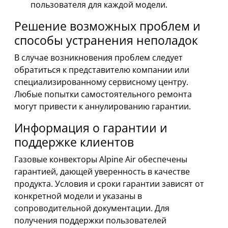
пользователя для каждой модели.
Решение возможных проблем и
способы устранения неполадок
В случае возникновения проблем следует
обратиться к представителю компании или
специализированному сервисному центру.
Любые попытки самостоятельного ремонта
могут привести к аннулированию гарантии.
Информация о гарантии и
поддержке клиентов
Газовые конвекторы Alpine Air обеспечены
гарантией, дающей уверенность в качестве
продукта. Условия и сроки гарантии зависят от
конкретной модели и указаны в
сопроводительной документации. Для
получения поддержки пользователей