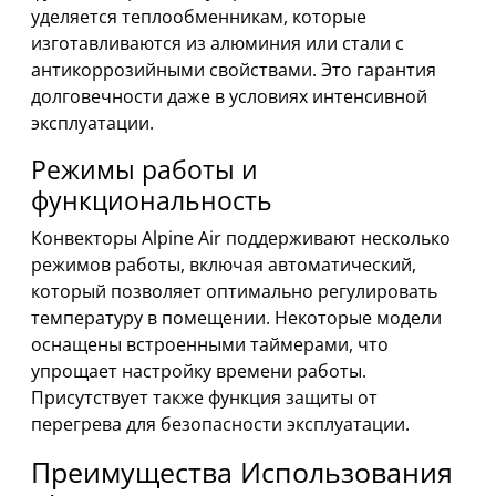
уделяется теплообменникам, которые
изготавливаются из алюминия или стали с
антикоррозийными свойствами. Это гарантия
долговечности даже в условиях интенсивной
эксплуатации.
Режимы работы и
функциональность
Конвекторы Alpine Air поддерживают несколько
режимов работы, включая автоматический,
который позволяет оптимально регулировать
температуру в помещении. Некоторые модели
оснащены встроенными таймерами, что
упрощает настройку времени работы.
Присутствует также функция защиты от
перегрева для безопасности эксплуатации.
Преимущества Использования