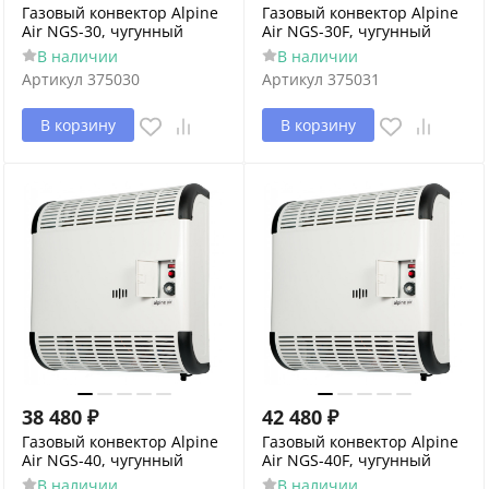
Газовый конвектор Alpine
Газовый конвектор Alpine
Air NGS-30, чугунный
Air NGS-30F, чугунный
В наличии
В наличии
Артикул
375030
Артикул
375031
В корзину
В корзину
38 480
₽
42 480
₽
Газовый конвектор Alpine
Газовый конвектор Alpine
Air NGS-40, чугунный
Air NGS-40F, чугунный
В наличии
В наличии