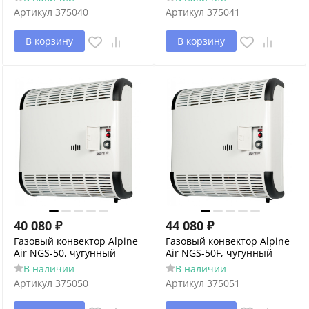
Артикул
375040
Артикул
375041
В корзину
В корзину
40 080
₽
44 080
₽
Газовый конвектор Alpine
Газовый конвектор Alpine
Air NGS-50, чугунный
Air NGS-50F, чугунный
В наличии
В наличии
Артикул
375050
Артикул
375051