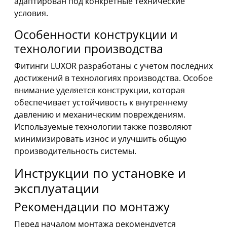
адаптирован под конкретные технические
условия.
Особенности конструкции и
технологии производства
Фитинги LUXOR разработаны с учетом последних
достижений в технологиях производства. Особое
внимание уделяется конструкции, которая
обеспечивает устойчивость к внутреннему
давлению и механическим повреждениям.
Используемые технологии также позволяют
минимизировать износ и улучшить общую
производительность системы.
Инструкции по установке и
эксплуатации
Рекомендации по монтажу
Перед началом монтажа рекомендуется