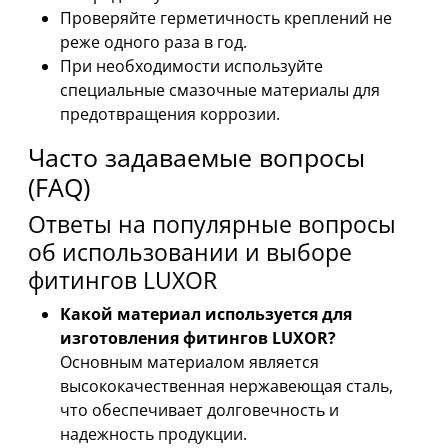
Проверяйте герметичность креплений не
реже одного раза в год.
При необходимости используйте
специальные смазочные материалы для
предотвращения коррозии.
Часто задаваемые вопросы
(FAQ)
Ответы на популярные вопросы
об использовании и выборе
фитингов LUXOR
Какой материал используется для
изготовления фитингов LUXOR?
Основным материалом является
высококачественная нержавеющая сталь,
что обеспечивает долговечность и
надежность продукции.