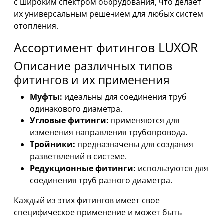
с широким спектром оборудования, что делает
их универсальным решением для любых систем
отопления.
Ассортимент фитингов LUXOR
Описание различных типов
фитингов и их применения
Муфты:
идеальны для соединения труб
одинакового диаметра.
Угловые фитинги:
применяются для
изменения направления трубопровода.
Тройники:
предназначены для создания
разветвлений в системе.
Редукционные фитинги:
используются для
соединения труб разного диаметра.
Каждый из этих фитингов имеет свое
специфическое применение и может быть