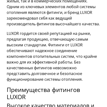
жилых, так и в коммерческих помещениях.
Одним из ключевых элементов любой системы
отопления являются фитинги, и бренд LUXOR
зарекомендовал себя как ведущий
производитель фитингов высочайшего качества.
LUXOR гордится своей репутацией на рынке,
предлагая продукцию, отвечающую самым
высоким стандартам. Фитинги от LUXOR
обеспечивают надежное соединение
компонентов отопительных систем, что крайне
важно для их эффективной работы. Без
качественных фитингов невозможно
представить долговечное и безопасное
функционирование системы отопления.
Преимущества фитингов
LUXOR
Высокое качество материалов и