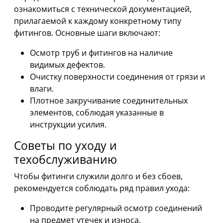
ознакомиться с технической документацией,
прилагаемой к каждому конкретному типу
фитингов. Основные шаги включают:
Осмотр труб и фитингов на наличие
видимых дефектов.
Очистку поверхности соединения от грязи и
влаги.
Плотное закручивание соединительных
элементов, соблюдая указанные в
инструкции усилия.
Советы по уходу и
техобслуживанию
Чтобы фитинги служили долго и без сбоев,
рекомендуется соблюдать ряд правил ухода:
Проводите регулярный осмотр соединений
на предмет утечек и износа.