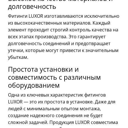
долговечность
Фитинги LUXOR изготавливаются исключительно
из высококачественных материалов. Каждый
элемент проходит строгий контроль качества на
всех этапах производства. Это гарантирует
долговечность соединений и предотвращает
утечки, которые могут привести к значительным
убыткам.
Простота установки и
совместимость с различным
оборудованием
Одна из ключевых характеристик фитингов
LUXOR — это их простота в установке. Даже для
людей с минимальным опытом монтажа,
создание надежного соединения не будет
сложной задачей. Продукция LUXOR совместима