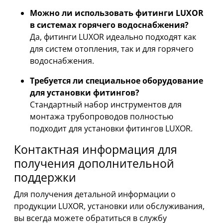
Можно ли использовать фитинги LUXOR
в системах горячего водоснабжения?
Да, фитинги LUXOR идеально подходят как
для систем отопления, так и для горячего
водоснабжения.
Требуется ли специальное оборудование
для установки фитингов?
Стандартный набор инструментов для
монтажа трубопроводов полностью
подходит для установки фитингов LUXOR.
Контактная информация для
получения дополнительной
поддержки
Для получения детальной информации о
продукции LUXOR, установки или обслуживания,
вы всегда можете обратиться в службу