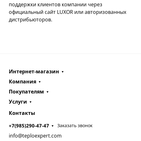
поддержки клиентов компании через
официальный сайт LUXOR или авторизованных
дистрибьюторов.
Интернет-магазин
Компания
Покупателям
Услуги
Контакты
+7(985)290-47-47
Заказать звонок
info@teploexpert.com