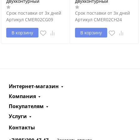
двухконтурный
двухконтурный
Срок поставки от 3х дней
Срок поставки от 3х дней
Артикул
CMER02CG09
Артикул
CMER02CH24
В корзину
В корзину
Интернет-магазин
Компания
Покупателям
Услуги
Контакты