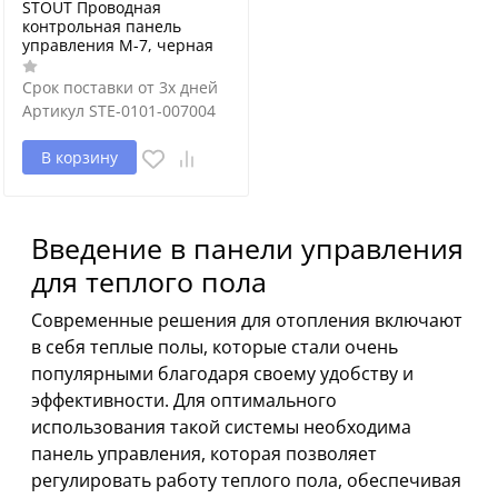
STOUT Проводная
контрольная панель
управления M-7, черная
Срок поставки от 3х дней
Артикул
STE-0101-007004
В корзину
Введение в панели управления
для теплого пола
Современные решения для отопления включают
в себя теплые полы, которые стали очень
популярными благодаря своему удобству и
эффективности. Для оптимального
использования такой системы необходима
панель управления, которая позволяет
регулировать работу теплого пола, обеспечивая