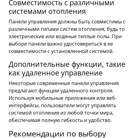
Совместимость с различными
системами отопления
Панели управления должны быть совместимы с
различными типами систем отопления, будь то
электрические или водяные теплые полы. При
выборе панели важно удостовериться в ее
совместимости с установленной системой.
Дополнительные функции, такие
как удаленное управление
Некоторые современные панели управления
предлагают функции удаленного контроля.
Используя мобильные приложения или веб-
интерфейсы, пользователи могут управлять
системой отопления из любой точки мира,
обеспечивая полную гибкость и удобство.
Рекомендации по выбору