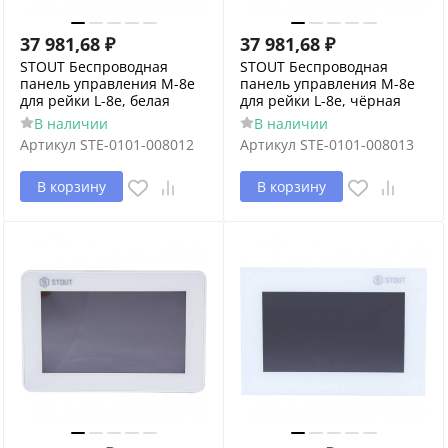
37 981,68
₽
37 981,68
₽
STOUT Беспроводная
STOUT Беспроводная
панель управления M-8e
панель управления M-8e
для рейки L-8e, белая
для рейки L-8e, чёрная
В наличии
В наличии
Артикул
STE-0101-008012
Артикул
STE-0101-008013
В корзину
В корзину