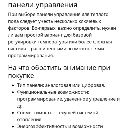
панели управления
При выборе панели управления для теплого
пола следует учесть несколько ключевых
факторов. Во-первых, важно определить, нужен
ли вам простой вариант для базовой
регулировки температуры или более сложная
система с расширенными возможностями
программирования.
На что обратить внимание при
покупке
Тип панели: аналоговая или цифровая.
Функциональные возможности:
программирование, удаленное управление и
др.
Совместимость с текущей системой
отопления.
Энергоэффективность и возможности