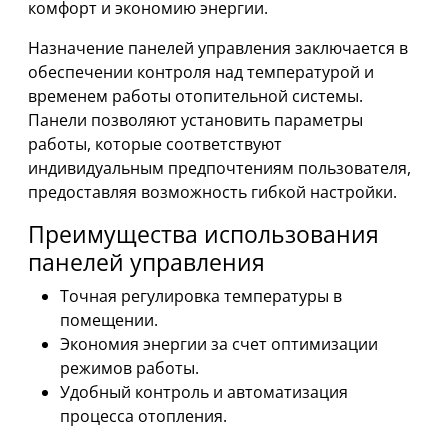
комфорт и экономию энергии.
Назначение панелей управления заключается в
обеспечении контроля над температурой и
временем работы отопительной системы.
Панели позволяют установить параметры
работы, которые соответствуют
индивидуальным предпочтениям пользователя,
предоставляя возможность гибкой настройки.
Преимущества использования
панелей управления
Точная регулировка температуры в
помещении.
Экономия энергии за счет оптимизации
режимов работы.
Удобный контроль и автоматизация
процесса отопления.