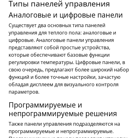
Типы панелей управления
Аналоговые и цифровые панели
Существует два основных типа панелей
управления для теплого пола: аналоговые и
цифровые. Аналоговые панели управления
представляют собой простые устройства,
которые обеспечивают базовые функции
регулировки температуры. Цифровые панели, в
свою очередь, предлагают более широкий набор
функций и более точные настройки, зачастую
обладая дисплеем для визуального контроля
параметров.
Программируемые и
непрограммируемые решения
Также панели управления подразделяются на
программируемые и непрограммируемые.