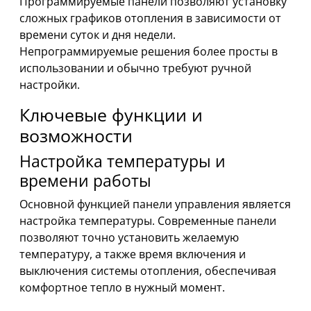
Программируемые панели позволяют установку
сложных графиков отопления в зависимости от
времени суток и дня недели.
Непрограммируемые решения более просты в
использовании и обычно требуют ручной
настройки.
Ключевые функции и
возможности
Настройка температуры и
времени работы
Основной функцией панели управления является
настройка температуры. Современные панели
позволяют точно установить желаемую
температуру, а также время включения и
выключения системы отопления, обеспечивая
комфортное тепло в нужный момент.