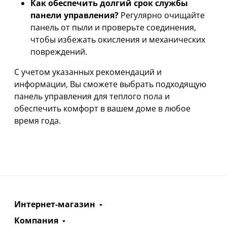
Как обеспечить долгий срок службы
панели управления?
Регулярно очищайте
панель от пыли и проверьте соединения,
чтобы избежать окисления и механических
повреждений.
С учетом указанных рекомендаций и
информации, Вы сможете выбрать подходящую
панель управления для теплого пола и
обеспечить комфорт в вашем доме в любое
время года.
Интернет-магазин
Компания