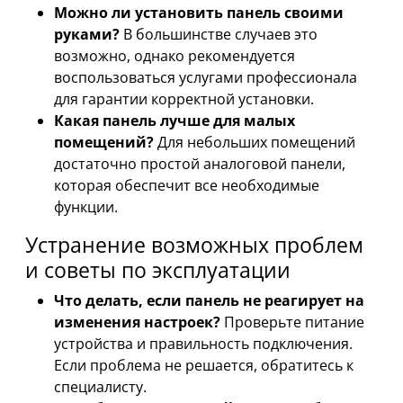
Можно ли установить панель своими
руками?
В большинстве случаев это
возможно, однако рекомендуется
воспользоваться услугами профессионала
для гарантии корректной установки.
Какая панель лучше для малых
помещений?
Для небольших помещений
достаточно простой аналоговой панели,
которая обеспечит все необходимые
функции.
Устранение возможных проблем
и советы по эксплуатации
Что делать, если панель не реагирует на
изменения настроек?
Проверьте питание
устройства и правильность подключения.
Если проблема не решается, обратитесь к
специалисту.