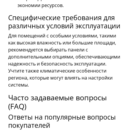
экономии ресурсов.
Специфические требования для
различных условий эксплуатации
Для помещений с особыми условиями, такими
как высокая влажность или большие площади,
рекомендуется выбирать панели с
дополнительными опциями, обеспечивающими
надежность и безопасность эксплуатации.
Учтите также климатические особенности
региона, которые могут влиять на настройки
системы.
Часто задаваемые вопросы
(FAQ)
Ответы на популярные вопросы
покупателей