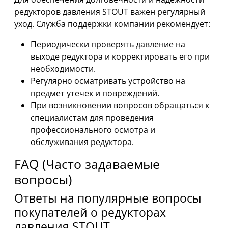
редукторов давления STOUT важен регулярный
уход. Служба поддержки компании рекомендует:
Периодически проверять давление на
выходе редуктора и корректировать его при
необходимости.
Регулярно осматривать устройство на
предмет утечек и повреждений.
При возникновении вопросов обращаться к
специалистам для проведения
профессионального осмотра и
обслуживания редуктора.
FAQ (Часто задаваемые
вопросы)
Ответы на популярные вопросы
покупателей о редукторах
давления STOUT