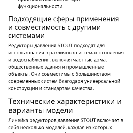
функциональности.
Подходящие сферы применения
и совместимость с другими
системами
Редукторы давления STOUT подходят для
использования в различных системах отопления
и водоснабжения, включая частные дома,
общественные здания и промышленные
объекты. Они совместимы с большинством
современных систем благодаря универсальной
конструкции и стандартам качества.
Технические характеристики и
варианты модели
Линейка редукторов давления STOUT включает в
себя несколько моделей, каждая из которых