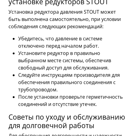
установке редукторов STOUT
Установка редуктора давления STOUT может
быть выполнена самостоятельно, при условии
соблюдения следующих рекомендаций:
Убедитесь, что давление в системе
отключено перед началом работ.
Установите редуктор в правильно
выбранном месте системы, обеспечив
свободный доступ для обслуживания.
Следуйте инструкциям производителя для
обеспечения правильного соединения с
трубопроводом.
После установки проверьте герметичность
соединений и отсутствие утечек.
Советы по уходу и обслуживанию
для долговечной работы
Для обеспечения долговечности и надежности