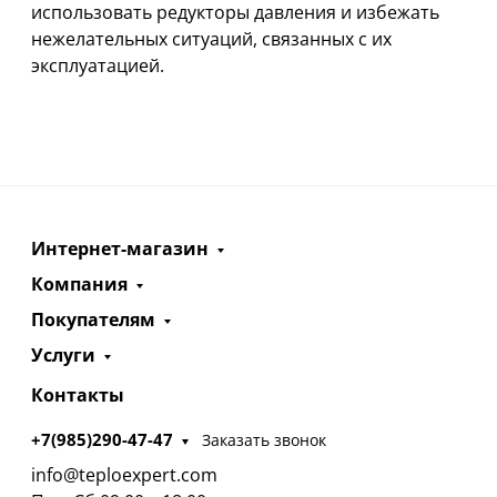
использовать редукторы давления и избежать
нежелательных ситуаций, связанных с их
эксплуатацией.
Интернет-магазин
Компания
Покупателям
Услуги
Контакты
+7(985)290-47-47
Заказать звонок
info@teploexpert.com