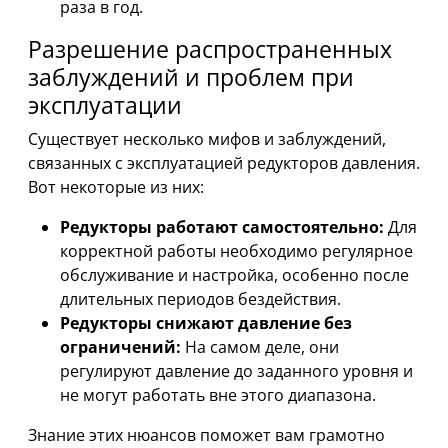
раза в год.
Разрешение распространенных
заблуждений и проблем при
эксплуатации
Существует несколько мифов и заблуждений,
связанных с эксплуатацией редукторов давления.
Вот некоторые из них:
Редукторы работают самостоятельно:
Для
корректной работы необходимо регулярное
обслуживание и настройка, особенно после
длительных периодов бездействия.
Редукторы снижают давление без
ограничений:
На самом деле, они
регулируют давление до заданного уровня и
не могут работать вне этого диапазона.
Знание этих нюансов поможет вам грамотно