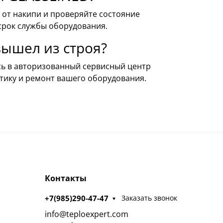
 от накипи и проверяйте состояние
срок службы оборудования.
вышел из строя?
сь в авторизованный сервисный центр
тику и ремонт вашего оборудования.
Контакты
+7(985)290-47-47
Заказать звонок
info@teploexpert.com