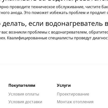
ярно проводите техническое обслуживание, чистите бак
ного анода. Это поможет избежать проблем и продлит 
 делать, если водонагреватель 
у вас возникли проблемы с водонагревателем, обратите
ex. Квалифицированные специалисты проведут диагнос
Покупателям
Услуги
Условия оплаты
Проектирование
Условия доставки
Монтаж отопления