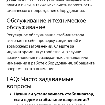
влаги и пыли, а также исключить вероятность
физического повреждения оборудования.
Обслуживание и техническое
обслуживание
Регулярное обслуживание стабилизатора
включает в себя проверку соединений и
возможных загрязнений. Следите за
индикаторами на устройстве и, в случае
возникновения неизведанных сигналов или
изменений в работе оборудования, обращайте
вовремя на это внимание.
FAQ: Часто задаваемые
вопросы
Нужно ли устанавливать стабилизатор,
если в доме стабильное напряжение?