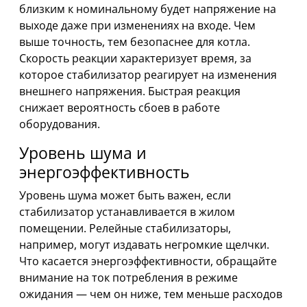
близким к номинальному будет напряжение на
выходе даже при изменениях на входе. Чем
выше точность, тем безопаснее для котла.
Скорость реакции характеризует время, за
которое стабилизатор реагирует на изменения
внешнего напряжения. Быстрая реакция
снижает вероятность сбоев в работе
оборудования.
Уровень шума и
энергоэффективность
Уровень шума может быть важен, если
стабилизатор устанавливается в жилом
помещении. Релейные стабилизаторы,
например, могут издавать негромкие щелчки.
Что касается энергоэффективности, обращайте
внимание на ток потребления в режиме
ожидания — чем он ниже, тем меньше расходов