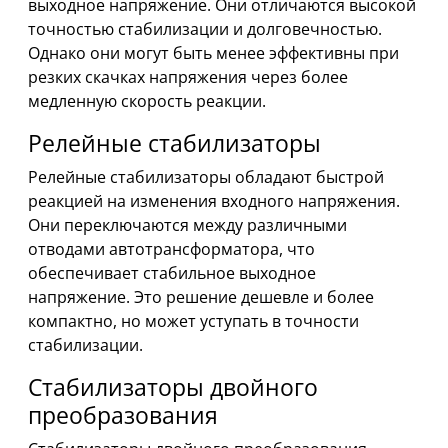
выходное напряжение. Они отличаются высокой
точностью стабилизации и долговечностью.
Однако они могут быть менее эффективны при
резких скачках напряжения через более
медленную скорость реакции.
Релейные стабилизаторы
Релейные стабилизаторы обладают быстрой
реакцией на изменения входного напряжения.
Они переключаются между различными
отводами автотрансформатора, что
обеспечивает стабильное выходное
напряжение. Это решение дешевле и более
компактно, но может уступать в точности
стабилизации.
Стабилизаторы двойного
преобразования