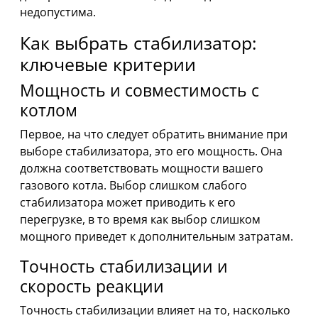
недопустима.
Как выбрать стабилизатор:
ключевые критерии
Мощность и совместимость с
котлом
Первое, на что следует обратить внимание при
выборе стабилизатора, это его мощность. Она
должна соответствовать мощности вашего
газового котла. Выбор слишком слабого
стабилизатора может приводить к его
перегрузке, в то время как выбор слишком
мощного приведет к дополнительным затратам.
Точность стабилизации и
скорость реакции
Точность стабилизации влияет на то, насколько