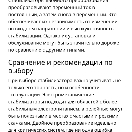
Стабилизаторы двойного преобразования
преобразовывают переменный ток в
постоянный, а затем снова в переменный. Это
обеспечивает их независимость от изменений
во входном напряжении и высокую точность
стабилизации. Однако их установка и
обслуживание могут быть значительно дороже
по сравнению с другими типами.
Сравнение и рекомендации по
выбору
При выборе стабилизатора важно учитывать не
только его точность, но и особенности
эксплуатации. Электромеханические
стабилизаторы подходят для областей с более
стабильным электропитанием, а релейные могут
быть полезными в местах с частыми и резкими
скачками. Двойное преобразование идеально
для критических систем, где ни одна ошибка