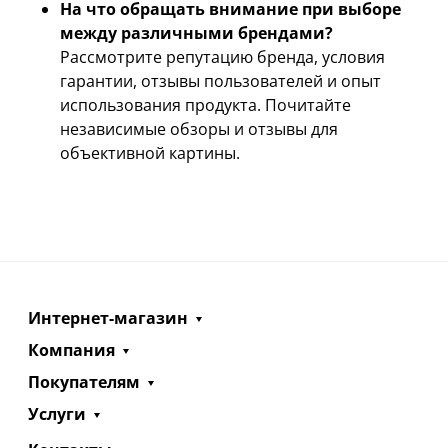
На что обращать внимание при выборе
между различными брендами?
Рассмотрите репутацию бренда, условия
гарантии, отзывы пользователей и опыт
использования продукта. Почитайте
независимые обзоры и отзывы для
объективной картины.
Интернет-магазин
Компания
Покупателям
Услуги