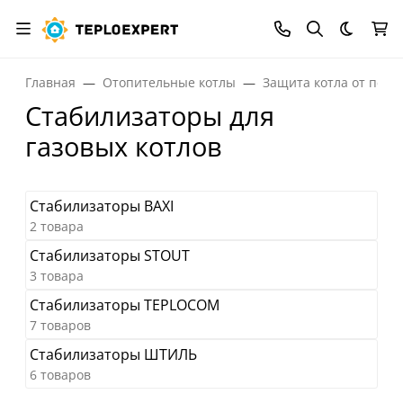
Темная
Главная
Отопительные котлы
Защита котла от пер
Стабилизаторы для
газовых котлов
Стабилизаторы BAXI
2 товара
Стабилизаторы STOUT
3 товара
Стабилизаторы TEPLOCOM
7 товаров
Стабилизаторы ШТИЛЬ
6 товаров