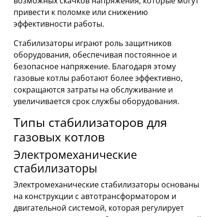
возможных скачков напряжения, которые могут
привести к поломке или снижению
эффективности работы.
Стабилизаторы играют роль защитников
оборудования, обеспечивая постоянное и
безопасное напряжение. Благодаря этому
газовые котлы работают более эффективно,
сокращаются затраты на обслуживание и
увеличивается срок службы оборудования.
Типы стабилизаторов для
газовых котлов
Электромеханические
стабилизаторы
Электромеханические стабилизаторы основаны
на конструкции с автотрансформатором и
двигательной системой, которая регулирует