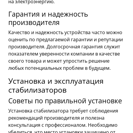
на электроэнергию.
Гарантия и надежность
производителя
Качество и надежность устройства часто можно
оценить по предлагаемой гарантии и репутации
производителя. Долгосрочная гарантия служит
показателем уверенности компании в качестве
своего товара и может упростить решение
любых потенциальных проблем в будущем.
Установка и эксплуатация
стабилизаторов
Советы по правильной установке
Установка стабилизатора требует соблюдения
рекомендаций производителя и полезна
консультация с профессионалом. Необходимо
убедиться, что место установки защищено от