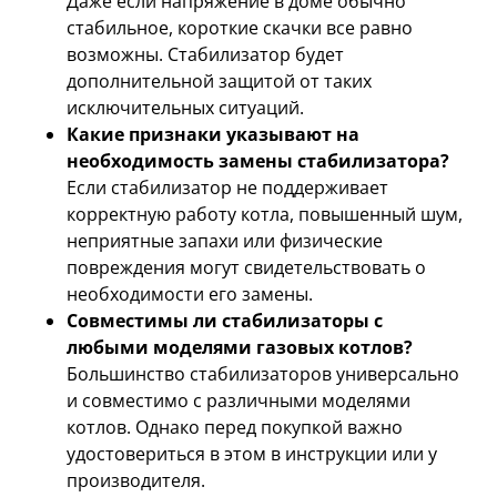
Даже если напряжение в доме обычно
стабильное, короткие скачки все равно
возможны. Стабилизатор будет
дополнительной защитой от таких
исключительных ситуаций.
Какие признаки указывают на
необходимость замены стабилизатора?
Если стабилизатор не поддерживает
корректную работу котла, повышенный шум,
неприятные запахи или физические
повреждения могут свидетельствовать о
необходимости его замены.
Совместимы ли стабилизаторы с
любыми моделями газовых котлов?
Большинство стабилизаторов универсально
и совместимо с различными моделями
котлов. Однако перед покупкой важно
удостовериться в этом в инструкции или у
производителя.