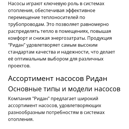
Насосы играют ключевую роль в системах
отопления, обеспечивая эффективное
перемещение теплоносителей по
трубопроводам. Это позволяет равномерно
распределять тепло в помещениях, повышая
комфорт и снижая энергозатраты. Продукция
"Ридан" удовлетворяет самым высоким
стандартам качества и надежности, что делает
её оптимальным выбором для различных
проектов.
Ассортимент насосов Ридан
Основные типы и модели насосов
Компания "Ридан" предлагает широкий
ассортимент насосов, удовлетворяющих
разнообразным потребностям в системах
отопления.