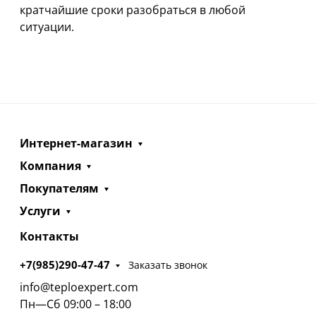
кратчайшие сроки разобраться в любой
ситуации.
Интернет-магазин
Компания
Покупателям
Услуги
Контакты
+7(985)290-47-47
Заказать звонок
info@teploexpert.com
Пн—Сб 09:00 – 18:00