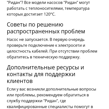
"Ридан"? Все модели насосов "Ридан" могут
работать с теплоносителями, температура
которых достигает 120°С.
Советы по решению
распространенных проблем
Насос не запускается. В первую очередь
проверьте подключение к электросети и
целостность кабелей. При отсутствии проблем
обратитесь в техническую поддержку.
Дополнительные ресурсы и
контакты для поддержки
клиентов
Если у вас возникли дополнительные вопросы
или проблемы, рекомендуем обратиться в
службу поддержки "Ридан", где
квалифицированные специалисты помогут в