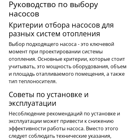
Руководство по выбору
насосов
Критерии отбора насосов для
разных систем отопления
Выбор подходящего насоса - это ключевой
момент при проектировании системы
отопления. Основные критерии, которые стоит
учитывать, это мощность оборудования, объем
и площадь отапливаемого помещения, а также
тип теплоносителя.
Советы по установке и
эксплуатации
Несоблюдение рекомендаций по установке и
эксплуатации может привести к снижению
эффективности работы насоса. Вместо этого
следует соблюдать технические указания,