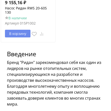
9 155,16
₽
Насос Ридан RWS 20-60S
130
В наличии
Артикул
015P1002
В корзину
Введение
Бренд "Ридан" зарекомендовал себя как один из
лидеров на рынке отопительных систем,
специализирующихся на разработке и
производстве высококачественных насосов.
Благодаря многолетнему опыту и воплощению
передовых технологий, компания смогла
завоевать доверие клиентов во многих странах
мира.