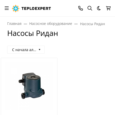
Темная
Главная
Насосное оборудование
Насосы Ридан
Насосы Ридан
С начала алфавита