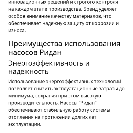
инновационных решений и строгого контроля
на каждом этапе производства. Бренд уделяет
особое внимание качеству материалов, что
обеспечивает надежную защиту от коррозии и
износа.
Преимущества использования
насосов Ридан
Энергоэффективность и
надежность
Использование энергоэффективных технологий
позволяет снизить эксплуатационные затраты до
минимума, сохраняя при этом высокую
производительность. Насосы "Ридан"
обеспечивают стабильную работу системы
отопления на протяжении долгих лет
эксплуатации.