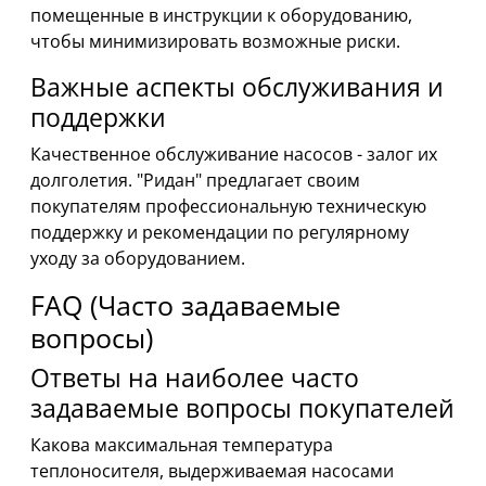
помещенные в инструкции к оборудованию,
чтобы минимизировать возможные риски.
Важные аспекты обслуживания и
поддержки
Качественное обслуживание насосов - залог их
долголетия. "Ридан" предлагает своим
покупателям профессиональную техническую
поддержку и рекомендации по регулярному
уходу за оборудованием.
FAQ (Часто задаваемые
вопросы)
Ответы на наиболее часто
задаваемые вопросы покупателей
Какова максимальная температура
теплоносителя, выдерживаемая насосами