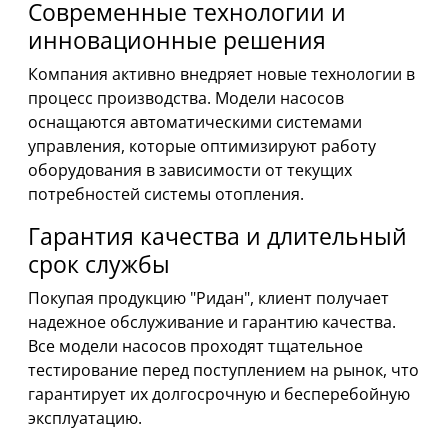
Современные технологии и
инновационные решения
Компания активно внедряет новые технологии в
процесс производства. Модели насосов
оснащаются автоматическими системами
управления, которые оптимизируют работу
оборудования в зависимости от текущих
потребностей системы отопления.
Гарантия качества и длительный
срок службы
Покупая продукцию "Ридан", клиент получает
надежное обслуживание и гарантию качества.
Все модели насосов проходят тщательное
тестирование перед поступлением на рынок, что
гарантирует их долгосрочную и бесперебойную
эксплуатацию.