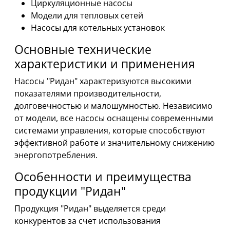
Циркуляционные насосы
Модели для тепловых сетей
Насосы для котельных установок
Основные технические
характеристики и применения
Насосы "Ридан" характеризуются высокими
показателями производительности,
долговечностью и малошумностью. Независимо
от модели, все насосы оснащены современными
системами управления, которые способствуют
эффективной работе и значительному снижению
энергопотребления.
Особенности и преимущества
продукции "Ридан"
Продукция "Ридан" выделяется среди
конкурентов за счет использования