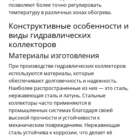
позволяют более точно регулировать
температуру в различных зонах обогрева.
Конструктивные особенности и
виды гидравлических
коллекторов
Материалы изготовления
При производстве гидравлических коллекторов
используются материалы, которые
обеспечивают долговечность и надежность.
Наиболее распространенные из них — это сталь,
нержавеющая сталь и латунь. Стальные
коллекторы часто применяются в
промышленных системах благодаря своей
высокой прочности и устойчивости к
механическим повреждениям. Нержавеющая
сталь устойчива к коррозии, что делает её