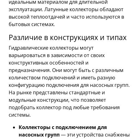
идеальным материалом для длительной
эксплуатации. Латунные коллекторы обладают
высокой теплоотдачей и часто используются в
бытовых системах.
Различие в конструкциях и типах
Гидравлические коллекторы могут
варьироваться в зависимости от своих
конструктивных особенностей и
предназначения. Они могут быть с различным
количеством подключений и иметь разную
конфигурацию подключения для насосных групп.
На рынке представлены стандартные и
модульные конструкции, что позволяет
подобрать коллектор под любые требования
системы.
Коллекторы с подключением для
насосных групп
— эти устройства снабжены