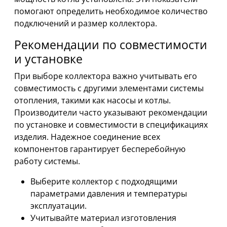
помогают определить необходимое количество
подключений и размер коллектора.
Рекомендации по совместимости
и установке
При выборе коллектора важно учитывать его
совместимость с другими элементами системы
отопления, такими как насосы и котлы.
Производители часто указывают рекомендации
по установке и совместимости в спецификациях
изделия. Надежное соединение всех
компонентов гарантирует бесперебойную
работу системы.
Выберите коллектор с подходящими
параметрами давления и температуры
эксплуатации.
Учитывайте материал изготовления