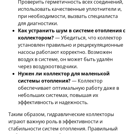
Проверить герметичность всех соединений,
использовать качественные уплотнители и,
при необходимости, вызвать специалиста
для диагностики.
Как устранить шум в системе отопления с
коллектором?
— Убедиться, что коллектор
установлен правильно и рециркуляционные
насосы работают корректно. Возможен
воздух в системе, он может быть удалён
через воздухоотводчики.
Нужен ли коллектор для маленькой
системы отопления?
— Коллектор
обеспечивает оптимальную работу даже в
небольших системах, повышая их
эффективность и надежность.
Таким образом, гидравлические коллекторы
играют важную роль в эффективности и
стабильности систем отопления. Правильный