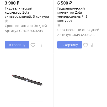
3 900
₽
6 500
₽
Гидравлический
Гидравлический
коллектор Zota
коллектор Zota
универсальный, 3 контура
универсальный, 5
контуров
Срок поставки от 3х дней
Срок поставки от 3х дней
Артикул
GR4932003203
Артикул
GR4932003205
В корзину
В корзину