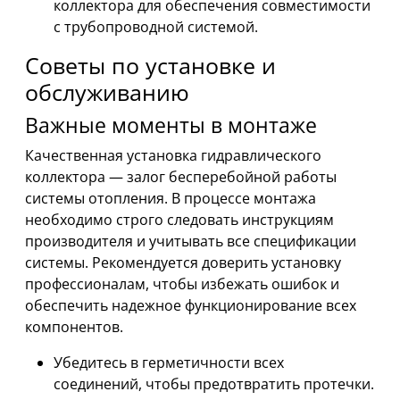
коллектора для обеспечения совместимости
с трубопроводной системой.
Советы по установке и
обслуживанию
Важные моменты в монтаже
Качественная установка гидравлического
коллектора — залог бесперебойной работы
системы отопления. В процессе монтажа
необходимо строго следовать инструкциям
производителя и учитывать все спецификации
системы. Рекомендуется доверить установку
профессионалам, чтобы избежать ошибок и
обеспечить надежное функционирование всех
компонентов.
Убедитесь в герметичности всех
соединений, чтобы предотвратить протечки.