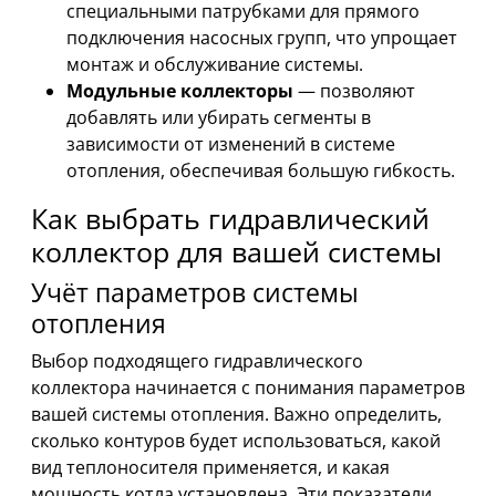
специальными патрубками для прямого
подключения насосных групп, что упрощает
монтаж и обслуживание системы.
Модульные коллекторы
— позволяют
добавлять или убирать сегменты в
зависимости от изменений в системе
отопления, обеспечивая большую гибкость.
Как выбрать гидравлический
коллектор для вашей системы
Учёт параметров системы
отопления
Выбор подходящего гидравлического
коллектора начинается с понимания параметров
вашей системы отопления. Важно определить,
сколько контуров будет использоваться, какой
вид теплоносителя применяется, и какая
мощность котла установлена. Эти показатели