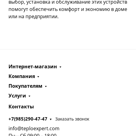
выбор, установка и обслуживание этих устройств
помогут обеспечить комфорт и экономию в доме
или на предприятии.
Интернет-магазин
Компания
Покупателям
Услуги
Контакты
+7(985)290-47-47
Заказать звонок
info@teploexpert.com
Пн—Сб 09:00 – 18:00