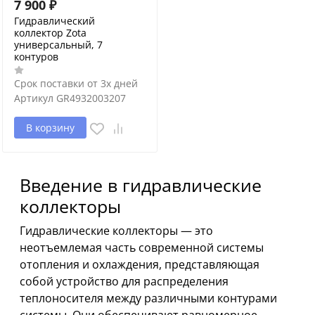
7 900
₽
Гидравлический
коллектор Zota
универсальный, 7
контуров
Срок поставки от 3х дней
Артикул
GR4932003207
В корзину
Введение в гидравлические
коллекторы
Гидравлические коллекторы — это
неотъемлемая часть современной системы
отопления и охлаждения, представляющая
собой устройство для распределения
теплоносителя между различными контурами