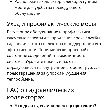
Расположите коллектор в лёгкодоступном
месте для удобства последующего
обслуживания.
Уход и профилактические меры
Регулярное обслуживание и профилактика —
ключевые аспекты для продления срока службы
гидравлического коллектора и поддержания его
эффективности. Периодически проверяйте
состояние соединений и герметичность
системы. Удаляйте накипь и налёты,
образующиеся на внутренней стороне труб, для
предотвращения закупорки и ухудшения
теплообмена.
FAQ о гидравлических
коллекторах
Что делать, если коллектор протекает?
—