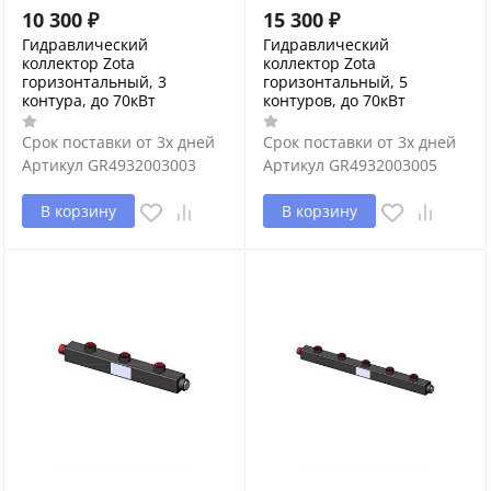
10 300
₽
15 300
₽
Гидравлический
Гидравлический
коллектор Zota
коллектор Zota
горизонтальный, 3
горизонтальный, 5
контура, до 70кВт
контуров, до 70кВт
Срок поставки от 3х дней
Срок поставки от 3х дней
Артикул
GR4932003003
Артикул
GR4932003005
В корзину
В корзину