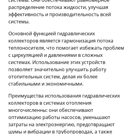
системы. Они обеспечивают равномерное
распределение потока жидкости, улучшая
эффективность и производительность всей
системы.
Основной функцией гидравлических
коллекторов является гармонизация потока
теплоносителя, что помогает избежать проблем
с циркуляцией и давлениями в сложных
системах. Использование этих устройств
позволяет значительно улучшить работу
отопительных систем, делая их более
стабильными и экономичными.
Преимущества использования гидравлических
коллекторов в системах отопления
многочисленны: они обеспечивают
оптимизацию работы насосов, уменьшают
затраты на электроэнергию, предотвращают
шумы и вибрации в трубопроводах, а также