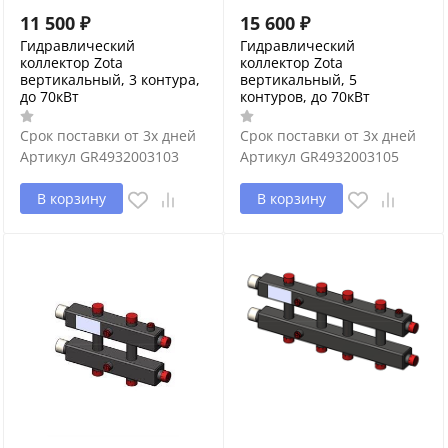
11 500
₽
15 600
₽
Гидравлический
Гидравлический
коллектор Zota
коллектор Zota
вертикальный, 3 контура,
вертикальный, 5
до 70кВт
контуров, до 70кВт
Срок поставки от 3х дней
Срок поставки от 3х дней
Артикул
GR4932003103
Артикул
GR4932003105
В корзину
В корзину