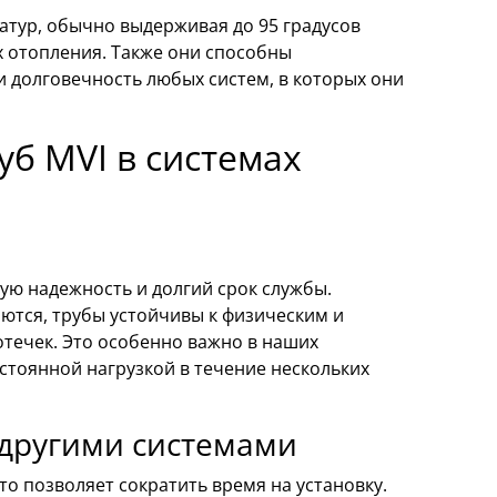
атур, обычно выдерживая до 95 градусов
х отопления. Также они способны
и долговечность любых систем, в которых они
б MVI в системах
ую надежность и долгий срок службы.
ются, трубы устойчивы к физическим и
течек. Это особенно важно в наших
стоянной нагрузкой в течение нескольких
 другими системами
то позволяет сократить время на установку.