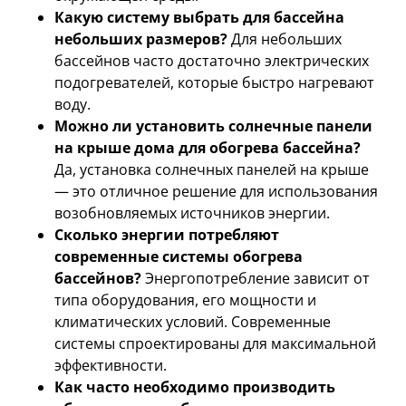
Какую систему выбрать для бассейна
небольших размеров?
Для небольших
бассейнов часто достаточно электрических
подогревателей, которые быстро нагревают
воду.
Можно ли установить солнечные панели
на крыше дома для обогрева бассейна?
Да, установка солнечных панелей на крыше
— это отличное решение для использования
возобновляемых источников энергии.
Сколько энергии потребляют
современные системы обогрева
бассейнов?
Энергопотребление зависит от
типа оборудования, его мощности и
климатических условий. Современные
системы спроектированы для максимальной
эффективности.
Как часто необходимо производить