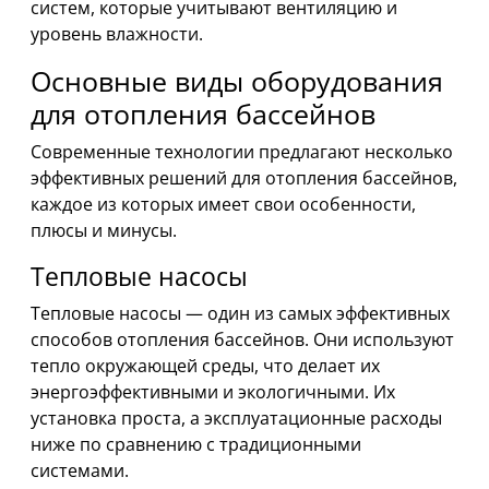
систем, которые учитывают вентиляцию и
уровень влажности.
Основные виды оборудования
для отопления бассейнов
Современные технологии предлагают несколько
эффективных решений для отопления бассейнов,
каждое из которых имеет свои особенности,
плюсы и минусы.
Тепловые насосы
Тепловые насосы — один из самых эффективных
способов отопления бассейнов. Они используют
тепло окружающей среды, что делает их
энергоэффективными и экологичными. Их
установка проста, а эксплуатационные расходы
ниже по сравнению с традиционными
системами.