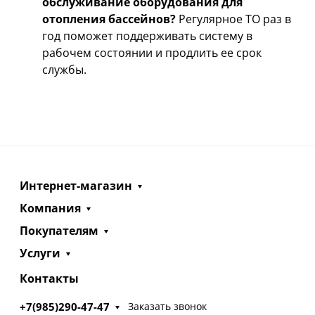
обслуживание оборудования для
отопления бассейнов?
Регулярное ТО раз в
год поможет поддерживать систему в
рабочем состоянии и продлить ее срок
службы.
Интернет-магазин
Компания
Покупателям
Услуги
Контакты
+7(985)290-47-47
Заказать звонок