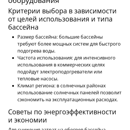
Критерии выбора в зависимости
от целей использования и типа
бассейна
Размер бассейна: большие бассейны
требуют более мощных систем для быстрого
подогрева воды.
Частота использования: для интенсивного
использования в коммерческих целях
подойдут электроподогреватели или
тепловые насосы.
Климат региона: в солнечных районах
использование солнечных панелей позволит
сэкономить на эксплуатационных расходах.
Советы по энергоэффективности
и экономии
Для снижения затрат на обогрев бассейна