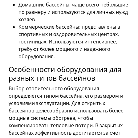
Домашние бассейны: чаще всего небольшие
по размеру и используются для личных нужд
хозяев.
Коммерческие бассейны: представлены в
спортивных и оздоровительных центрах,
гостиницах. Используются интенсивнее,
требуют более мощного и надежного
оборудования.
Особенности оборудования для
разных типов бассейнов
Выбор отопительного оборудования
определяется типом бассейна, его размером и
условиями эксплуатации. Для открытых
бассейнов целесообразно использовать более
мощные системы обогрева, чтобы
компенсировать тепловые потери. В закрытых
бассейнах эффективность достигается за счет