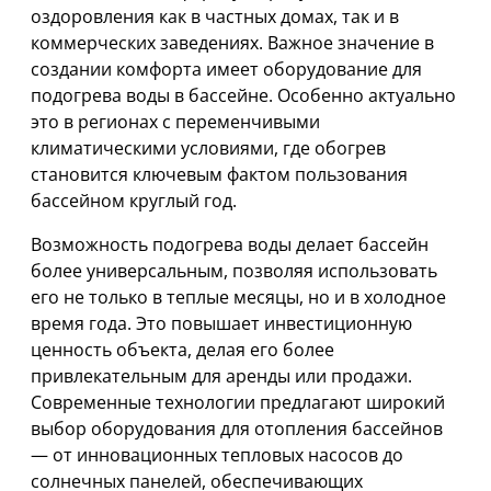
оздоровления как в частных домах, так и в
коммерческих заведениях. Важное значение в
создании комфорта имеет оборудование для
подогрева воды в бассейне. Особенно актуально
это в регионах с переменчивыми
климатическими условиями, где обогрев
становится ключевым фактом пользования
бассейном круглый год.
Возможность подогрева воды делает бассейн
более универсальным, позволяя использовать
его не только в теплые месяцы, но и в холодное
время года. Это повышает инвестиционную
ценность объекта, делая его более
привлекательным для аренды или продажи.
Современные технологии предлагают широкий
выбор оборудования для отопления бассейнов
— от инновационных тепловых насосов до
солнечных панелей, обеспечивающих