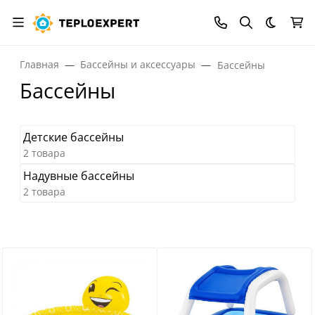
Темная
Главная
Бассейны и аксессуары
Бассейны
Бассейны
Детские бассейны
2 товара
Надувные бассейны
2 товара