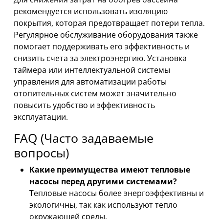
рекомендуется использовать изоляцию
покрытия, которая предотвращает потери тепла.
Регулярное обслуживание оборудования также
помогает поддерживать его эффективность и
снизить счета за электроэнергию. Установка
таймера или интеллектуальной системы
управления для автоматизации работы
отопительных систем может значительно
повысить удобство и эффективность
эксплуатации.
FAQ (Часто задаваемые
вопросы)
Какие преимущества имеют тепловые
насосы перед другими системами?
Тепловые насосы более энергоэффективны и
экологичны, так как используют тепло
окружающей среды.