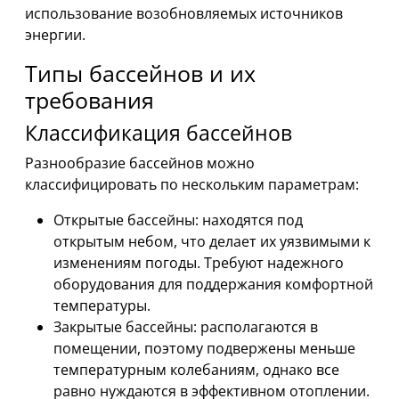
использование возобновляемых источников
энергии.
Типы бассейнов и их
требования
Классификация бассейнов
Разнообразие бассейнов можно
классифицировать по нескольким параметрам:
Открытые бассейны: находятся под
открытым небом, что делает их уязвимыми к
изменениям погоды. Требуют надежного
оборудования для поддержания комфортной
температуры.
Закрытые бассейны: располагаются в
помещении, поэтому подвержены меньше
температурным колебаниям, однако все
равно нуждаются в эффективном отоплении.