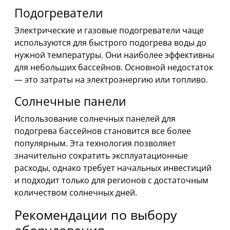
Подогреватели
Электрические и газовые подогреватели чаще
используются для быстрого подогрева воды до
нужной температуры. Они наиболее эффективны
для небольших бассейнов. Основной недостаток
— это затраты на электроэнергию или топливо.
Солнечные панели
Использование солнечных панелей для
подогрева бассейнов становится все более
популярным. Эта технология позволяет
значительно сократить эксплуатационные
расходы, однако требует начальных инвестиций
и подходит только для регионов с достаточным
количеством солнечных дней.
Рекомендации по выбору
оборудования