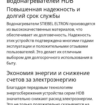
водонагревателей HDB
Повышенная надежность и
долгий срок службы
Водонагреватели STIEBEL ELTRON производятся
из высококачественных материалов, что
обеспечивает их долговечность. Надежность
этих устройств подтверждена многими годами
эксплуатации и положительными отзывами
пользователей. Это делает их отличным
выбором для долгосрочного использования в
быту.
Экономия энергии и снижение
счетов за электроэнергию
Благодаря передовым технологиям
энергосбережения устройства серии HDB
значительно снижают расход электроэнергии.
Это не только положительно сказывается на