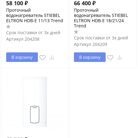
58 100
₽
66 400
₽
Проточный
Проточный
водонагреватель STIEBEL
водонагреватель STIEBEL
ELTRON HDB-E 11/13 Trend
ELTRON HDB-E 18/21/24
Trend
Срок поставки от 3х дней
Срок поставки от 3х дней
Артикул
204208
Артикул
204209
В корзину
В корзину