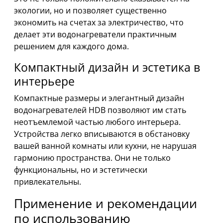
экологии, но и позволяет существенно
экономить на счетах за электричество, что
делает эти водонагреватели практичным
решением для каждого дома.
Компактный дизайн и эстетика в
интерьере
Компактные размеры и элегантный дизайн
водонагревателей HDB позволяют им стать
неотъемлемой частью любого интерьера.
Устройства легко вписываются в обстановку
вашей ванной комнаты или кухни, не нарушая
гармонию пространства. Они не только
функциональны, но и эстетически
привлекательны.
Применение и рекомендации
по использованию