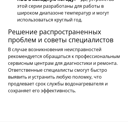
этой серии разработаны для работы в
широком диапазоне температур и могут
использоваться круглый год.
Решение распространенных
проблем и советы специалистов
В случае возникновения неисправностей
рекомендуется обращаться к профессиональным
сервисным центрам для диагностики и ремонта.
Ответственные специалисты смогут быстро
выявить и устранить любую поломку, что
продлевает срок службы водонагревателя и
сохраняет его эффективность.