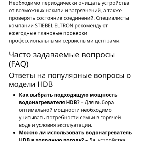
Необходимо периодически очищать устройства
от возможных накипи и загрязнений, а также
проверять состояние соединений. Специалисты
компании STIEBEL ELTRON рекомендуют
ежегодные плановые проверки
профессиональными сервисными центрами.
Часто задаваемые вопросы
(FAQ)
Ответы на популярные вопросы о
модели HDB
Как выбрать подходящую мощность
водонагревателя HDB?
– Для выбора
оптимальной мощности необходимо
учитывать потребности семьи в горячей
воде и условия эксплуатации.
Можно ли использовать водонагреватель
HDB в холодную погоду?
– Да, устройства