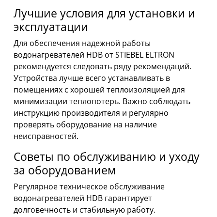
Лучшие условия для установки и
эксплуатации
Для обеспечения надежной работы
водонагревателей HDB от STIEBEL ELTRON
рекомендуется следовать ряду рекомендаций.
Устройства лучше всего устанавливать в
помещениях с хорошей теплоизоляцией для
минимизации теплопотерь. Важно соблюдать
инструкцию производителя и регулярно
проверять оборудование на наличие
неисправностей.
Советы по обслуживанию и уходу
за оборудованием
Регулярное техническое обслуживание
водонагревателей HDB гарантирует
долговечность и стабильную работу.