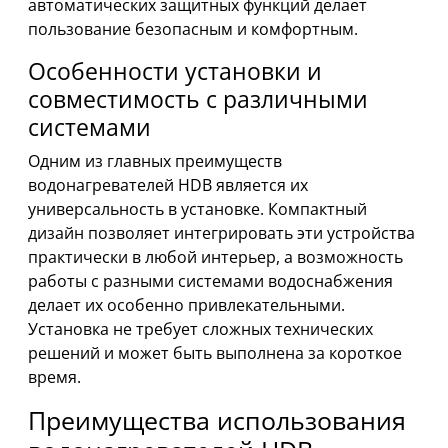
автоматических защитных функций делает
пользование безопасным и комфортным.
Особенности установки и
совместимость с различными
системами
Одним из главных преимуществ
водонагревателей HDB является их
универсальность в установке. Компактный
дизайн позволяет интегрировать эти устройства
практически в любой интерьер, а возможность
работы с разными системами водоснабжения
делает их особенно привлекательными.
Установка не требует сложных технических
решений и может быть выполнена за короткое
время.
Преимущества использования