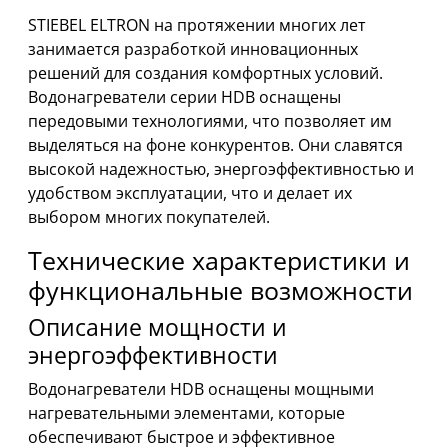
STIEBEL ELTRON на протяжении многих лет
занимается разработкой инновационных
решений для создания комфортных условий.
Водонагреватели серии HDB оснащены
передовыми технологиями, что позволяет им
выделяться на фоне конкурентов. Они славятся
высокой надежностью, энергоэффективностью и
удобством эксплуатации, что и делает их
выбором многих покупателей.
Технические характеристики и
функциональные возможности
Описание мощности и
энергоэффективности
Водонагреватели HDB оснащены мощными
нагревательными элементами, которые
обеспечивают быстрое и эффективное