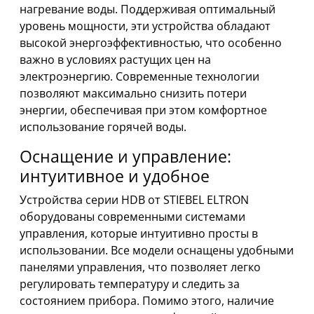
нагревание воды. Поддерживая оптимальный
уровень мощности, эти устройства обладают
высокой энергоэффективностью, что особенно
важно в условиях растущих цен на
электроэнергию. Современные технологии
позволяют максимально снизить потери
энергии, обеспечивая при этом комфортное
использование горячей воды.
Оснащение и управление:
интуитивное и удобное
Устройства серии HDB от STIEBEL ELTRON
оборудованы современными системами
управления, которые интуитивно просты в
использовании. Все модели оснащены удобными
панелями управления, что позволяет легко
регулировать температуру и следить за
состоянием прибора. Помимо этого, наличие