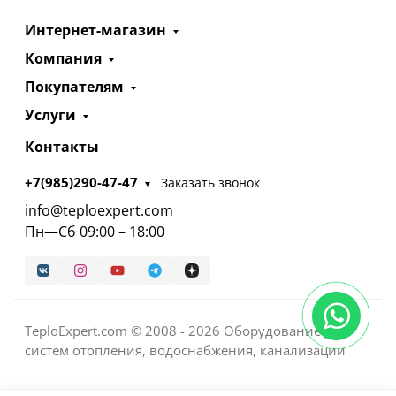
Интернет-магазин
Компания
Покупателям
Услуги
Контакты
+7(985)290-47-47
Заказать звонок
info@teploexpert.com
Пн—Сб 09:00 – 18:00
TeploExpert.com © 2008 - 2026 Оборудование для
систем отопления, водоснабжения, канализации