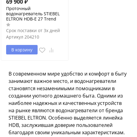
69 900
₽
Проточный
водонагреватель STIEBEL
ELTRON HDB-E 27 Trend
Срок поставки от 3х дней
Артикул
204210
В корзину
В современном мире удобство и комфорт в быту
занимают важное место, и водонагреватели
становятся незаменимыми помощниками в
создании уютного домашнего быта. Одними из
наиболее надежных и качественных устройств
на рынке являются водонагреватели от бренда
STIEBEL ELTRON. Особенно выделяется линейка
HDB, заслужившая доверие пользователей
благодаря своим уникальным характеристикам.