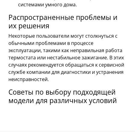
системами умного дома.
Распространенные проблемы и
их решения
Некоторые пользователи могут столкнуться с
обычными проблемами в процессе
эксплуатации, такими как неправильная работа
термостата или нестабильное зажигание. В этих
случаях рекомендуется обращаться к сервисной
службе компании для диагностики и устранения
неисправностей.
Советы по выбору подходящей
модели для различных условий