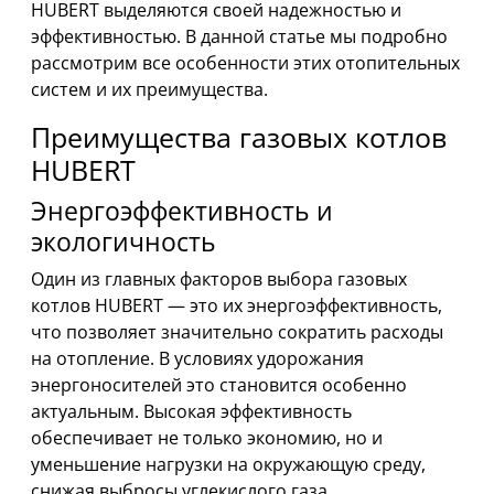
HUBERT выделяются своей надежностью и
эффективностью. В данной статье мы подробно
рассмотрим все особенности этих отопительных
систем и их преимущества.
Преимущества газовых котлов
HUBERT
Энергоэффективность и
экологичность
Один из главных факторов выбора газовых
котлов HUBERT — это их энергоэффективность,
что позволяет значительно сократить расходы
на отопление. В условиях удорожания
энергоносителей это становится особенно
актуальным. Высокая эффективность
обеспечивает не только экономию, но и
уменьшение нагрузки на окружающую среду,
снижая выбросы углекислого газа.