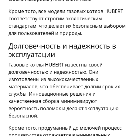
Кроме того, все модели газовых котлов HUBERT
соответствуют строгим экологическим
стандартам, что делает их безопасным выбором
для пользователей и природы.
Долговечность и надежность в
эксплуатации
Газовые котлы HUBERT известны своей
долговечностью и надежностью. Они
изготовлены из высококачественных
материалов, что обеспечивает долгий срок их
службы. Инновационные решения и
качественная сборка минимизируют
вероятность поломок и делают эксплуатацию
безопасной.
Кроме того, продуманный до мелочей процесс
производства отражается в минимальных