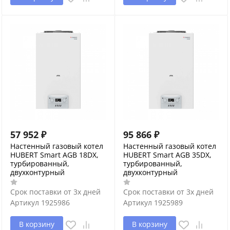
57 952
₽
95 866
₽
Настенный газовый котел
Настенный газовый котел
HUBERT Smart AGB 18DX,
HUBERT Smart AGB 35DX,
турбированный,
турбированный,
двухконтурный
двухконтурный
Срок поставки от 3х дней
Срок поставки от 3х дней
Артикул
1925986
Артикул
1925989
В корзину
В корзину