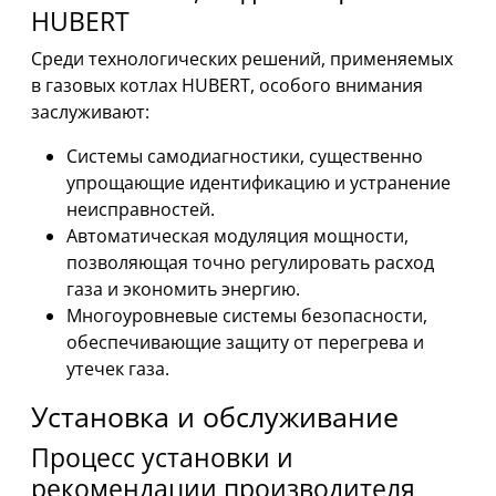
HUBERT
Среди технологических решений, применяемых
в газовых котлах HUBERT, особого внимания
заслуживают:
Системы самодиагностики, существенно
упрощающие идентификацию и устранение
неисправностей.
Автоматическая модуляция мощности,
позволяющая точно регулировать расход
газа и экономить энергию.
Многоуровневые системы безопасности,
обеспечивающие защиту от перегрева и
утечек газа.
Установка и обслуживание
Процесс установки и
рекомендации производителя