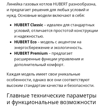
Линейка газовых котлов HUBERT разнообразна,
и предлагает решения для любых условий и
нужд. Основные модели включают в себя:
HUBERT Classic
– идеален для стандартных
условий, отличается простотой конструкции
и надежностью.
HUBERT Eco
– модель с акцентом на
энергосбережение и экологичность.
HUBERT Premium
– предлагает
расширенные функции управления и
дополнительный комфорт.
Каждая модель имеет свои уникальные
особенности, однако все они соответствуют
высоким стандартам качества и безопасности.
Главные технические параметры
и функциональные возможности