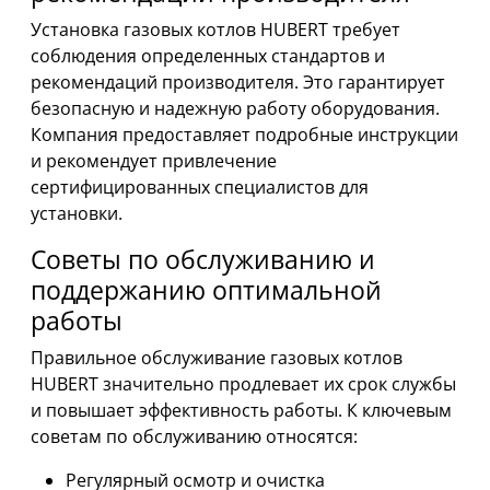
Установка газовых котлов HUBERT требует
соблюдения определенных стандартов и
рекомендаций производителя. Это гарантирует
безопасную и надежную работу оборудования.
Компания предоставляет подробные инструкции
и рекомендует привлечение
сертифицированных специалистов для
установки.
Советы по обслуживанию и
поддержанию оптимальной
работы
Правильное обслуживание газовых котлов
HUBERT значительно продлевает их срок службы
и повышает эффективность работы. К ключевым
советам по обслуживанию относятся:
Регулярный осмотр и очистка