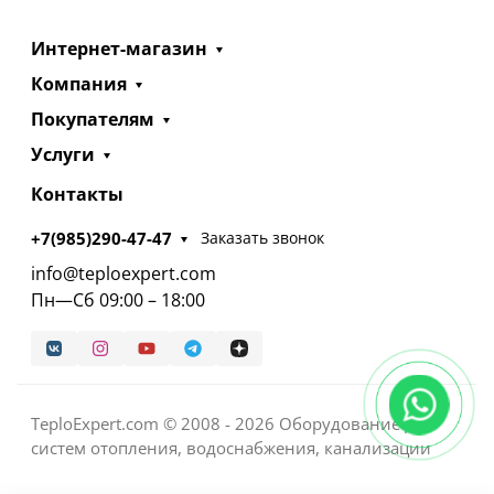
Интернет-магазин
Компания
Покупателям
Услуги
Контакты
+7(985)290-47-47
Заказать звонок
info@teploexpert.com
Пн—Сб 09:00 – 18:00
TeploExpert.com © 2008 - 2026 Оборудование для
систем отопления, водоснабжения, канализации