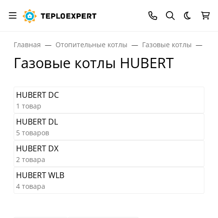
Темная
Главная
Отопительные котлы
Газовые котлы
Га
Газовые котлы HUBERT
HUBERT DC
1 товар
HUBERT DL
5 товаров
HUBERT DX
2 товара
HUBERT WLB
4 товара