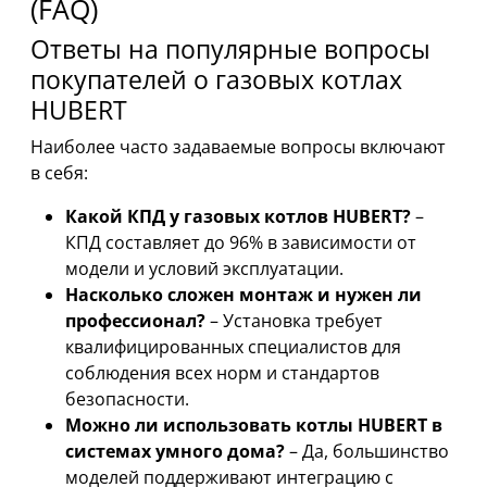
(FAQ)
Ответы на популярные вопросы
покупателей о газовых котлах
HUBERT
Наиболее часто задаваемые вопросы включают
в себя:
Какой КПД у газовых котлов HUBERT?
–
КПД составляет до 96% в зависимости от
модели и условий эксплуатации.
Насколько сложен монтаж и нужен ли
профессионал?
– Установка требует
квалифицированных специалистов для
соблюдения всех норм и стандартов
безопасности.
Можно ли использовать котлы HUBERT в
системах умного дома?
– Да, большинство
моделей поддерживают интеграцию с