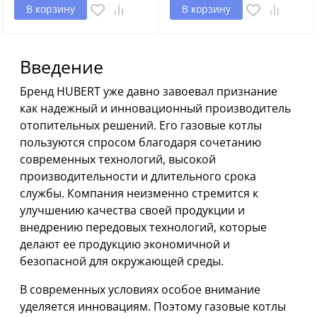
В корзину
В корзину
Введение
Бренд HUBERT уже давно завоевал признание
как надежный и инновационный производитель
отопительных решений. Его газовые котлы
пользуются спросом благодаря сочетанию
современных технологий, высокой
производительности и длительного срока
службы. Компания неизменно стремится к
улучшению качества своей продукции и
внедрению передовых технологий, которые
делают ее продукцию экономичной и
безопасной для окружающей среды.
В современных условиях особое внимание
уделяется инновациям. Поэтому газовые котлы