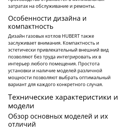
затратах на обслуживание и ремонты.
Особенности дизайна и
компактность
Дизайн газовых котлов HUBERT также
заслуживает внимания. Компактность и
эстетически привлекательный внешний вид
позволяют без труда интегрировать их в
интерьер любого помещения. Простота
установки и наличие моделей различной
мощности позволяют выбрать оптимальный
вариант для каждого конкретного случая.
Технические характеристики и
модели
Обзор основных моделей и их
отличий