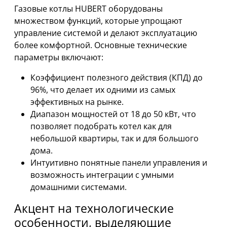
Газовые котлы HUBERT оборудованы
множеством функций, которые упрощают
управление системой и делают эксплуатацию
более комфортной. Основные технические
параметры включают:
Коэффициент полезного действия (КПД) до
96%, что делает их одними из самых
эффективных на рынке.
Диапазон мощностей от 18 до 50 кВт, что
позволяет подобрать котел как для
небольшой квартиры, так и для большого
дома.
Интуитивно понятные панели управления и
возможность интеграции с умными
домашними системами.
Акцент на технологические
особенности, выделяющие