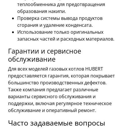
теплообменника для предотвращения
образования накипи.
Проверка системы вывода продуктов
сгорания и удаление конденсата.
Использование только оригинальных
запасных частей и расходных материалов.
Гарантии и сервисное
обслуживание
Для всех моделей газовых котлов HUBERT
предоставляется гарантия, которая покрывает
большинство производственных дефектов.
Также компания предлагает различные
варианты сервисного обслуживания и
поддержки, включая регулярное техническое
обслуживание и оперативный ремонт.
Часто задаваемые вопросы