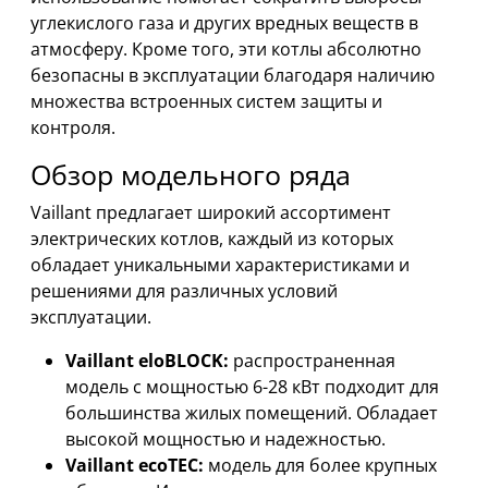
углекислого газа и других вредных веществ в
атмосферу. Кроме того, эти котлы абсолютно
безопасны в эксплуатации благодаря наличию
множества встроенных систем защиты и
контроля.
Обзор модельного ряда
Vaillant предлагает широкий ассортимент
электрических котлов, каждый из которых
обладает уникальными характеристиками и
решениями для различных условий
эксплуатации.
Vaillant eloBLOCK:
распространенная
модель с мощностью 6-28 кВт подходит для
большинства жилых помещений. Обладает
высокой мощностью и надежностью.
Vaillant ecoTEC:
модель для более крупных