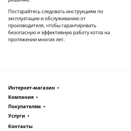
Постарайтесь следовать инструкциям по
эксплуатации и обслуживанию от
производителя, чтобы гарантировать
безопасную и эффективную работу котла на
протяжении многих лет.
Интернет-магазин
Компания
Покупателям
Услуги
Контакты