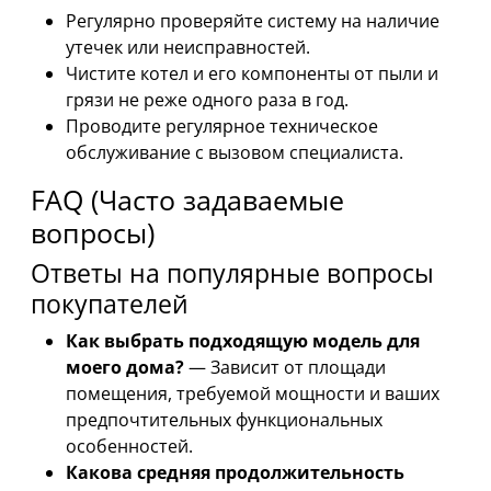
Регулярно проверяйте систему на наличие
утечек или неисправностей.
Чистите котел и его компоненты от пыли и
грязи не реже одного раза в год.
Проводите регулярное техническое
обслуживание с вызовом специалиста.
FAQ (Часто задаваемые
вопросы)
Ответы на популярные вопросы
покупателей
Как выбрать подходящую модель для
моего дома?
— Зависит от площади
помещения, требуемой мощности и ваших
предпочтительных функциональных
особенностей.
Какова средняя продолжительность