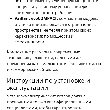
объектов. Имеет увеличенную мощность и
специальную систему управления для
снижения энергопотребления.
Vaillant ecoCOMPACT:
компактная модель,
отлично вписывающаяся в ограниченные
пространства, не теряя при этом своих
характеристик по мощности и
эффективности.
Компактные размеры и современные
технологии делают их идеальными для
применения как в малых, так и в больших жилых
и коммерческих объектах.
Инструкции по установке и
эксплуатации
Установка электрических котлов должна
проводиться только квалифицированными
специалистами, чтобы гарантировать