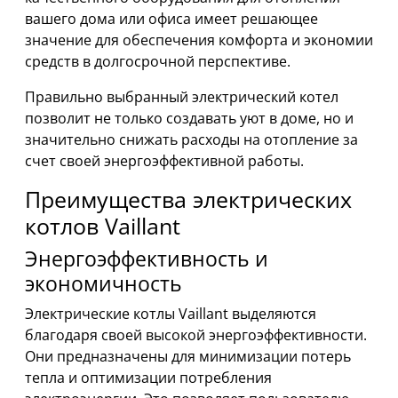
вашего дома или офиса имеет решающее
значение для обеспечения комфорта и экономии
средств в долгосрочной перспективе.
Правильно выбранный электрический котел
позволит не только создавать уют в доме, но и
значительно снижать расходы на отопление за
счет своей энергоэффективной работы.
Преимущества электрических
котлов Vaillant
Энергоэффективность и
экономичность
Электрические котлы Vaillant выделяются
благодаря своей высокой энергоэффективности.
Они предназначены для минимизации потерь
тепла и оптимизации потребления