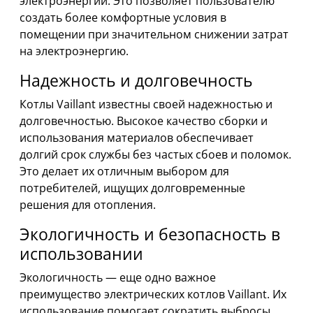
электроэнергии. Это позволяет пользователю
создать более комфортные условия в
помещении при значительном снижении затрат
на электроэнергию.
Надежность и долговечность
Котлы Vaillant известны своей надежностью и
долговечностью. Высокое качество сборки и
использования материалов обеспечивает
долгий срок службы без частых сбоев и поломок.
Это делает их отличным выбором для
потребителей, ищущих долговременные
решения для отопления.
Экологичность и безопасность в
использовании
Экологичность — еще одно важное
преимущество электрических котлов Vaillant. Их
использование помогает сократить выбросы