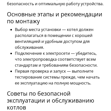
безопасность и оптимальную работу устройства.
Основные этапы и рекомендации
по монтажу
Выбор места установки — котел должен
располагаться в помещении с хорошей
вентиляцией и удобным доступом для
обслуживания.
Подключение к электросети — убедитесь,
что электропроводка соответствует всем
стандартам и требованиям безопасности.
Первая проверка и запуск — выполните
тестирование системы прежде, чем начать
ее эксплуатацию на полную мощность.
Советы по безопасной
эксплуатации и обслуживанию
котлов