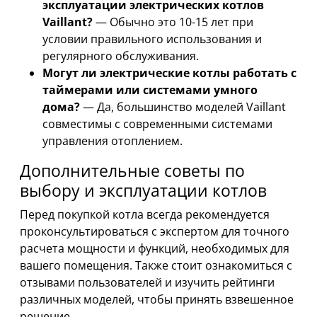
эксплуатации электрических котлов
Vaillant?
— Обычно это 10-15 лет при
условии правильного использования и
регулярного обслуживания.
Могут ли электрические котлы работать с
таймерами или системами умного
дома?
— Да, большинство моделей Vaillant
совместимы с современными системами
управления отоплением.
Дополнительные советы по
выбору и эксплуатации котлов
Перед покупкой котла всегда рекомендуется
проконсультироваться с экспертом для точного
расчета мощности и функций, необходимых для
вашего помещения. Также стоит ознакомиться с
отзывами пользователей и изучить рейтинги
различных моделей, чтобы принять взвешенное
решение.