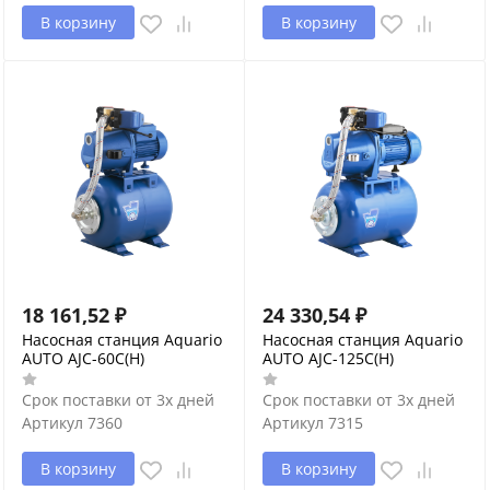
В корзину
В корзину
18 161,52
₽
24 330,54
₽
Насосная станция Aquario
Насосная станция Aquario
AUTO AJC-60C(H)
AUTO AJC-125C(H)
Срок поставки от 3х дней
Срок поставки от 3х дней
Артикул
7360
Артикул
7315
В корзину
В корзину