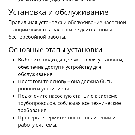
Установка и обслуживание
Правильная установка и обслуживание насосной
станции являются залогом ее длительной и
бесперебойной работы.
Основные этапы установки
Выберите подходящее место для установки,
обеспечив доступ к устройству для
обслуживания.
Подготовьте основу – она должна быть
ровной и устойчивой.
Подключите насосную станцию к системе
трубопроводов, соблюдая все технические
требования.
Проверьте герметичность соединений и
работу системы.