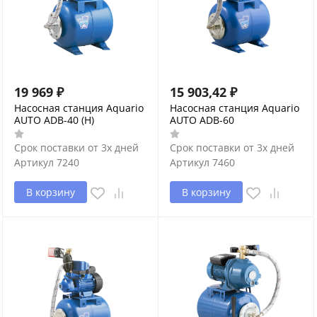
19 969
₽
15 903,42
₽
Насосная станция Aquario
Насосная станция Aquario
AUTO ADB-40 (H)
AUTO ADB-60
Срок поставки от 3х дней
Срок поставки от 3х дней
Артикул
7240
Артикул
7460
В корзину
В корзину