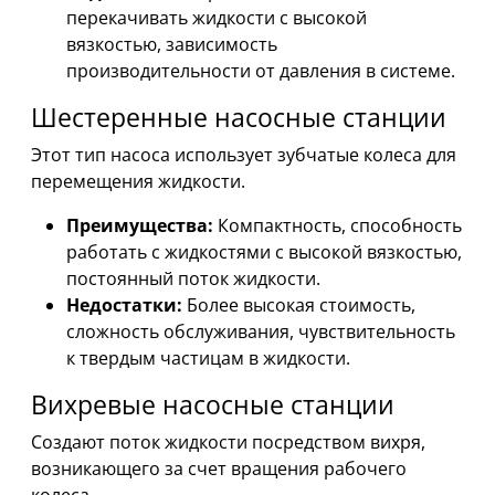
перекачивать жидкости с высокой
вязкостью, зависимость
производительности от давления в системе.
Шестеренные насосные станции
Этот тип насоса использует зубчатые колеса для
перемещения жидкости.
Преимущества:
Компактность, способность
работать с жидкостями с высокой вязкостью,
постоянный поток жидкости.
Недостатки:
Более высокая стоимость,
сложность обслуживания, чувствительность
к твердым частицам в жидкости.
Вихревые насосные станции
Создают поток жидкости посредством вихря,
возникающего за счет вращения рабочего