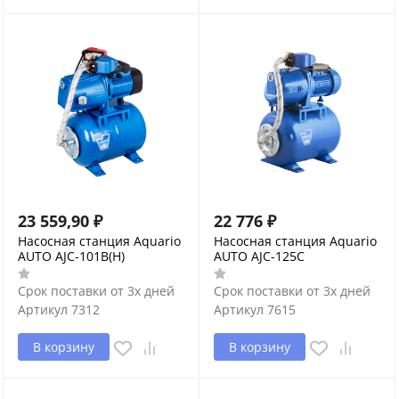
23 559,90
₽
22 776
₽
Насосная станция Aquario
Насосная станция Aquario
AUTO AJC-101B(H)
AUTO AJC-125C
Срок поставки от 3х дней
Срок поставки от 3х дней
Артикул
7312
Артикул
7615
В корзину
В корзину