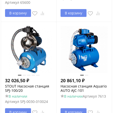
Артикул
65600
В корзину
В корзину
32 026,50
₽
20 861,10
₽
STOUT Насосная станция
Насосная станция Aquario
SPJ-100/20
AUTO AJC-101
В наличии
В наличии
Артикул
7613
Артикул
SPJ-0030-010024
В корзину
В корзину