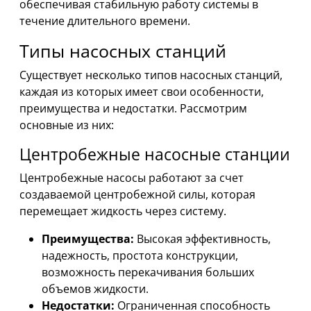
обеспечивая стабильную работу системы в
течение длительного времени.
Типы насосных станций
Существует несколько типов насосных станций,
каждая из которых имеет свои особенности,
преимущества и недостатки. Рассмотрим
основные из них:
Центробежные насосные станции
Центробежные насосы работают за счет
создаваемой центробежной силы, которая
перемещает жидкость через систему.
Преимущества:
Высокая эффективность,
надежность, простота конструкции,
возможность перекачивания больших
объемов жидкости.
Недостатки:
Ограниченная способность