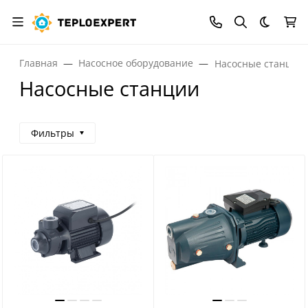
Темная
Главная
Насосное оборудование
Насосные станции
Насосные станции
Фильтры