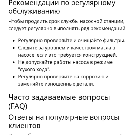
Рекомендации по регулярному
обслуживанию
Чтобы продлить срок службы насосной станции,
следует регулярно выполнять ряд рекомендаций:
Регулярно проверяйте и очищайте фильтры.
Следите за уровнем и качеством масла в
насосе, если это требуется конструкцией.
Не допускайте работы насоса в режиме
"сухого хода".
Регулярно проверяйте на коррозию и
заменяйте изношенные детали.
Часто задаваемые вопросы
(FAQ)
Ответы на популярные вопросы
клиентов