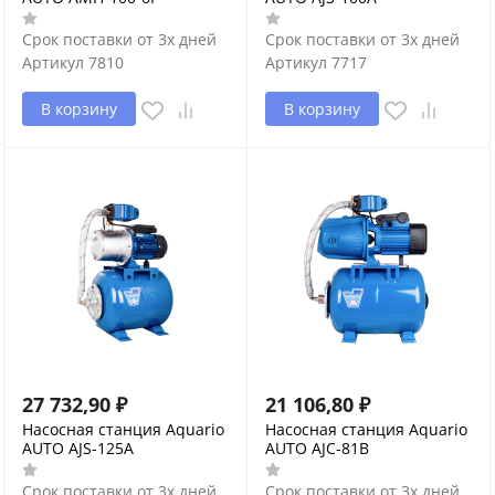
Срок поставки от 3х дней
Срок поставки от 3х дней
Артикул
7810
Артикул
7717
В корзину
В корзину
27 732,90
₽
21 106,80
₽
Насосная станция Aquario
Насосная станция Aquario
AUTO AJS-125A
AUTO AJC-81B
Срок поставки от 3х дней
Срок поставки от 3х дней