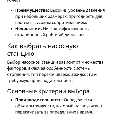
колеса.
Преимущества:
Высокий уровень давления
при небольших размерах, пригодность для
систем с высоким сопротивлением.
Недостатки:
Низкая эффективность,
ограниченный рабочий диапазон.
Как выбрать насосную
станцию
Выбор насосной станции зависит от множества
факторов, включая особенности системы
отопления, тип перекачиваемой жидкости и
требуемую производительность.
Основные критерии выбора
Производительность:
Определяется
объемом жидкости, который насос должен
перекачивать за определенное время.