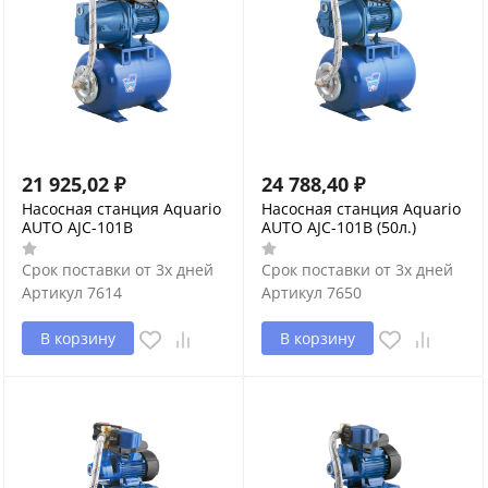
21 925,02
₽
24 788,40
₽
Насосная станция Aquario
Насосная станция Aquario
AUTO AJC-101B
AUTO AJC-101B (50л.)
Срок поставки от 3х дней
Срок поставки от 3х дней
Артикул
7614
Артикул
7650
В корзину
В корзину