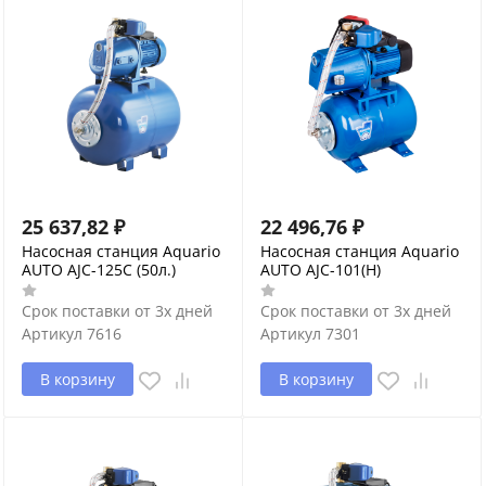
25 637,82
₽
22 496,76
₽
Насосная станция Aquario
Насосная станция Aquario
AUTO AJC-125C (50л.)
AUTO AJC-101(H)
Срок поставки от 3х дней
Срок поставки от 3х дней
Артикул
7616
Артикул
7301
В корзину
В корзину