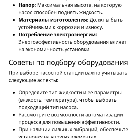
Напор:
Максимальная высота, на которую
насос способен поднять жидкость.
Материалы изготовления:
Должны быть
устойчивыми к коррозии и износу.
Потребление электроэнергии:
Энергоэффективность оборудования влияет
на экономичность установки.
Советы по подбору оборудования
При выборе насосной станции важно учитывать
следующие аспекты:
Определите тип жидкости и ее параметры
(вязкость, температура), чтобы выбрать
подходящий тип насоса.
Рассмотрите возможности автоматизации
процесса для повышения эффективности.
При наличии сильных вибраций, обеспечьте
установку на упругих элементах.