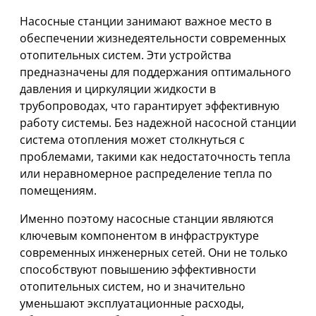
Насосные станции занимают важное место в
обеспечении жизнедеятельности современных
отопительных систем. Эти устройства
предназначены для поддержания оптимального
давления и циркуляции жидкости в
трубопроводах, что гарантирует эффективную
работу системы. Без надежной насосной станции
система отопления может столкнуться с
проблемами, такими как недостаточность тепла
или неравномерное распределение тепла по
помещениям.
Именно поэтому насосные станции являются
ключевым компонентом в инфраструктуре
современных инженерных сетей. Они не только
способствуют повышению эффективности
отопительных систем, но и значительно
уменьшают эксплуатационные расходы,