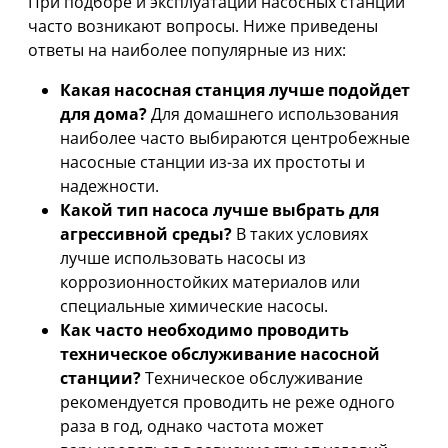
При подборе и эксплуатации насосных станций
часто возникают вопросы. Ниже приведены
ответы на наиболее популярные из них:
Какая насосная станция лучше подойдет
для дома?
Для домашнего использования
наиболее часто выбираются центробежные
насосные станции из-за их простоты и
надежности.
Какой тип насоса лучше выбрать для
агрессивной среды?
В таких условиях
лучше использовать насосы из
коррозионностойких материалов или
специальные химические насосы.
Как часто необходимо проводить
техническое обслуживание насосной
станции?
Техническое обслуживание
рекомендуется проводить не реже одного
раза в год, однако частота может