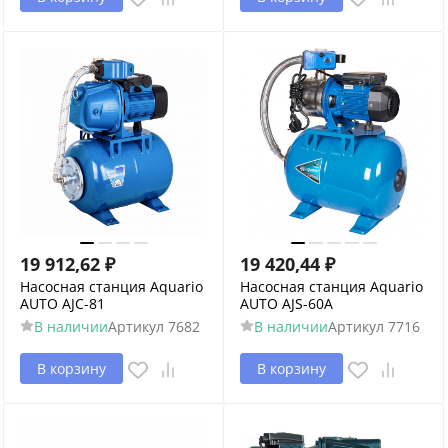
19 912,62
₽
19 420,44
₽
Насосная станция Aquario
Насосная станция Aquario
AUTO AJC-81
AUTO AJS-60A
В наличии
Артикул
7682
В наличии
Артикул
7716
В корзину
В корзину