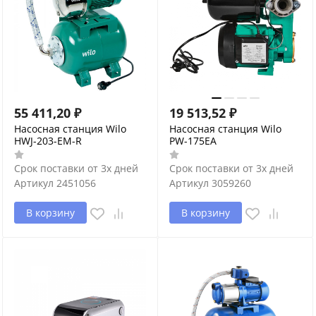
55 411,20
₽
19 513,52
₽
Насосная станция Wilo
Насосная станция Wilo
HWJ-203-EM-R
PW-175EA
Срок поставки от 3х дней
Срок поставки от 3х дней
Артикул
2451056
Артикул
3059260
В корзину
В корзину