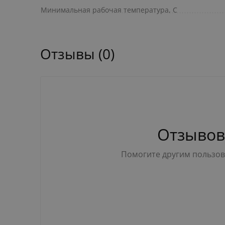
Минимальная рабочая температура, С
Отзывы (0)
Отзывов
Помогите другим пользова