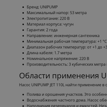
Бренд: UNIPUMP
Максимальный напор: 53 метра
Электропитание: 220 В
Материал корпуса: чугун
Гарантия: 2 года
Направление: инженерная сантехника
Минимальная рабочая температура: +1 °С
Диапазон рабочих температур: от +1 до +3
Длина кабеля: 1.7 метра
Номинальное напряжение: 220 В
Производительность: 3 кубических метра 
Области применения U
Насос UNIPUMP JET 110L найти применение в с
Полива и орошения участков. Это особенн
Водоснабжения частного дома. Насос обе
Наполнения резервуаров и емкостей. Неза