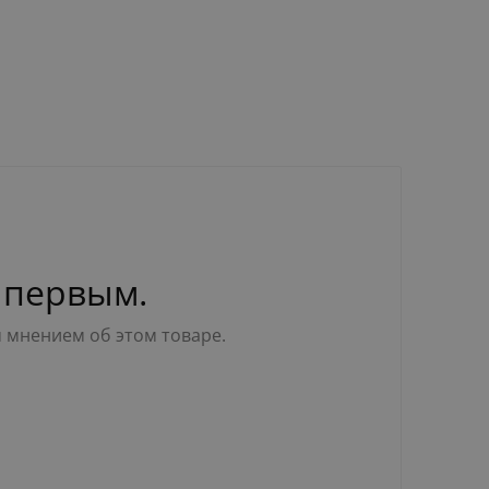
 первым.
м мнением об этом товаре.