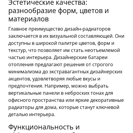
Эстетические качества:
разнообразие форм, цветов и
материалов
Главное преимущество дизайн-радиаторов
заключается в их визуальной составляющей. Они
доступны в широкой палитре цветов, форм и
текстур, что позволяет им стать неотъемлемой
частью интерьера. Дизайнерские батареи
отопления предлагают решения от строгого
минимализма до экстравагантных дизайнерских
акцентов, удовлетворяя любые вкусы и
предпочтения. Например, можно выбрать
вертикальные панели в неброских тонах для
офисного пространства или яркие декоративные
радиаторы для дома, которые станут ключевой
деталью интерьера.
Функциональность и