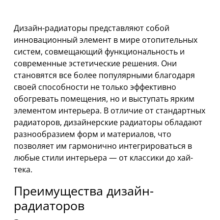
Дизайн-радиаторы представляют собой
инновационный элемент в мире отопительных
систем, совмещающий функциональность и
современные эстетические решения. Они
становятся все более популярными благодаря
своей способности не только эффективно
обогревать помещения, но и выступать ярким
элементом интерьера. В отличие от стандартных
радиаторов, дизайнерские радиаторы обладают
разнообразием форм и материалов, что
позволяет им гармонично интегрироваться в
любые стили интерьера — от классики до хай-
тека.
Преимущества дизайн-
радиаторов