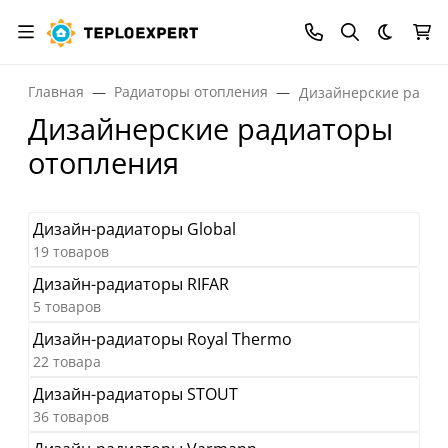
Темная
Главная
Радиаторы отопления
Дизайнерские радиа
Дизайнерские радиаторы
отопления
Дизайн-радиаторы Global
19 товаров
Дизайн-радиаторы RIFAR
5 товаров
Дизайн-радиаторы Royal Thermo
22 товара
Дизайн-радиаторы STOUT
36 товаров