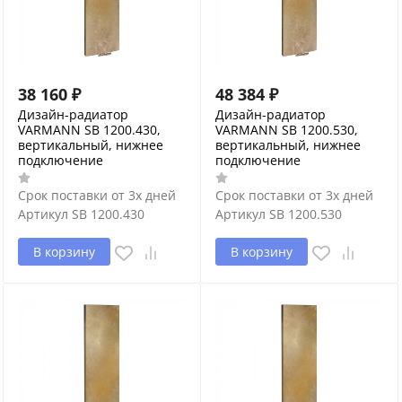
38 160
₽
48 384
₽
Дизайн-радиатор
Дизайн-радиатор
VARMANN SB 1200.430,
VARMANN SB 1200.530,
вертикальный, нижнее
вертикальный, нижнее
подключение
подключение
Срок поставки от 3х дней
Срок поставки от 3х дней
Артикул
SB 1200.430
Артикул
SB 1200.530
В корзину
В корзину