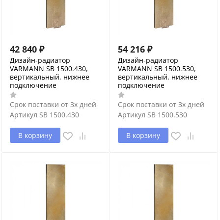
42 840
₽
54 216
₽
Дизайн-радиатор
Дизайн-радиатор
VARMANN SB 1500.430,
VARMANN SB 1500.530,
вертикальный, нижнее
вертикальный, нижнее
подключение
подключение
Срок поставки от 3х дней
Срок поставки от 3х дней
Артикул
SB 1500.430
Артикул
SB 1500.530
В корзину
В корзину