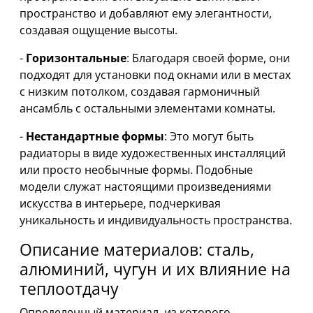
пространство и добавляют ему элегантности,
создавая ощущение высоты.
-
Горизонтальные
: Благодаря своей форме, они
подходят для установки под окнами или в местах
с низким потолком, создавая гармоничный
ансамбль с остальными элементами комнаты.
-
Нестандартные формы
: Это могут быть
радиаторы в виде художественных инсталляций
или просто необычные формы. Подобные
модели служат настоящими произведениями
искусства в интерьере, подчеркивая
уникальность и индивидуальность пространства.
Описание материалов: сталь,
алюминий, чугун и их влияние на
теплоотдачу
Определенный материал, из которого