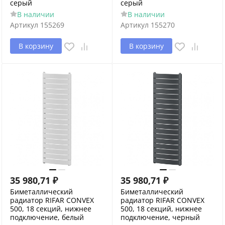
серый
серый
В наличии
В наличии
Артикул
155269
Артикул
155270
В корзину
В корзину
35 980,71
₽
35 980,71
₽
Биметаллический
Биметаллический
радиатор RIFAR CONVEX
радиатор RIFAR CONVEX
500, 18 секций, нижнее
500, 18 секций, нижнее
подключение, белый
подключение, черный