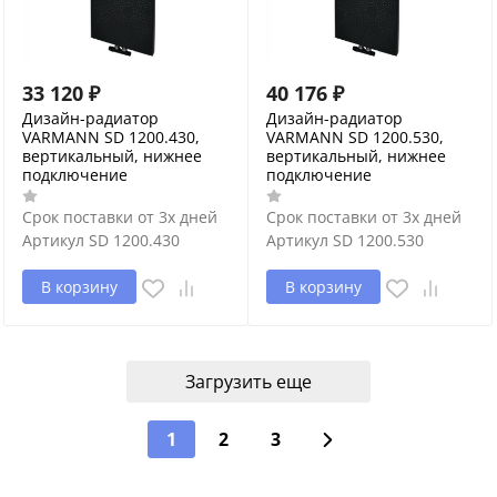
33 120
₽
40 176
₽
Дизайн-радиатор
Дизайн-радиатор
VARMANN SD 1200.430,
VARMANN SD 1200.530,
вертикальный, нижнее
вертикальный, нижнее
подключение
подключение
Срок поставки от 3х дней
Срок поставки от 3х дней
Артикул
SD 1200.430
Артикул
SD 1200.530
В корзину
В корзину
Загрузить еще
1
2
3