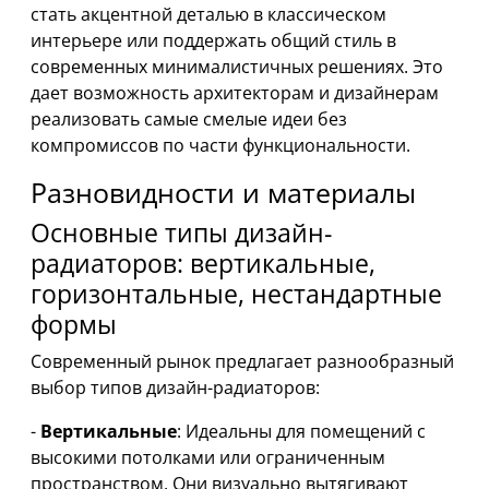
стать акцентной деталью в классическом
интерьере или поддержать общий стиль в
современных минималистичных решениях. Это
дает возможность архитекторам и дизайнерам
реализовать самые смелые идеи без
компромиссов по части функциональности.
Разновидности и материалы
Основные типы дизайн-
радиаторов: вертикальные,
горизонтальные, нестандартные
формы
Современный рынок предлагает разнообразный
выбор типов дизайн-радиаторов:
-
Вертикальные
: Идеальны для помещений с
высокими потолками или ограниченным
пространством. Они визуально вытягивают