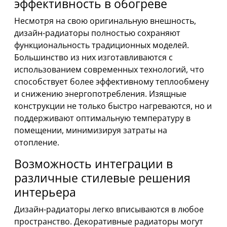
эффективность в обогреве
Несмотря на свою оригинальную внешность,
дизайн-радиаторы полностью сохраняют
функциональность традиционных моделей.
Большинство из них изготавливаются с
использованием современных технологий, что
способствует более эффективному теплообмену
и снижению энергопотребления. Изящные
конструкции не только быстро нагреваются, но и
поддерживают оптимальную температуру в
помещении, минимизируя затраты на
отопление.
Возможность интеграции в
различные стилевые решения
интерьера
Дизайн-радиаторы легко вписываются в любое
пространство. Декоративные радиаторы могут