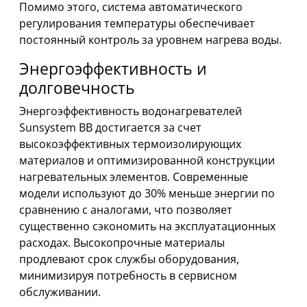
Помимо этого, система автоматического
регулирования температуры обеспечивает
постоянный контроль за уровнем нагрева воды.
Энергоэффективность и
долговечность
Энергоэффективность водонагревателей
Sunsystem BB достигается за счет
высокоэффективных термоизолирующих
материалов и оптимизированной конструкции
нагревательных элементов. Современные
модели используют до 30% меньше энергии по
сравнению с аналогами, что позволяет
существенно сэкономить на эксплуатационных
расходах. Высокопрочные материалы
продлевают срок службы оборудования,
минимизируя потребность в сервисном
обслуживании.