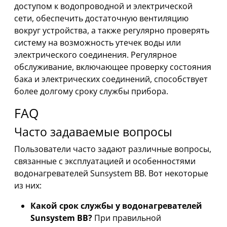
доступом к водопроводной и электрической
сети, обеспечить достаточную вентиляцию
вокруг устройства, а также регулярно проверять
систему на возможность утечек воды или
электрического соединения. Регулярное
обслуживание, включающее проверку состояния
бака и электрических соединений, способствует
более долгому сроку службы прибора.
FAQ
Часто задаваемые вопросы
Пользователи часто задают различные вопросы,
связанные с эксплуатацией и особенностями
водонагревателей Sunsystem BB. Вот некоторые
из них:
Какой срок службы у водонагревателей
Sunsystem BB?
При правильной