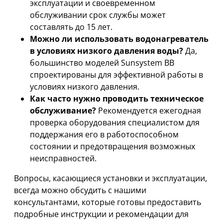
эксплуатации и своевременном
обслуживании срок службы может
составлять до 15 лет.
Можно ли использовать водонагреватель
в условиях низкого давления воды?
Да,
большинство моделей Sunsystem BB
спроектированы для эффективной работы в
условиях низкого давления.
Как часто нужно проводить техническое
обслуживание?
Рекомендуется ежегодная
проверка оборудования специалистом для
поддержания его в работоспособном
состоянии и предотвращения возможных
неисправностей.
Вопросы, касающиеся установки и эксплуатации,
всегда можно обсудить с нашими
консультантами, которые готовы предоставить
подробные инструкции и рекомендации для