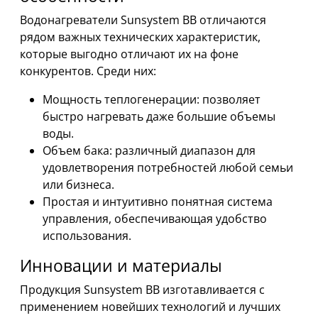
Водонагреватели Sunsystem BB отличаются
рядом важных технических характеристик,
которые выгодно отличают их на фоне
конкурентов. Среди них:
Мощность теплогенерации: позволяет
быстро нагревать даже большие объемы
воды.
Объем бака: различный диапазон для
удовлетворения потребностей любой семьи
или бизнеса.
Простая и интуитивно понятная система
управления, обеспечивающая удобство
использования.
Инновации и материалы
Продукция Sunsystem BB изготавливается с
применением новейших технологий и лучших