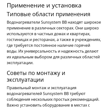
Применение и установка
Типовые области применения
Водонагреватели Sunsystem BB находят широкое
применение в различных секторах. Они широко
используются в частных домах и квартирах,
гостиницах и ресторанах, а также в учреждениях,
где требуется постоянное наличие горячей
воды. Их универсальность и надежность делают
их идеальным выбором для различных областей
эксплуатации.
Советы по монтажу и
эксплуатации
Правильный монтаж и эксплуатация
водонагревателей Sunsystem BB требуют
соблюдения нескольких простых рекомендаций.
Важно установить оборудование в местах с