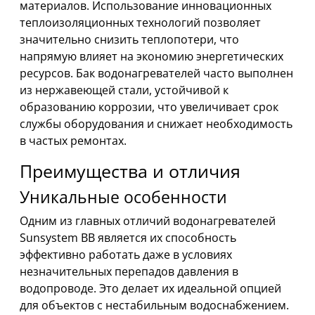
материалов. Использование инновационных
теплоизоляционных технологий позволяет
значительно снизить теплопотери, что
напрямую влияет на экономию энергетических
ресурсов. Бак водонагревателей часто выполнен
из нержавеющей стали, устойчивой к
образованию коррозии, что увеличивает срок
службы оборудования и снижает необходимость
в частых ремонтах.
Преимущества и отличия
Уникальные особенности
Одним из главных отличий водонагревателей
Sunsystem BB является их способность
эффективно работать даже в условиях
незначительных перепадов давления в
водопроводе. Это делает их идеальной опцией
для объектов с нестабильным водоснабжением.