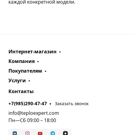
каждой конкретной модели.
Интернет-магазин
Компания
Покупателям
Услуги
Контакты
+7(985)290-47-47
Заказать звонок
info@teploexpert.com
Пн—Сб 09:00 – 18:00