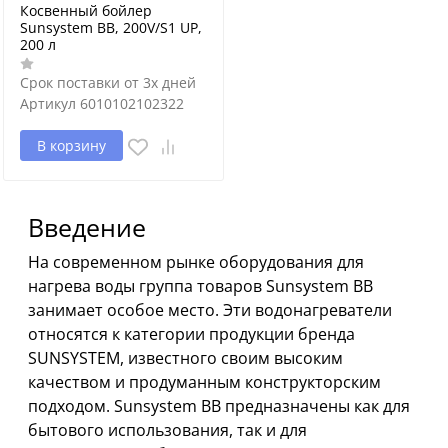
Косвенный бойлер
Sunsystem BB, 200V/S1 UP,
200 л
Срок поставки от 3х дней
Артикул
6010102102322
В корзину
Введение
На современном рынке оборудования для
нагрева воды группа товаров Sunsystem BB
занимает особое место. Эти водонагреватели
относятся к категории продукции бренда
SUNSYSTEM, известного своим высоким
качеством и продуманным конструкторским
подходом. Sunsystem BB предназначены как для
бытового использования, так и для