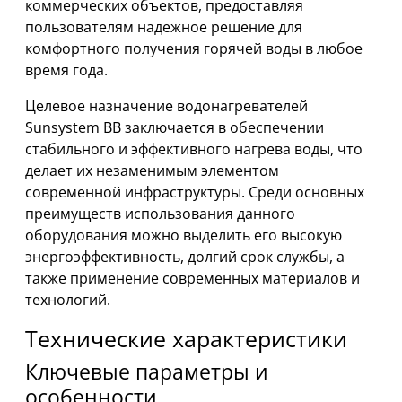
коммерческих объектов, предоставляя
пользователям надежное решение для
комфортного получения горячей воды в любое
время года.
Целевое назначение водонагревателей
Sunsystem BB заключается в обеспечении
стабильного и эффективного нагрева воды, что
делает их незаменимым элементом
современной инфраструктуры. Среди основных
преимуществ использования данного
оборудования можно выделить его высокую
энергоэффективность, долгий срок службы, а
также применение современных материалов и
технологий.
Технические характеристики
Ключевые параметры и
особенности