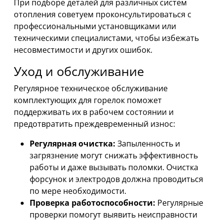
При подборе деталей для различных систем
отопления советуем проконсультироваться с
профессиональными установщиками или
техническими специалистами, чтобы избежать
несовместимости и других ошибок.
Уход и обслуживание
Регулярное техническое обслуживание
комплектующих для горелок поможет
поддерживать их в рабочем состоянии и
предотвратить преждевременный износ:
Регулярная очистка:
Запыленность и
загрязнение могут снижать эффективность
работы и даже вызывать поломки. Очистка
форсунок и электродов должна проводиться
по мере необходимости.
Проверка работоспособности:
Регулярные
проверки помогут выявить неисправности