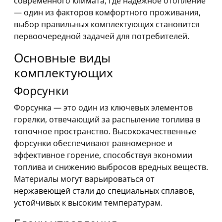
современного климата, где надежное отопление
— один из факторов комфортного проживания,
выбор правильных комплектующих становится
первоочередной задачей для потребителей.
Основные виды
комплектующих
Форсунки
Форсунка — это один из ключевых элементов
горелки, отвечающий за распыление топлива в
топочное пространство. Высококачественные
форсунки обеспечивают равномерное и
эффективное горение, способствуя экономии
топлива и снижению выбросов вредных веществ.
Материалы могут варьироваться от
нержавеющей стали до специальных сплавов,
устойчивых к высоким температурам.