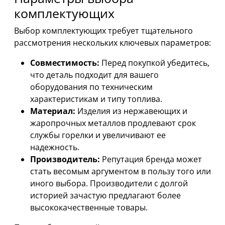
комплектующих
Выбор комплектующих требует тщательного
рассмотрения нескольких ключевых параметров:
Совместимость:
Перед покупкой убедитесь,
что деталь подходит для вашего
оборудования по техническим
характеристикам и типу топлива.
Материал:
Изделия из нержавеющих и
жаропрочных металлов продлевают срок
службы горелки и увеличивают ее
надежность.
Производитель:
Репутация бренда может
стать весомым аргументом в пользу того или
иного выбора. Производители с долгой
историей зачастую предлагают более
высококачественные товары.