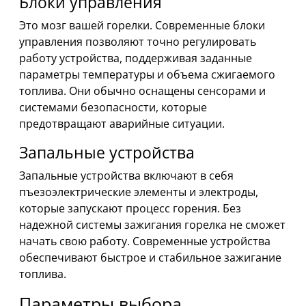
Блоки управления
Это мозг вашей горелки. Современные блоки
управления позволяют точно регулировать
работу устройства, поддерживая заданные
параметры температуры и объема сжигаемого
топлива. Они обычно оснащены сенсорами и
системами безопасности, которые
предотвращают аварийные ситуации.
Запальные устройства
Запальные устройства включают в себя
пъезоэлектрические элементы и электроды,
которые запускают процесс горения. Без
надежной системы зажигания горелка не сможет
начать свою работу. Современные устройства
обеспечивают быстрое и стабильное зажигание
топлива.
Параметры выбора