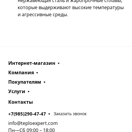
нержавеющая сталь и жаропрочные сплавы,
которые выдерживают высокие температуры
и агрессивные среды.
Интернет-магазин
Компания
Покупателям
Услуги
Контакты
+7(985)290-47-47
Заказать звонок
info@teploexpert.com
Пн—Сб 09:00 – 18:00