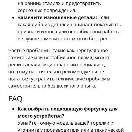
на ранних стадиях и предотвратить
серьезные повреждения.
Замените изношенные детали:
Если
какая-либо из деталей начинает показывать
признаки износа или нестабильной работы,
ее лучше заменить как можно быстрее.
Частые проблемы, такие как нерегулярное
зажигание или нестабильное пламя, может
решить квалифицированный специалист,
поэтому настоятельно рекомендуется не
пытаться устранить технические проблемы
самостоятельно без должного опыта.
FAQ
Как выбрать подходящую форсунку для
моего устройства?
Узнайте точную модель вашей горелки и
уточните у производителя или в технической