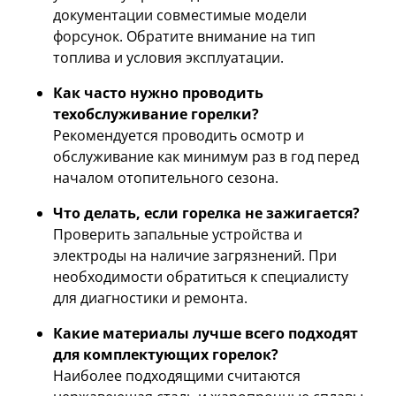
документации совместимые модели
форсунок. Обратите внимание на тип
топлива и условия эксплуатации.
Как часто нужно проводить
техобслуживание горелки?
Рекомендуется проводить осмотр и
обслуживание как минимум раз в год перед
началом отопительного сезона.
Что делать, если горелка не зажигается?
Проверить запальные устройства и
электроды на наличие загрязнений. При
необходимости обратиться к специалисту
для диагностики и ремонта.
Какие материалы лучше всего подходят
для комплектующих горелок?
Наиболее подходящими считаются