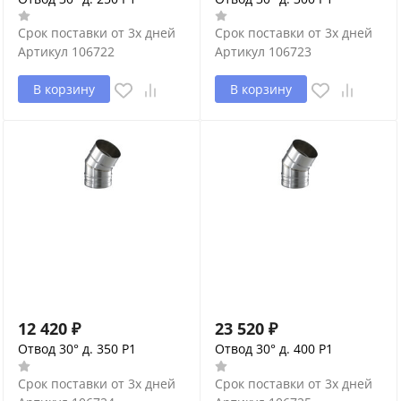
Срок поставки от 3х дней
Срок поставки от 3х дней
Артикул
106722
Артикул
106723
В корзину
В корзину
12 420
₽
23 520
₽
Отвод 30° д. 350 P1
Отвод 30° д. 400 P1
Срок поставки от 3х дней
Срок поставки от 3х дней