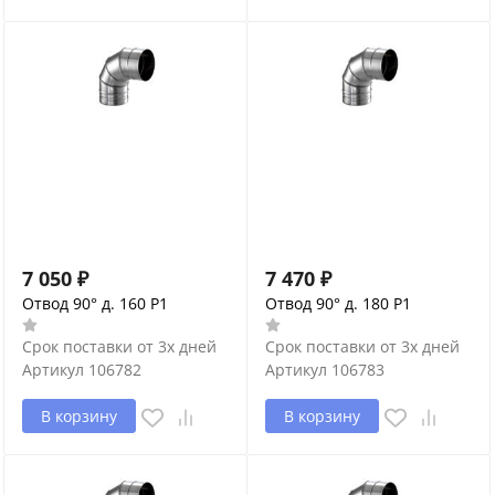
7 050
₽
7 470
₽
Отвод 90° д. 160 P1
Отвод 90° д. 180 P1
Срок поставки от 3х дней
Срок поставки от 3х дней
Артикул
106782
Артикул
106783
В корзину
В корзину