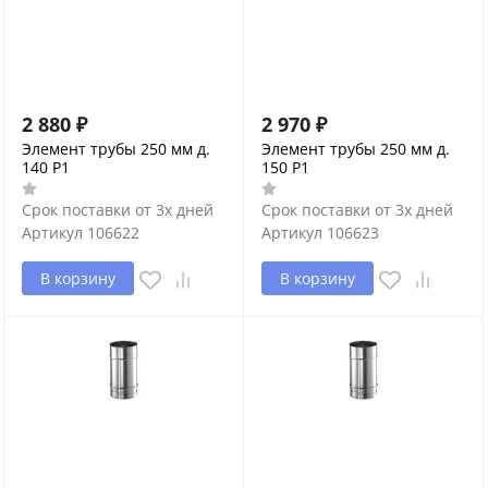
2 880
₽
2 970
₽
Элемент трубы 250 мм д.
Элемент трубы 250 мм д.
140 P1
150 P1
Срок поставки от 3х дней
Срок поставки от 3х дней
Артикул
106622
Артикул
106623
В корзину
В корзину