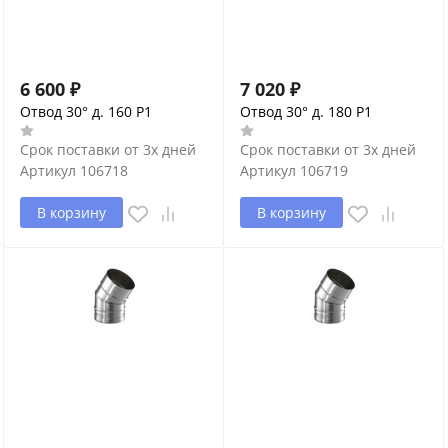
6 600
₽
7 020
₽
Отвод 30° д. 160 P1
Отвод 30° д. 180 P1
Срок поставки от 3х дней
Срок поставки от 3х дней
Артикул
106718
Артикул
106719
В корзину
В корзину