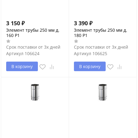
3 150
₽
3 390
₽
Элемент трубы 250 мм д.
Элемент трубы 250 мм д.
160 P1
180 P1
Срок поставки от 3х дней
Срок поставки от 3х дней
Артикул
106624
Артикул
106625
В корзину
В корзину