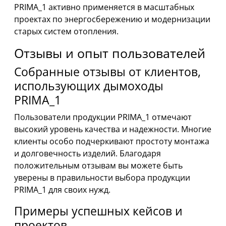
PRIMA_1 активно применяется в масштабных
проектах по энергосбережению и модернизации
старых систем отопления.
Отзывы и опыт пользователей
Собранные отзывы от клиентов,
использующих дымоходы
PRIMA_1
Пользователи продукции PRIMA_1 отмечают
высокий уровень качества и надежности. Многие
клиенты особо подчеркивают простоту монтажа
и долговечность изделий. Благодаря
положительным отзывам вы можете быть
уверены в правильности выбора продукции
PRIMA_1 для своих нужд.
Примеры успешных кейсов и
проектов