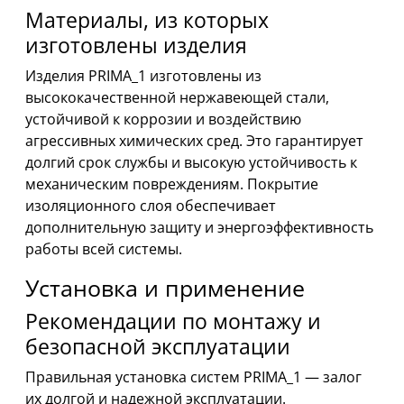
Материалы, из которых
изготовлены изделия
Изделия PRIMA_1 изготовлены из
высококачественной нержавеющей стали,
устойчивой к коррозии и воздействию
агрессивных химических сред. Это гарантирует
долгий срок службы и высокую устойчивость к
механическим повреждениям. Покрытие
изоляционного слоя обеспечивает
дополнительную защиту и энергоэффективность
работы всей системы.
Установка и применение
Рекомендации по монтажу и
безопасной эксплуатации
Правильная установка систем PRIMA_1 — залог
их долгой и надежной эксплуатации.