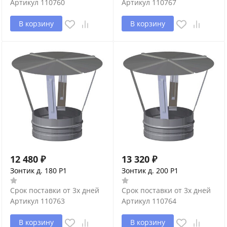
Артикул
110760
Артикул
110767
В корзину
В корзину
12 480
₽
13 320
₽
Зонтик д. 180 P1
Зонтик д. 200 P1
Срок поставки от 3х дней
Срок поставки от 3х дней
Артикул
110763
Артикул
110764
В корзину
В корзину