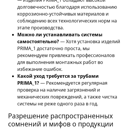
— Изделия PRIMA_1 обладают высокой
долговечностью благодаря использованию
коррозионно-устойчивых материалов и
соблюдению всех технологических норм на
этапе производства.
Можно ли устанавливать системы
самостоятельно?
— Хотя установка изделий
PRIMA_1 достаточно проста, мы
рекомендуем привлекать профессионалов
для выполнения монтажных работ во
избежание ошибок.
Какой уход требуется за трубами
PRIMA_1?
— Рекомендуется регулярная
проверка на наличие загрязнений и
механических повреждений, а также чистка
системы не реже одного раза в год.
Разрешение распространенных
сомнений и мифов о продукции