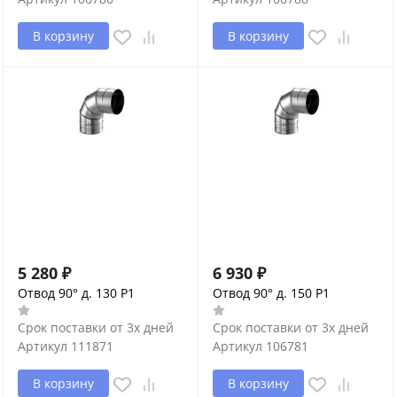
В корзину
В корзину
5 280
₽
6 930
₽
Отвод 90° д. 130 P1
Отвод 90° д. 150 P1
Срок поставки от 3х дней
Срок поставки от 3х дней
Артикул
111871
Артикул
106781
В корзину
В корзину