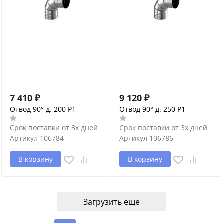
7 410
₽
9 120
₽
Отвод 90° д. 200 P1
Отвод 90° д. 250 P1
Срок поставки от 3х дней
Срок поставки от 3х дней
Артикул
106784
Артикул
106786
В корзину
В корзину
Загрузить еще