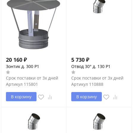
20 160
₽
5 730
₽
Зонтик д. 300 P1
Отвод 30° д. 130 P1
Срок поставки от 3х дней
Срок поставки от 3х дней
Артикул
115801
Артикул
110888
В корзину
В корзину