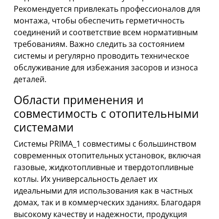
Рекомендуется привлекать профессионалов для
монтажа, чтобы обеспечить герметичность
соединений и соответствие всем нормативным
требованиям. Важно следить за состоянием
системы и регулярно проводить техническое
обслуживание для избежания засоров и износа
деталей.
Области применения и
совместимость с отопительными
системами
Системы PRIMA_1 совместимы с большинством
современных отопительных установок, включая
газовые, жидкотопливные и твердотопливные
котлы. Их универсальность делает их
идеальными для использования как в частных
домах, так и в коммерческих зданиях. Благодаря
высокому качеству и надежности, продукция