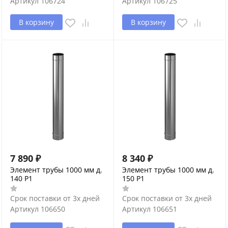
Артикул
106724
Артикул
106725
В корзину
В корзину
7 890
₽
8 340
₽
Элемент трубы 1000 мм д.
Элемент трубы 1000 мм д.
140 P1
150 P1
Срок поставки от 3х дней
Срок поставки от 3х дней
Артикул
106650
Артикул
106651