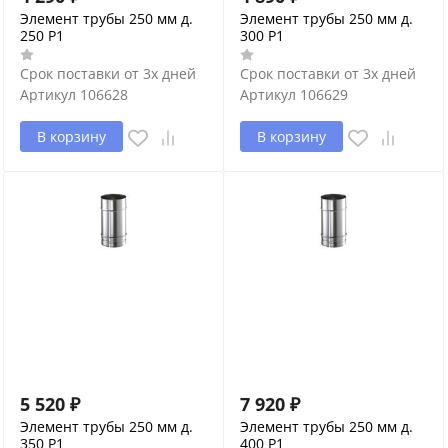
Элемент трубы 250 мм д.
Элемент трубы 250 мм д.
250 P1
300 P1
Срок поставки от 3х дней
Срок поставки от 3х дней
Артикул
106628
Артикул
106629
В корзину
В корзину
5 520
₽
7 920
₽
Элемент трубы 250 мм д.
Элемент трубы 250 мм д.
350 P1
400 P1