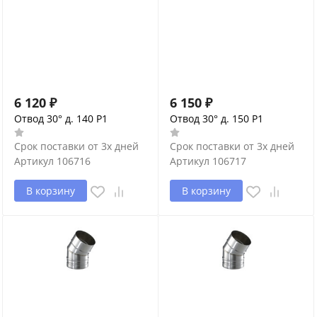
6 120
₽
6 150
₽
Отвод 30° д. 140 P1
Отвод 30° д. 150 P1
Срок поставки от 3х дней
Срок поставки от 3х дней
Артикул
106716
Артикул
106717
В корзину
В корзину