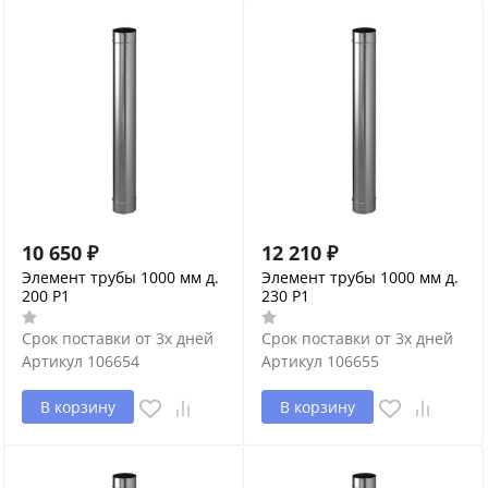
10 650
₽
12 210
₽
Элемент трубы 1000 мм д.
Элемент трубы 1000 мм д.
200 P1
230 P1
Срок поставки от 3х дней
Срок поставки от 3х дней
Артикул
106654
Артикул
106655
В корзину
В корзину