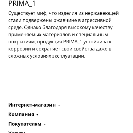
PRIMA_1
Существует миф, что изделия из нержавеющей
стали подвержены ржавчине в агрессивной
среде. Однако благодаря высокому качеству
применяемых материалов и специальным
покрытиям, продукция PRIMA_1 устойчива к
коррозии и сохраняет свои свойства даже в
сложных условиях эксплуатации.
Интернет-магазин
Компания
Покупателям