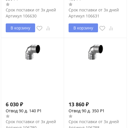
Срок поставки от 3х дней
Срок поставки от 3х дней
Артикул
106630
Артикул
106631
В корзину
В корзину
6 030
₽
13 860
₽
Отвод 90 д. 140 P1
Отвод 90 д. 350 P1
Срок поставки от 3х дней
Срок поставки от 3х дней
Артикул
106780
Артикул
106788