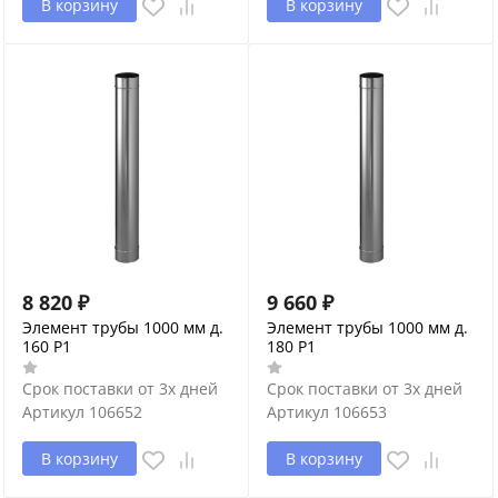
В корзину
В корзину
8 820
₽
9 660
₽
Элемент трубы 1000 мм д.
Элемент трубы 1000 мм д.
160 P1
180 P1
Срок поставки от 3х дней
Срок поставки от 3х дней
Артикул
106652
Артикул
106653
В корзину
В корзину