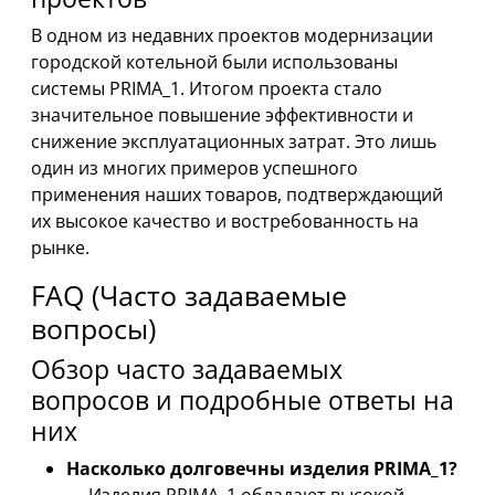
В одном из недавних проектов модернизации
городской котельной были использованы
системы PRIMA_1. Итогом проекта стало
значительное повышение эффективности и
снижение эксплуатационных затрат. Это лишь
один из многих примеров успешного
применения наших товаров, подтверждающий
их высокое качество и востребованность на
рынке.
FAQ (Часто задаваемые
вопросы)
Обзор часто задаваемых
вопросов и подробные ответы на
них
Насколько долговечны изделия PRIMA_1?