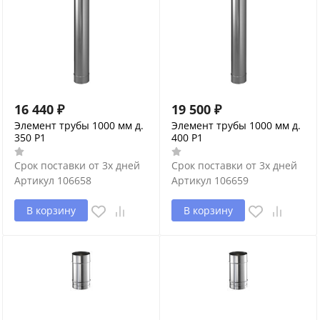
16 440
₽
19 500
₽
Элемент трубы 1000 мм д.
Элемент трубы 1000 мм д.
350 P1
400 P1
Срок поставки от 3х дней
Срок поставки от 3х дней
Артикул
106658
Артикул
106659
В корзину
В корзину