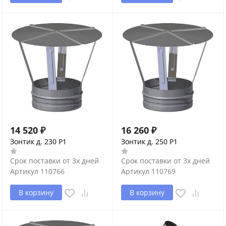
14 520
₽
16 260
₽
Зонтик д. 230 P1
Зонтик д. 250 P1
Срок поставки от 3х дней
Срок поставки от 3х дней
Артикул
110766
Артикул
110769
В корзину
В корзину