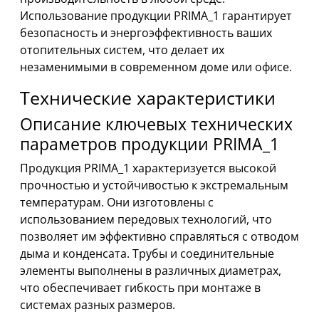
Использование продукции PRIMA_1 гарантирует
безопасность и энергоэффективность ваших
отопительных систем, что делает их
незаменимыми в современном доме или офисе.
Технические характеристики
Описание ключевых технических
параметров продукции PRIMA_1
Продукция PRIMA_1 характеризуется высокой
прочностью и устойчивостью к экстремальным
температурам. Они изготовлены с
использованием передовых технологий, что
позволяет им эффективно справляться с отводом
дыма и конденсата. Трубы и соединительные
элементы выполнены в различных диаметрах,
что обеспечивает гибкость при монтаже в
системах разных размеров.