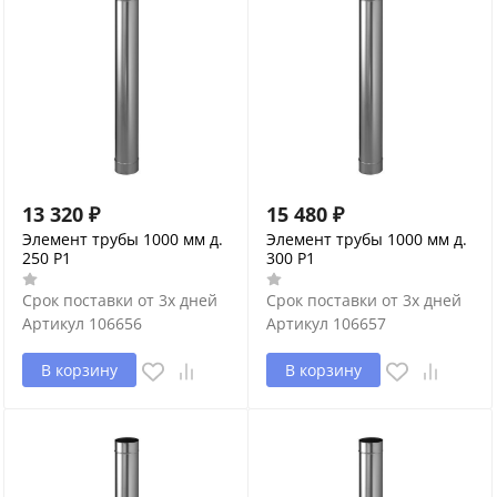
13 320
₽
15 480
₽
Элемент трубы 1000 мм д.
Элемент трубы 1000 мм д.
250 P1
300 P1
Срок поставки от 3х дней
Срок поставки от 3х дней
Артикул
106656
Артикул
106657
В корзину
В корзину