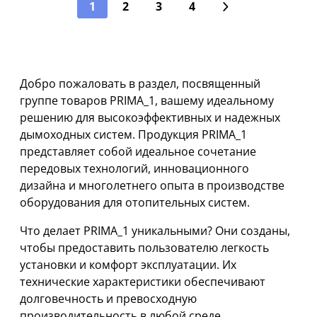
1
2
3
4
Добро пожаловать в раздел, посвященный
группе товаров PRIMA_1, вашему идеальному
решению для высокоэффективных и надежных
дымоходных систем. Продукция PRIMA_1
представляет собой идеальное сочетание
передовых технологий, инновационного
дизайна и многолетнего опыта в производстве
оборудования для отопительных систем.
Что делает PRIMA_1 уникальными? Они созданы,
чтобы предоставить пользователю легкость
установки и комфорт эксплуатации. Их
технические характеристики обеспечивают
долговечность и превосходную
производительность в любой среде.