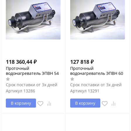
118 360,44
₽
127 818
₽
Проточный
Проточный
водонагреватель ЭПВН 54
водонагреватель ЭПВН 60
Срок поставки от 3х дней
Срок поставки от 3х дней
Артикул
13286
Артикул
13291
В корзину
В корзину