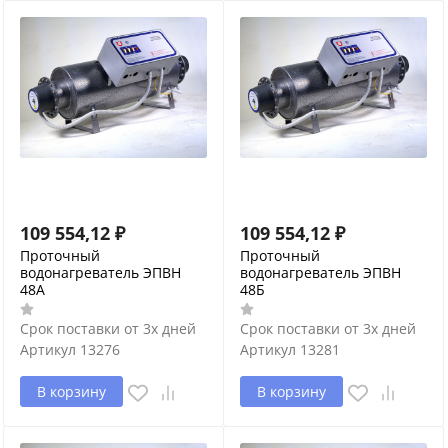
109 554,12
₽
109 554,12
₽
Проточный
Проточный
водонагреватель ЭПВН
водонагреватель ЭПВН
48А
48Б
Срок поставки от 3х дней
Срок поставки от 3х дней
Артикул
13276
Артикул
13281
В корзину
В корзину