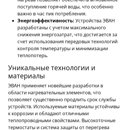
поступление горячей воды, что особенно
важно в час пик потребления.
Энергоэффективность:
Устройства ЭВАН
разработаны с учетом максимального
снижения энергозатрат, что достигается за
счет использования передовых технологий
контроля температуры и минимизации
теплопотерь.
Уникальные технологии и
материалы
ЭВАН применяет новейшие разработки в
области нагревательных элементов, что
позволяет существенно продлить срок службы
устройств. Используемые материалы устойчивы
к коррозии и обладают отличными
теплопроводными свойствами. Высокоточные
термостаты и система защиты от перегрева