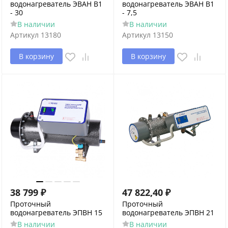
водонагреватель ЭВАН В1
водонагреватель ЭВАН В1
- 30
- 7,5
В наличии
В наличии
Артикул
13180
Артикул
13150
В корзину
В корзину
38 799
₽
47 822,40
₽
Проточный
Проточный
водонагреватель ЭПВН 15
водонагреватель ЭПВН 21
В наличии
В наличии