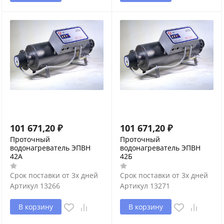
101 671,20
₽
101 671,20
₽
Проточный
Проточный
водонагреватель ЭПВН
водонагреватель ЭПВН
42А
42Б
Срок поставки от 3х дней
Срок поставки от 3х дней
Артикул
13266
Артикул
13271
В корзину
В корзину