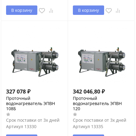
В корзину
В корзину
327 078
₽
342 046,80
₽
Проточный
Проточный
водонагреватель ЭПВН
водонагреватель ЭПВН
108Б
120
Срок поставки от 3х дней
Срок поставки от 3х дней
Артикул
13330
Артикул
13335