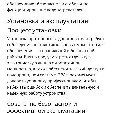
обеспечивают безопасное и стабильное
функционирование водонагревателей.
Установка и эксплуатация
Процесс установки
Установка проточного водонагревателя требует
соблюдения нескольких ключевых моментов для
обеспечения его правильной и безопасной
работы. Важно предусмотреть отдельную
электрическую линию с достаточной
мощностью, а также обеспечить легкий доступ к
водопроводной системе. ЭВАН рекомендует
доверить установку профессионалам, чтобы
избежать ошибок и обеспечить длительную и
надежную работу устройства.
Советы по безопасной и
эффективной эксплуатации