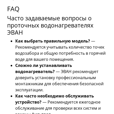
FAQ
Часто задаваемые вопросы о
проточных водонагревателях
ЭВАН
Как выбрать правильную модель?
—
Рекомендуется учитывать количество точек
водозабора и общую потребность в горячей
воде для вашего помещения.
Сложно ли устанавливать
водонагреватель?
— ЭВАН рекомендует
доверить установку профессиональным
монтажникам для обеспечения безопасной
эксплуатации.
Как часто необходимо обслуживать
устройство?
— Рекомендуется ежегодное
обслуживание для проверки всех систем и