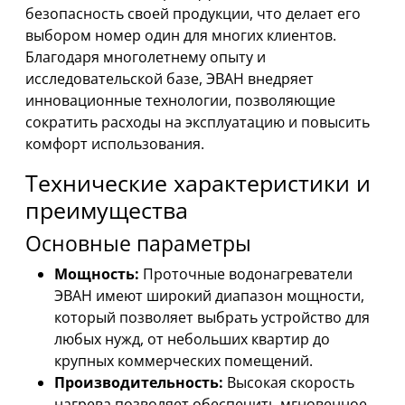
безопасность своей продукции, что делает его
выбором номер один для многих клиентов.
Благодаря многолетнему опыту и
исследовательской базе, ЭВАН внедряет
инновационные технологии, позволяющие
сократить расходы на эксплуатацию и повысить
комфорт использования.
Технические характеристики и
преимущества
Основные параметры
Мощность:
Проточные водонагреватели
ЭВАН имеют широкий диапазон мощности,
который позволяет выбрать устройство для
любых нужд, от небольших квартир до
крупных коммерческих помещений.
Производительность:
Высокая скорость
нагрева позволяет обеспечить мгновенное