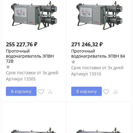
255 227,76
₽
271 246,32
₽
Проточный
Проточный
водонагреватель ЭПВН
водонагреватель ЭПВН 84
72В
Срок поставки от 3х дней
Срок поставки от 3х дней
Артикул
13310
Артикул
13305
В корзину
В корзину