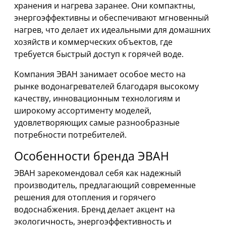
хранения и нагрева заранее. Они компактны,
энергоэффективны и обеспечивают мгновенный
нагрев, что делает их идеальными для домашних
хозяйств и коммерческих объектов, где
требуется быстрый доступ к горячей воде.
Компания ЭВАН занимает особое место на
рынке водонагревателей благодаря высокому
качеству, инновационным технологиям и
широкому ассортименту моделей,
удовлетворяющих самые разнообразные
потребности потребителей.
Особенности бренда ЭВАН
ЭВАН зарекомендовал себя как надежный
производитель, предлагающий современные
решения для отопления и горячего
водоснабжения. Бренд делает акцент на
экологичность, энергоэффективность и