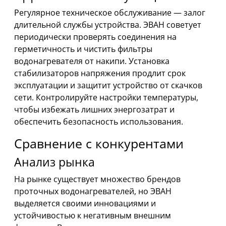
Регулярное техническое обслуживание — залог
длительной службы устройства. ЭВАН советует
периодически проверять соединения на
герметичность и чистить фильтры
водонагревателя от накипи. Установка
стабилизаторов напряжения продлит срок
эксплуатации и защитит устройство от скачков
сети. Контролируйте настройки температуры,
чтобы избежать лишних энергозатрат и
обеспечить безопасность использования.
Сравнение с конкурентами
Анализ рынка
На рынке существует множество брендов
проточных водонагревателей, но ЭВАН
выделяется своими инновациями и
устойчивостью к негативным внешним