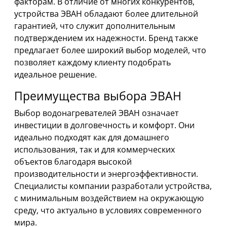
факторам. В отличие от многих конкурентов,
устройства ЭВАН обладают более длительной
гарантией, что служит дополнительным
подтверждением их надежности. Бренд также
предлагает более широкий выбор моделей, что
позволяет каждому клиенту подобрать
идеальное решение.
Преимущества выбора ЭВАН
Выбор водонагревателей ЭВАН означает
инвестиции в долговечность и комфорт. Они
идеально подходят как для домашнего
использования, так и для коммерческих
объектов благодаря высокой
производительности и энергоэффективности.
Специалисты компании разработали устройства,
с минимальным воздействием на окружающую
среду, что актуально в условиях современного
мира.