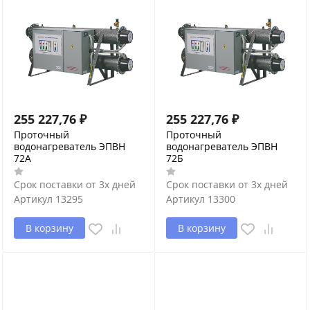
255 227,76
₽
255 227,76
₽
Проточный
Проточный
водонагреватель ЭПВН
водонагреватель ЭПВН
72А
72Б
Срок поставки от 3х дней
Срок поставки от 3х дней
Артикул
13295
Артикул
13300
В корзину
В корзину