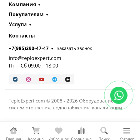
Компания
Покупателям
Услуги
Контакты
+7(985)290-47-47
Заказать звонок
info@teploexpert.com
Пн—Сб 09:00 – 18:00
TeploExpert.com © 2008 - 2026 Оборудование для
систем отопления, водоснабжения, канализации
Главная
Корзина
Избранное
Сравнение
Поиск
Каталог