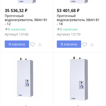
35 536,32
₽
53 401,68
₽
Проточный
Проточный
водонагреватель ЭВАН В1
водонагреватель ЭВАН В1
- 12
- 18
В наличии
В наличии
Артикул
13160
Артикул
13170
В корзину
В корзину