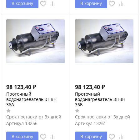
В корзину
В корзину
98 123,40
₽
98 123,40
₽
Проточный
Проточный
водонагреватель ЭПВН
водонагреватель ЭПВН
36А
36Б
Срок поставки от 3х дней
Срок поставки от 3х дней
Артикул
13256
Артикул
13261
В корзину
В корзину