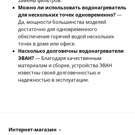
замены фильтров.
Можно ли использовать водонагреватель
для нескольких точек одновременно?
—
Да, мощности большинства моделей
достаточно для одновременного
обеспечения горячей водой нескольких
точек в доме или офисе.
Насколько долговечны водонагреватели
ЭВАН?
— Благодаря качественным
материалам и сборке, устройства ЭВАН
известны своей долговечностью и
надежностью в эксплуатации.
Интернет-магазин