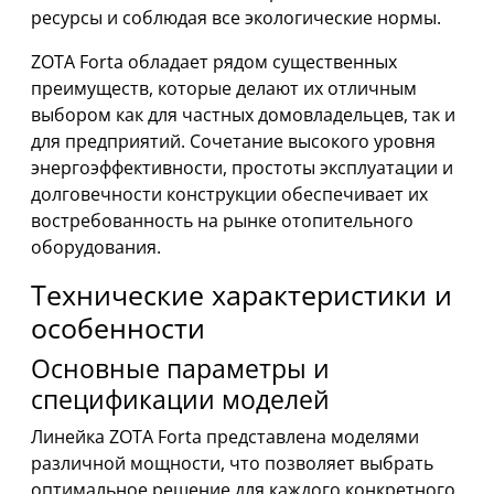
ресурсы и соблюдая все экологические нормы.
ZOTA Forta обладает рядом существенных
преимуществ, которые делают их отличным
выбором как для частных домовладельцев, так и
для предприятий. Сочетание высокого уровня
энергоэффективности, простоты эксплуатации и
долговечности конструкции обеспечивает их
востребованность на рынке отопительного
оборудования.
Технические характеристики и
особенности
Основные параметры и
спецификации моделей
Линейка ZOTA Forta представлена моделями
различной мощности, что позволяет выбрать
оптимальное решение для каждого конкретного