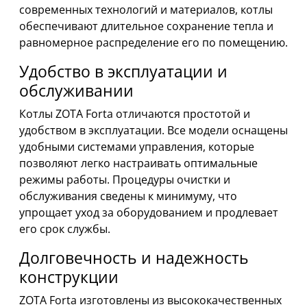
современных технологий и материалов, котлы
обеспечивают длительное сохранение тепла и
равномерное распределение его по помещению.
Удобство в эксплуатации и
обслуживании
Котлы ZOTA Forta отличаются простотой и
удобством в эксплуатации. Все модели оснащены
удобными системами управления, которые
позволяют легко настраивать оптимальные
режимы работы. Процедуры очистки и
обслуживания сведены к минимуму, что
упрощает уход за оборудованием и продлевает
его срок службы.
Долговечность и надежность
конструкции
ZOTA Forta изготовлены из высококачественных