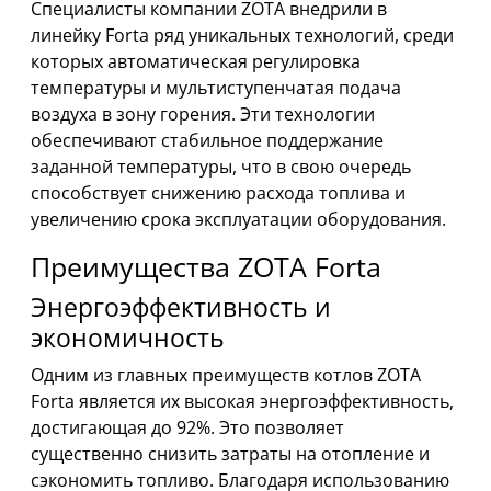
Специалисты компании ZOTA внедрили в
линейку Forta ряд уникальных технологий, среди
которых автоматическая регулировка
температуры и мультиступенчатая подача
воздуха в зону горения. Эти технологии
обеспечивают стабильное поддержание
заданной температуры, что в свою очередь
способствует снижению расхода топлива и
увеличению срока эксплуатации оборудования.
Преимущества ZOTA Forta
Энергоэффективность и
экономичность
Одним из главных преимуществ котлов ZOTA
Forta является их высокая энергоэффективность,
достигающая до 92%. Это позволяет
существенно снизить затраты на отопление и
сэкономить топливо. Благодаря использованию