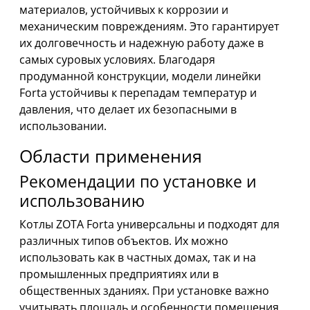
материалов, устойчивых к коррозии и
механическим повреждениям. Это гарантирует
их долговечность и надежную работу даже в
самых суровых условиях. Благодаря
продуманной конструкции, модели линейки
Forta устойчивы к перепадам температур и
давления, что делает их безопасными в
использовании.
Области применения
Рекомендации по установке и
использованию
Котлы ZOTA Forta универсальны и подходят для
различных типов объектов. Их можно
использовать как в частных домах, так и на
промышленных предприятиях или в
общественных зданиях. При установке важно
учитывать площадь и особенности помещения,