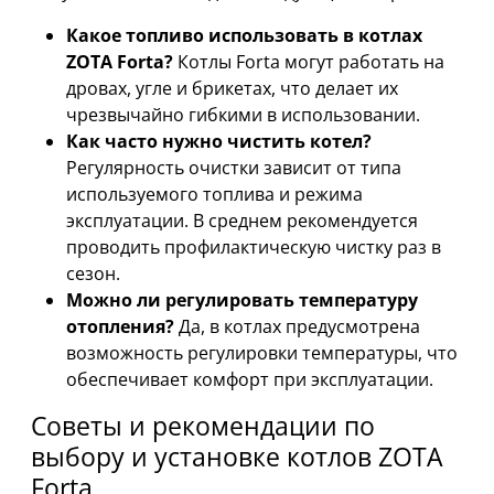
Какое топливо использовать в котлах
ZOTA Forta?
Котлы Forta могут работать на
дровах, угле и брикетах, что делает их
чрезвычайно гибкими в использовании.
Как часто нужно чистить котел?
Регулярность очистки зависит от типа
используемого топлива и режима
эксплуатации. В среднем рекомендуется
проводить профилактическую чистку раз в
сезон.
Можно ли регулировать температуру
отопления?
Да, в котлах предусмотрена
возможность регулировки температуры, что
обеспечивает комфорт при эксплуатации.
Советы и рекомендации по
выбору и установке котлов ZOTA
Forta