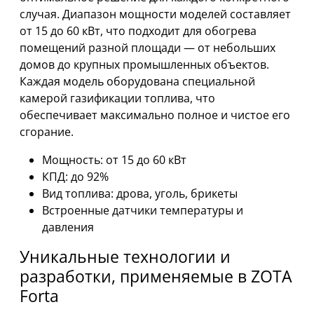
случая. Диапазон мощности моделей составляет
от 15 до 60 кВт, что подходит для обогрева
помещений разной площади — от небольших
домов до крупных промышленных объектов.
Каждая модель оборудована специальной
камерой газификации топлива, что
обеспечивает максимально полное и чистое его
сгорание.
Мощность: от 15 до 60 кВт
КПД: до 92%
Вид топлива: дрова, уголь, брикеты
Встроенные датчики температуры и
давления
Уникальные технологии и
разработки, применяемые в ZOTA
Forta