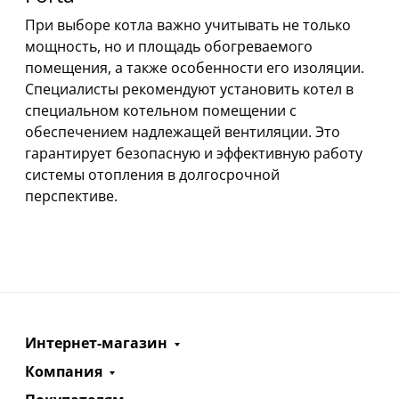
При выборе котла важно учитывать не только
мощность, но и площадь обогреваемого
помещения, а также особенности его изоляции.
Специалисты рекомендуют установить котел в
специальном котельном помещении с
обеспечением надлежащей вентиляции. Это
гарантирует безопасную и эффективную работу
системы отопления в долгосрочной
перспективе.
Интернет-магазин
Компания