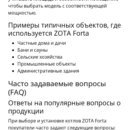
чтобы выбрать модель с соответствующей
мощностью.
Примеры типичных объектов, где
используется ZOTA Forta
Частные дома и дачи
Бани и сауны
Сельские хозяйства
Промышленные объекты
Административные здания
Часто задаваемые вопросы
(FAQ)
Ответы на популярные вопросы о
продукции
При выборе и установке котлов ZOTA Forta
покупатели часто задают следующие вопросы: