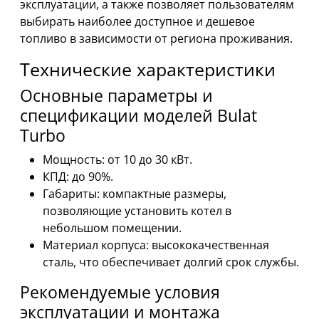
эксплуатации, а также позволяет пользователям
выбирать наиболее доступное и дешевое
топливо в зависимости от региона проживания.
Технические характеристики
Основные параметры и
спецификации моделей Bulat
Turbo
Мощность: от 10 до 30 кВт.
КПД: до 90%.
Габариты: компактные размеры,
позволяющие установить котел в
небольшом помещении.
Материал корпуса: высококачественная
сталь, что обеспечивает долгий срок службы.
Рекомендуемые условия
эксплуатации и монтажа