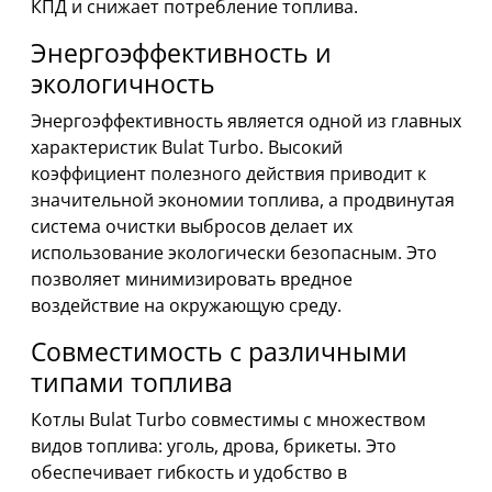
КПД и снижает потребление топлива.
Энергоэффективность и
экологичность
Энергоэффективность является одной из главных
характеристик Bulat Turbo. Высокий
коэффициент полезного действия приводит к
значительной экономии топлива, а продвинутая
система очистки выбросов делает их
использование экологически безопасным. Это
позволяет минимизировать вредное
воздействие на окружающую среду.
Совместимость с различными
типами топлива
Котлы Bulat Turbo совместимы с множеством
видов топлива: уголь, дрова, брикеты. Это
обеспечивает гибкость и удобство в