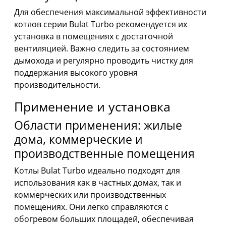
Для обеспечения максимальной эффективности
котлов серии Bulat Turbo рекомендуется их
установка в помещениях с достаточной
вентиляцией. Важно следить за состоянием
дымохода и регулярно проводить чистку для
поддержания высокого уровня
производительности.
Применение и установка
Области применения: жилые
дома, коммерческие и
производственные помещения
Котлы Bulat Turbo идеально подходят для
использования как в частных домах, так и
коммерческих или производственных
помещениях. Они легко справляются с
обогревом больших площадей, обеспечивая