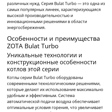
различных нужд. Серия Bulat Turbo — это одна из
самых популярных линеек, характеризующаяся
высокой производительностью и
инновационными решениями в области
энергосбережения.
Особенности и преимущества
ZOTA Bulat Turbo
Уникальные технологии и
конструкционные особенности
котлов этой серии
Котлы серии Bulat Turbo оборудованы
современными технологическими решениями,
которые делают их использование максимально
удобным и эффективным. Система
автоматической подачи воздуха обеспечивает
оптимальные условия горения, что увеличивает