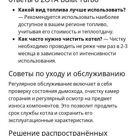
Какой вид топлива лучше использовать?
— Рекомендуется использовать наиболее
доступное в вашем регионе топливо,
учитывая его стоимость и теплоотдачу.
Как часто нужно чистить котел?
— Чистку
необходимо проводить не реже чем раз в 2-3
месяца в зависимости от интенсивности
использования.
Советы по уходу и обслуживанию
Регулярное обслуживание включает в себя
проверку состояния дымохода, очистку камер
сгорания и регулярный осмотр на предмет
износа компонентов. Это позволит продлить
срок службы котла и сохранить его
эксплуатационные характеристики.
Решение распространённых