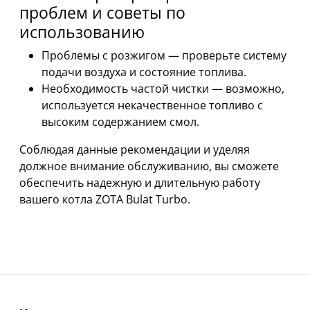
проблем и советы по
использованию
Проблемы с розжигом — проверьте систему
подачи воздуха и состояние топлива.
Необходимость частой чистки — возможно,
используется некачественное топливо с
высоким содержанием смол.
Соблюдая данные рекомендации и уделяя
должное внимание обслуживанию, вы сможете
обеспечить надежную и длительную работу
вашего котла ZOTA Bulat Turbo.