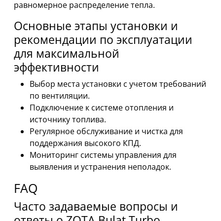
равномерное распределение тепла.
Основные этапы установки и
рекомендации по эксплуатации
для максимальной
эффективности
Выбор места установки с учетом требований
по вентиляции.
Подключение к системе отопления и
источнику топлива.
Регулярное обслуживание и чистка для
поддержания высокого КПД.
Мониторинг системы управления для
выявления и устранения неполадок.
FAQ
Часто задаваемые вопросы и
ответы о ZOTA Bulat Turbo