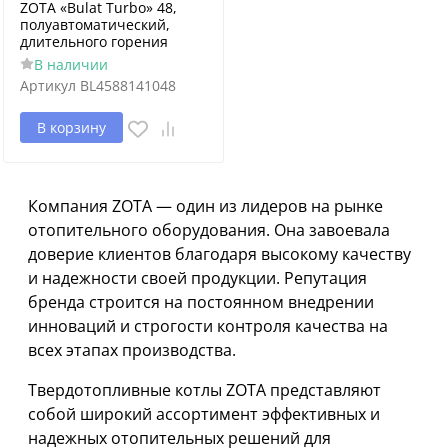
ZOTA «Bulat Turbo» 48,
полуавтоматический,
длительного горения
В наличии
Артикул
BL4588141048
В корзину
Компания ZOTA — один из лидеров на рынке
отопительного оборудования. Она завоевала
доверие клиентов благодаря высокому качеству
и надежности своей продукции. Репутация
бренда строится на постоянном внедрении
инноваций и строгости контроля качества на
всех этапах производства.
Твердотопливные котлы ZOTA представляют
собой широкий ассортимент эффективных и
надежных отопительных решений для