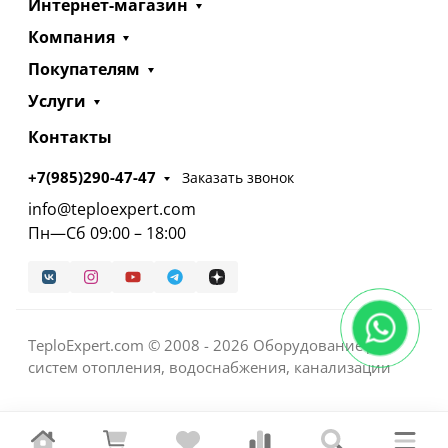
Интернет-магазин
Компания
Покупателям
Услуги
Контакты
+7(985)290-47-47
Заказать звонок
info@teploexpert.com
Пн—Сб 09:00 – 18:00
TeploExpert.com © 2008 - 2026 Оборудование для
систем отопления, водоснабжения, канализации