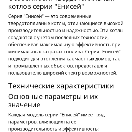
котлов серии "Енисей"
Серия "Енисей" — это современные
твердотопливные котлы, отличающиеся высокой
производительностью и надежностью. Эти котлы
создаются с учетом последних технологий,
обеспечивая максимальную эффективность при
минимальных затратах топлива. Серия "Енисей"
подходит для отопления как частных домов, так
и промышленных объектов, предоставляя
пользователю широкий спектр возможностей.
Технические характеристики
Основные параметры и их
значение
Каждая модель серии "Енисей" имеет ряд
параметров, влияющих на ее
производительность и эффективность: