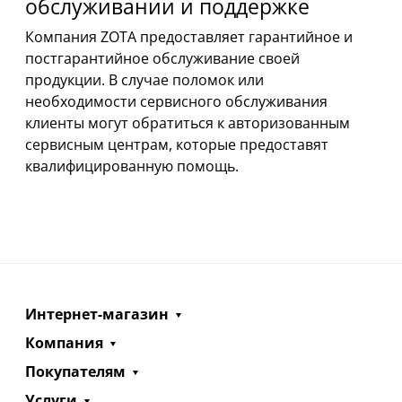
обслуживании и поддержке
Компания ZOTA предоставляет гарантийное и
постгарантийное обслуживание своей
продукции. В случае поломок или
необходимости сервисного обслуживания
клиенты могут обратиться к авторизованным
сервисным центрам, которые предоставят
квалифицированную помощь.
Интернет-магазин
Компания
Покупателям
Услуги