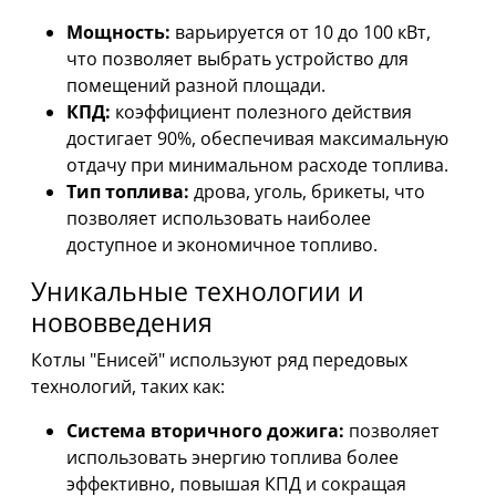
Мощность:
варьируется от 10 до 100 кВт,
что позволяет выбрать устройство для
помещений разной площади.
КПД:
коэффициент полезного действия
достигает 90%, обеспечивая максимальную
отдачу при минимальном расходе топлива.
Тип топлива:
дрова, уголь, брикеты, что
позволяет использовать наиболее
доступное и экономичное топливо.
Уникальные технологии и
нововведения
Котлы "Енисей" используют ряд передовых
технологий, таких как:
Система вторичного дожига:
позволяет
использовать энергию топлива более
эффективно, повышая КПД и сокращая