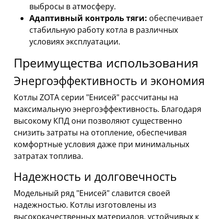
выбросы в атмосферу.
Адаптивный контроль тяги:
обеспечивает
стабильную работу котла в различных
условиях эксплуатации.
Преимущества использования
Энергоэффективность и экономия
Котлы ZOTA серии "Енисей" рассчитаны на
максимальную энергоэффективность. Благодаря
высокому КПД они позволяют существенно
снизить затраты на отопление, обеспечивая
комфортные условия даже при минимальных
затратах топлива.
Надежность и долговечность
Модельный ряд "Енисей" славится своей
надежностью. Котлы изготовлены из
высококачественных материалов, устойчивых к