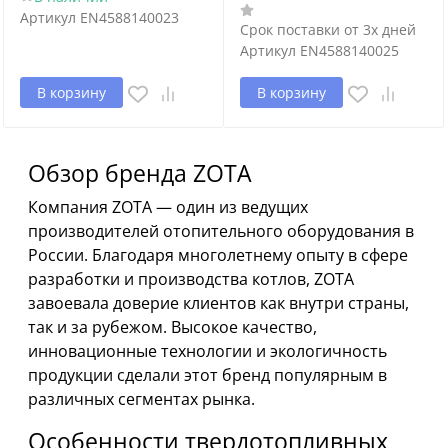
Артикул
EN4588140023
Срок поставки от 3х дней
Артикул
EN4588140025
В корзину
В корзину
Обзор бренда ZOTA
Компания ZOTA — один из ведущих
производителей отопительного оборудования в
России. Благодаря многолетнему опыту в сфере
разработки и производства котлов, ZOTA
завоевала доверие клиентов как внутри страны,
так и за рубежом. Высокое качество,
инновационные технологии и экологичность
продукции сделали этот бренд популярным в
различных сегментах рынка.
Особенности твердотопливных