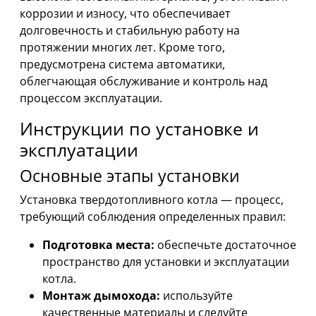
коррозии и износу, что обеспечивает
долговечность и стабильную работу на
протяжении многих лет. Кроме того,
предусмотрена система автоматики,
облегчающая обслуживание и контроль над
процессом эксплуатации.
Инструкции по установке и
эксплуатации
Основные этапы установки
Установка твердотопливного котла — процесс,
требующий соблюдения определенных правил:
Подготовка места:
обеспечьте достаточное
пространство для установки и эксплуатации
котла.
Монтаж дымохода:
используйте
качественные материалы и следуйте