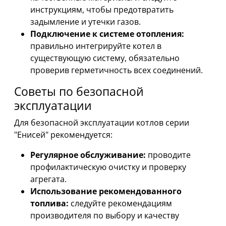
инструкциям, чтобы предотвратить
задымление и утечки газов.
Подключение к системе отопления:
правильно интегрируйте котел в
существующую систему, обязательно
проверив герметичность всех соединений.
Советы по безопасной
эксплуатации
Для безопасной эксплуатации котлов серии
"Енисей" рекомендуется:
Регулярное обслуживание:
проводите
профилактическую очистку и проверку
агрегата.
Использование рекомендованного
топлива:
следуйте рекомендациям
производителя по выбору и качеству