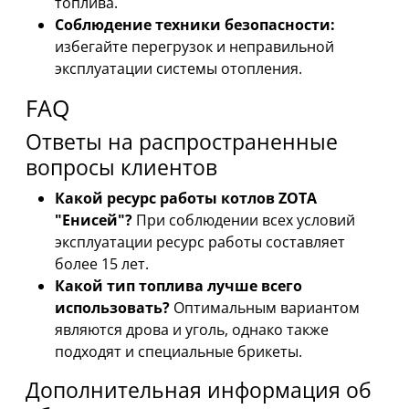
топлива.
Соблюдение техники безопасности:
избегайте перегрузок и неправильной
эксплуатации системы отопления.
FAQ
Ответы на распространенные
вопросы клиентов
Какой ресурс работы котлов ZOTA
"Енисей"?
При соблюдении всех условий
эксплуатации ресурс работы составляет
более 15 лет.
Какой тип топлива лучше всего
использовать?
Оптимальным вариантом
являются дрова и уголь, однако также
подходят и специальные брикеты.
Дополнительная информация об