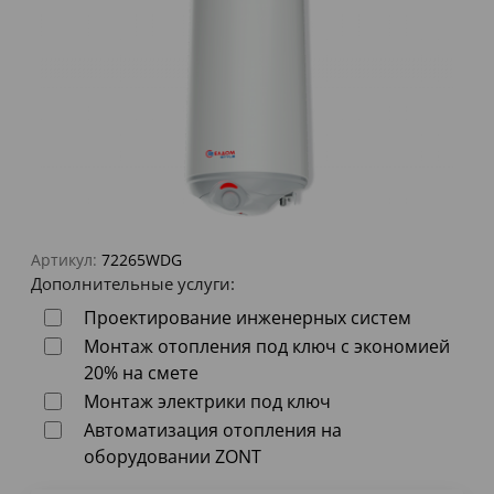
Артикул:
72265WDG
Дополнительные услуги:
Проектирование инженерных систем
Монтаж отопления под ключ с экономией
20% на смете
Монтаж электрики под ключ
Автоматизация отопления на
оборудовании ZONT