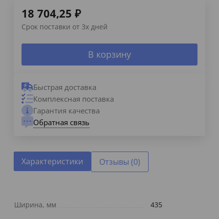
18 704,25
₽
Срок поставки от 3х дней
В корзину
Быстрая доставка
Комплексная поставка
Гарантия качества
Обратная связь
Характеристики
Отзывы (0)
Ширина, мм
435