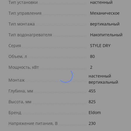
Тип установки
настенный
Тип управления
Механическое
Тип монтажа
вертикальный
Тип водонагревателя
Накопительный
Серия
STYLE DRY
Объем, л
80
Мощность, кВт
2
настенный
Монтаж
вертикальный
Глубина, мм
455
Высота, мм
825
Бренд
Eldom
Напряжение питания, В
230