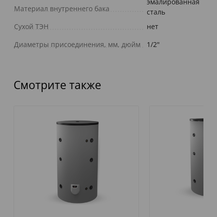
эмалированная
Материал внутреннего бака
сталь
Сухой ТЭН
нет
Диаметры присоединения, мм, дюйм
1/2"
Смотрите также