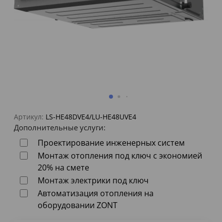
Артикул:
LS-HE48DVE4/LU-HE48UVE4
Дополнительные услуги:
Проектирование инженерных систем
Монтаж отопления под ключ с экономией
20% на смете
Монтаж электрики под ключ
Автоматизация отопления на
оборудовании ZONT