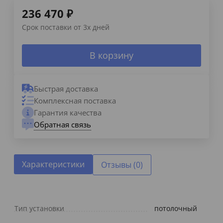
236 470
₽
Срок поставки от 3х дней
В корзину
Быстрая доставка
Комплексная поставка
Гарантия качества
Обратная связь
Характеристики
Отзывы (0)
Тип установки
потолочный