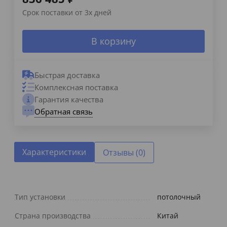
Срок поставки от 3х дней
В корзину
Быстрая доставка
Комплексная поставка
Гарантия качества
Обратная связь
Характеристики
Отзывы (0)
Тип установки
потолочный
Страна производства
Китай