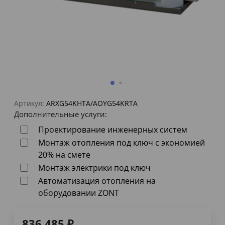
Артикул:
ARXG54KHTA/AOYG54KRTA
Дополнительные услуги:
Проектирование инженерных систем
Монтаж отопления под ключ с экономией
20% на смете
Монтаж электрики под ключ
Автоматизация отопления на
оборудовании ZONT
836 485
₽