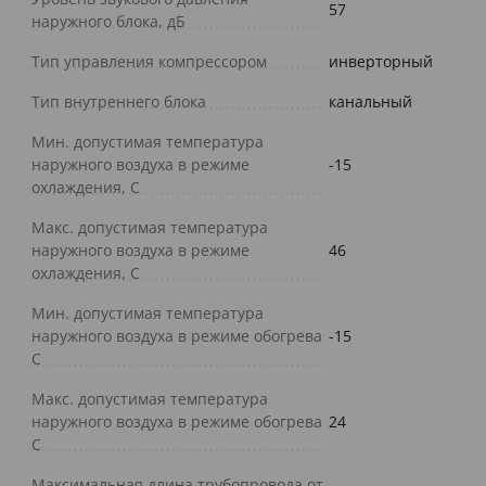
57
наружного блока, дБ
Тип управления компрессором
инверторный
Тип внутреннего блока
канальный
Мин. допустимая температура
наружного воздуха в режиме
-15
охлаждения, С
Макс. допустимая температура
наружного воздуха в режиме
46
охлаждения, С
Мин. допустимая температура
наружного воздуха в режиме обогрева
-15
С
Макс. допустимая температура
наружного воздуха в режиме обогрева
24
С
Максимальная длина трубопровода от