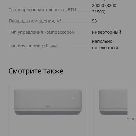
20000 (8200-
Теплопроизводительность, BTU
21500)
Площадь помещения, м²
53
Тип управления компрессором
инверторный
напольно-
Тип внутреннего блока
потолочный
Смотрите также
Privacy notice