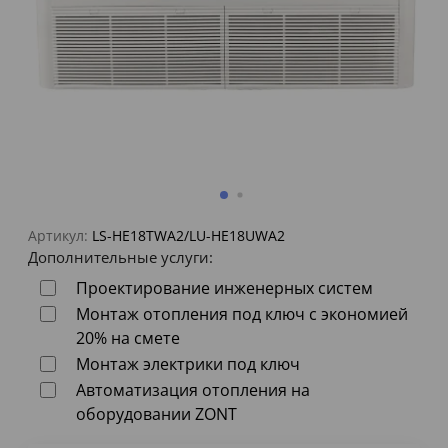
Артикул:
LS-HE18TWA2/LU-HE18UWA2
Дополнительные услуги:
Проектирование инженерных систем
Монтаж отопления под ключ с экономией
20% на смете
Монтаж электрики под ключ
Автоматизация отопления на
оборудовании ZONT