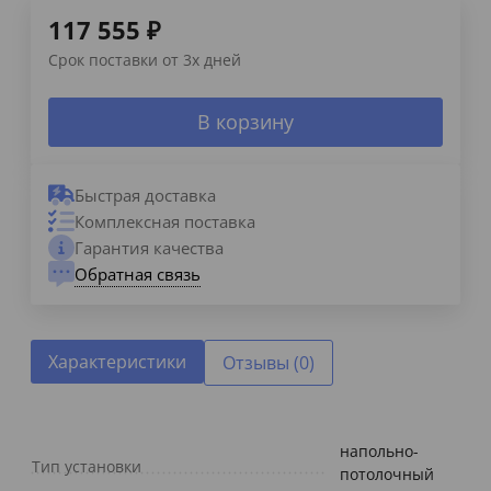
117 555
₽
Срок поставки от 3х дней
В корзину
Быстрая доставка
Комплексная поставка
Гарантия качества
Обратная связь
Характеристики
Отзывы (0)
напольно-
Тип установки
потолочный