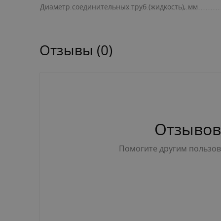
Диаметр соединительных труб (жидкость), мм
Отзывы (0)
Отзывов
Помогите другим пользова