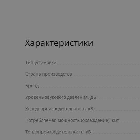
Характеристики
Тип установки
Страна производства
Бренд
Уровень звукового давления, ДБ
Холодопроизводительность, кВт
Потребляемая мощность (охлаждение), кВт
Теплопроизводительность, кВт