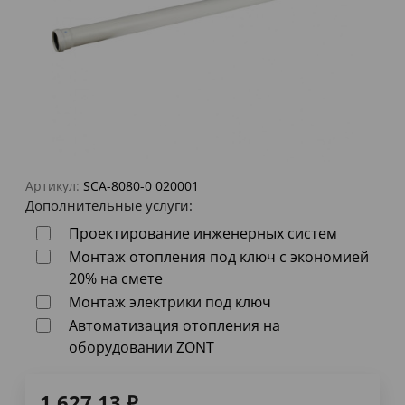
Артикул:
SCA-8080-0 020001
Дополнительные услуги:
Проектирование инженерных систем
Монтаж отопления под ключ с экономией
20% на смете
Монтаж электрики под ключ
Автоматизация отопления на
оборудовании ZONT
1 627,13
₽