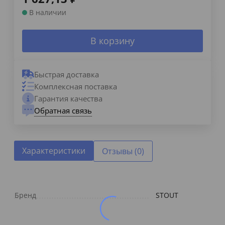
В наличии
В корзину
Быстрая доставка
Комплексная поставка
Гарантия качества
Обратная связь
Характеристики
Отзывы (0)
Бренд
STOUT