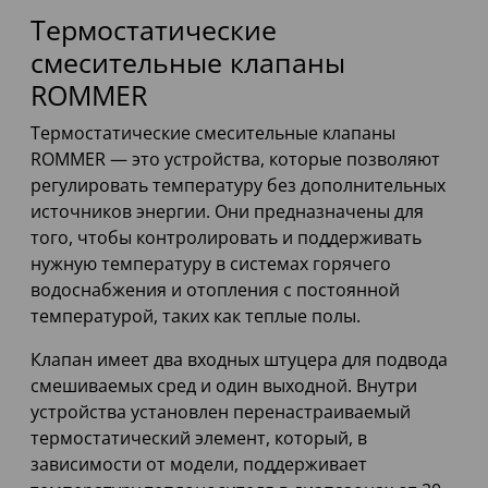
Термостатические
смесительные клапаны
ROMMER
Термостатические смесительные клапаны
ROMMER — это устройства, которые позволяют
регулировать температуру без дополнительных
источников энергии. Они предназначены для
того, чтобы контролировать и поддерживать
нужную температуру в системах горячего
водоснабжения и отопления с постоянной
температурой, таких как теплые полы.
Клапан имеет два входных штуцера для подвода
смешиваемых сред и один выходной. Внутри
устройства установлен перенастраиваемый
термостатический элемент, который, в
зависимости от модели, поддерживает