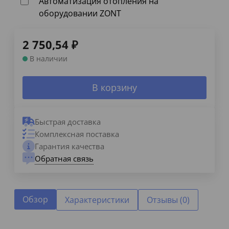
Автоматизация отопления на
оборудовании ZONT
2 750,54
₽
В наличии
В корзину
Быстрая доставка
Комплексная поставка
Гарантия качества
Обратная связь
Обзор
Характеристики
Отзывы (0)