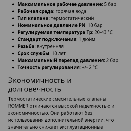
Максимальное рабочее давление
: 5 бар
Рабочая среда
: горячая вода
Тип клапана
: термостатический
Номинальное давление PN
: 10 бар
Регулируемая температура Тр
: 20-43 °С
Стандарт подключения
: 1 дюйм
Резьба
: внутренняя
Срок службы
: 10 лет
Максимальный перепад давления
: 2 бар
Точность регулирования
: +/- 2 °С
Экономичность и
долговечность
Термостатические смесительные клапаны
ROMMER отличаются высокой надежностью и
экономичностью. Они работают без
использования дополнительной энергии, что
значительно снижает эксплуатационные