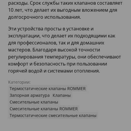
расходы. Срок службы таких клапанов составляет
10 лет, что делает их выгодным вложением для
долгосрочного использования.
Эти устройства просты в установке и
эксплуатации, что делает их подходящими как
для профессионалов, так и для домашних
мастеров. Благодаря высокой точности
регулирования температуры, они обеспечивают
комфорт и безопасность при пользовании
горячей водой и системами отопления.
Категории:
Термостатические клапаны ROMMER
Запорная арматура
Клапаны
Смесительные клапаны
Смесительные клапаны ROMMER
Термостатические смесительные клапаны