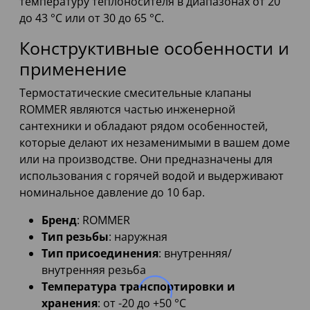
температуру теплоносителя в диапазонах от 20
до 43 °С или от 30 до 65 °С.
Конструктивные особенности и
применение
Термостатические смесительные клапаны
ROMMER являются частью инженерной
сантехники и обладают рядом особенностей,
которые делают их незаменимыми в вашем доме
или на производстве. Они предназначены для
использования с горячей водой и выдерживают
номинальное давление до 10 бар.
Бренд
: ROMMER
Тип резьбы
: наружная
Тип присоединения
: внутренняя/
внутренняя резьба
Температура транспортировки и
хранения
: от -20 до +50 °С