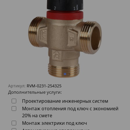
Артикул:
RVM-0231-254325
Дополнительные услуги:
Проектирование инженерных систем
Монтаж отопления под ключ с экономией
20% на смете
Монтаж электрики под ключ