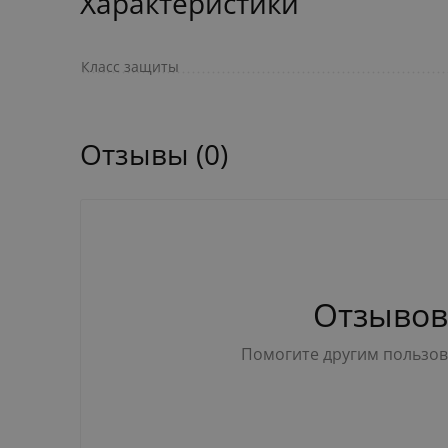
Характеристики
Класс защиты
Отзывы (0)
Отзывов
Помогите другим пользова