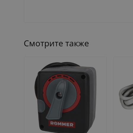
Смотрите также