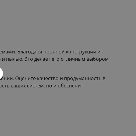
а
мами. Благодаря прочной конструкции и
 и пылью. Это делает его отличным выбором
ении. Оцените качество и продуманность в
сть ваших систем, но и обеспечит