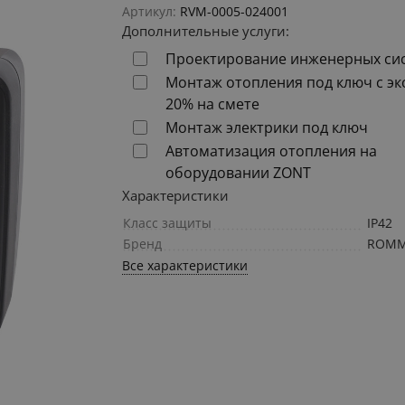
Артикул:
RVM-0005-024001
Дополнительные услуги:
Проектирование инженерных си
Монтаж отопления под ключ с э
20% на смете
Монтаж электрики под ключ
Автоматизация отопления на
оборудовании ZONT
Характеристики
Класс защиты
IP42
Бренд
ROM
Все характеристики