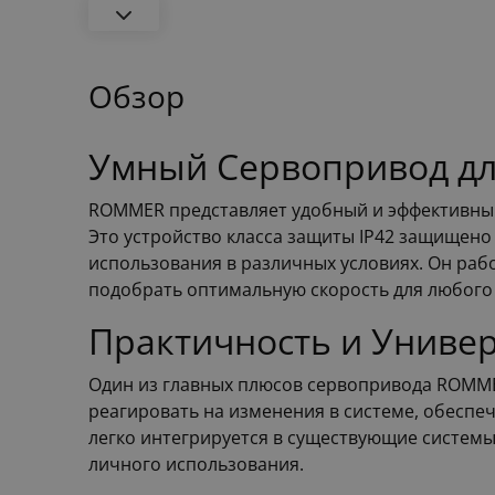
Обзор
Умный Сервопривод дл
ROMMER представляет удобный и эффективны
Это устройство класса защиты IP42 защищено
использования в различных условиях. Он рабо
подобрать оптимальную скорость для любого
Практичность и Униве
Один из главных плюсов сервопривода ROMMER
реагировать на изменения в системе, обесп
легко интегрируется в существующие системы
личного использования.