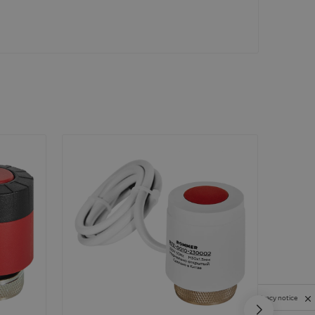
Privacy notice