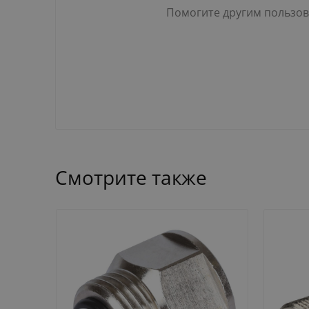
Помогите другим пользова
Смотрите также