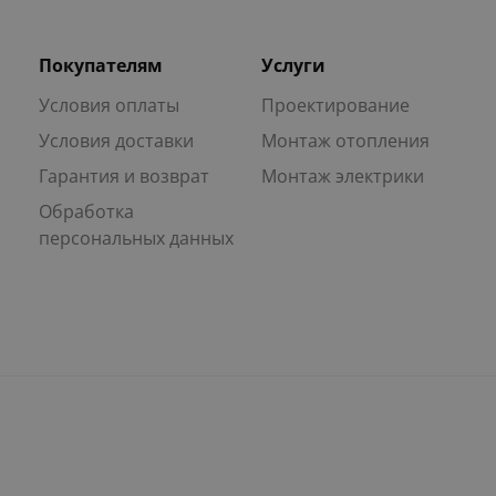
Покупателям
Услуги
Условия оплаты
Проектирование
Условия доставки
Монтаж отопления
Гарантия и возврат
Монтаж электрики
Обработка
персональных данных