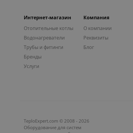
Интернет-магазин
Компания
Отопительные котлы
О компании
Водонагреватели
Реквизиты
Трубы и фитинги
Блог
Бренды
Услуги
TeploExpert.com © 2008 - 2026
Оборудование для систем