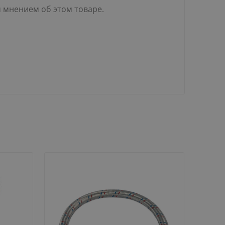
м мнением об этом товаре.