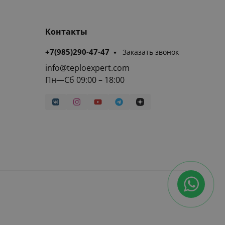
Контакты
+7(985)290-47-47
Заказать звонок
info@teploexpert.com
Пн—Сб 09:00 – 18:00