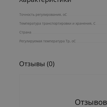
Точность регулирования, оС
Температура транспортировки и хранения, С
Страна
Регулируемая температура Тр, оС
Отзывы (0)
Отзывов