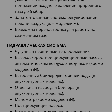
понижении входного давления природного
газа до 5 мбар;
Запатентованная система регулирования
подачи воздуха (для моделей Fi);
Возможна перенастройка для работы на
сжиженном газе.
ГИДРАВЛИЧЕСКАЯ СИСТЕМА
Чугунный первичный теплообменник;
Высокоскоростной циркуляционный насос с
автоматическим воздухоотводчиком (кроме
моделей iN);
Встроенный бойлер для горячей воды (в
двухконтурных моделях);
Отдельный насос для бойлера (в
двухконтурных моделях);
Манометр (кроме моделей iN);
Постциркуляция насоса;
Возможность подключения внешнего