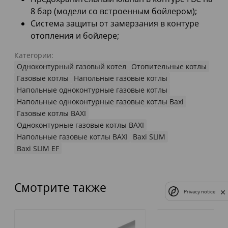
8 бар (модели со встроенным бойлером);
Система защиты от замерзания в контуре
отопления и бойлере;
Категории:
Одноконтурный газовый котел
Отопительные котлы
Газовые котлы
Напольные газовые котлы
Напольные одноконтурные газовые котлы
Напольные одноконтурные газовые котлы Baxi
Газовые котлы BAXI
Одноконтурные газовые котлы BAXI
Напольные газовые котлы BAXI
Baxi SLIM
Baxi SLIM EF
Смотрите также
Privacy notice