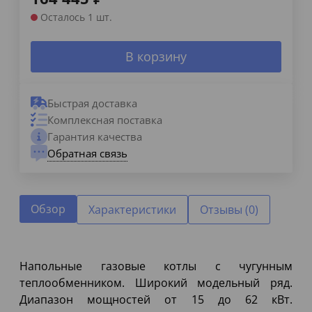
Осталось 1 шт.
В корзину
Быстрая доставка
Комплексная поставка
Гарантия качества
Обратная связь
Обзор
Характеристики
Отзывы (0)
Напольные газовые котлы с чугунным
теплообменником. Широкий модельный ряд.
Диапазон мощностей от 15 до 62 кВт.