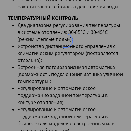
накопительного бойлера для горячей воды.
ТЕМПЕРАТУРНЫЙ КОНТРОЛЬ
Два диапазона регулирования температуры
в системе отопления: 30-85°С и 30-45°С
(режим «теплые полы»);
Устройство дистанционного управления с
климатическим регулятором (поставляется
отдельно);
Встроенная погодозависимая автоматика
(возможность подключения датчика уличной
температуры);
Регулирование и автоматическое
поддержание заданной температуры в
контуре отопления;
Регулирование и автоматическое
поддержание заданной температуры в
бойлере (для моделей со встроенным или
отдельным бойлером);