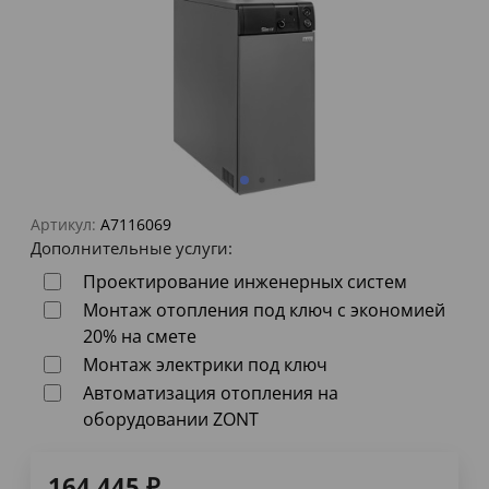
Артикул:
A7116069
Дополнительные услуги:
Проектирование инженерных систем
Монтаж отопления под ключ с экономией
20% на смете
Монтаж электрики под ключ
Автоматизация отопления на
оборудовании ZONT
164 445
₽