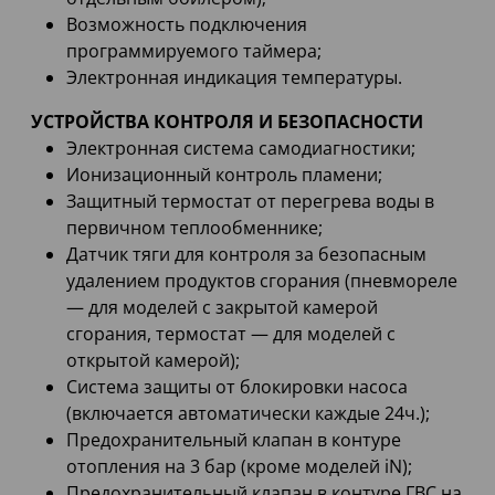
Возможность подключения
программируемого таймера;
Электронная индикация температуры.
УСТРОЙСТВА КОНТРОЛЯ И БЕЗОПАСНОСТИ
Электронная система самодиагностики;
Ионизационный контроль пламени;
Защитный термостат от перегрева воды в
первичном теплообменнике;
Датчик тяги для контроля за безопасным
удалением продуктов сгорания (пневмореле
— для моделей с закрытой камерой
сгорания, термостат — для моделей с
открытой камерой);
Система защиты от блокировки насоса
(включается автоматически каждые 24ч.);
Предохранительный клапан в контуре
отопления на 3 бар (кроме моделей iN);
Предохранительный клапан в контуре ГВС на