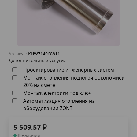
Артикул:
KHW714068811
Дополнительные услуги:
Проектирование инженерных систем
Монтаж отопления под ключ с экономией
20% на смете
Монтаж электрики под ключ
Автоматизация отопления на
оборудовании ZONT
5 509,57
₽
В наличии