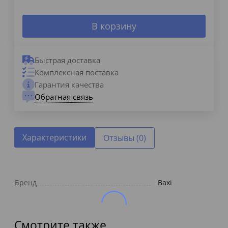
В корзину
Быстрая доставка
Комплексная поставка
Гарантия качества
Обратная связь
Характеристики
Отзывы (0)
Бренд
Baxi
Смотрите также