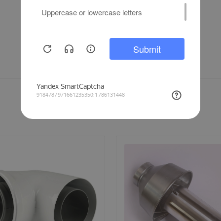
Написать отзыв