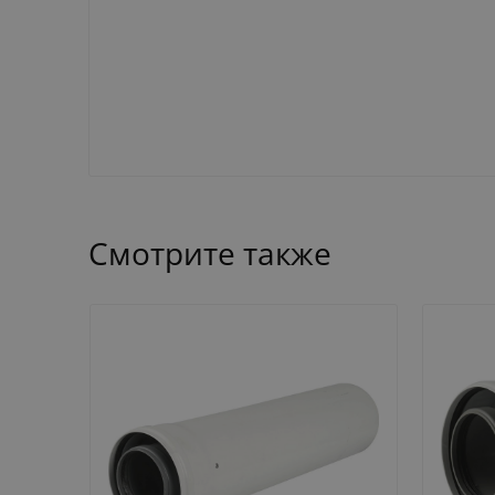
Смотрите также