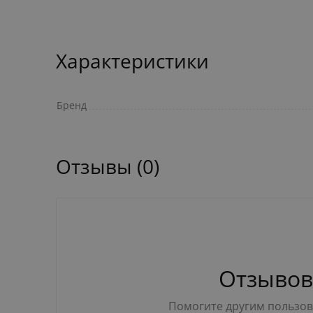
Характеристики
Бренд
Отзывы (0)
Отзывов
Помогите другим пользова