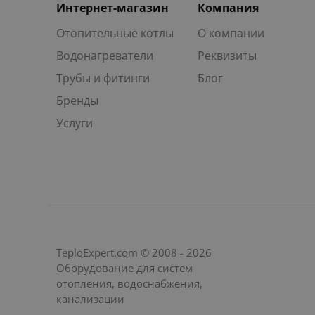
Интернет-магазин
Компания
Отопительные котлы
О компании
Водонагреватели
Реквизиты
Трубы и фитинги
Блог
Бренды
Услуги
TeploExpert.com © 2008 - 2026
Оборудование для систем
отопления, водоснабжения,
канализации