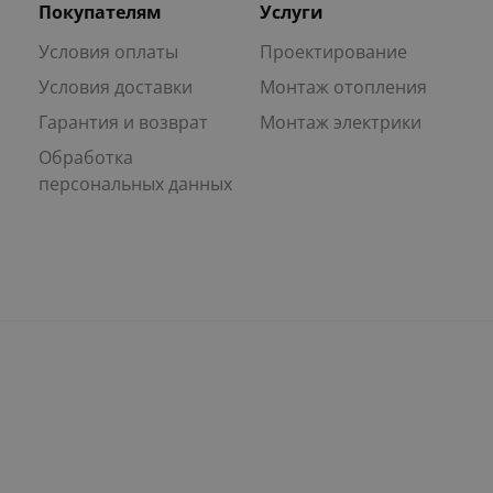
Покупателям
Услуги
Условия оплаты
Проектирование
Условия доставки
Монтаж отопления
Гарантия и возврат
Монтаж электрики
Обработка
персональных данных