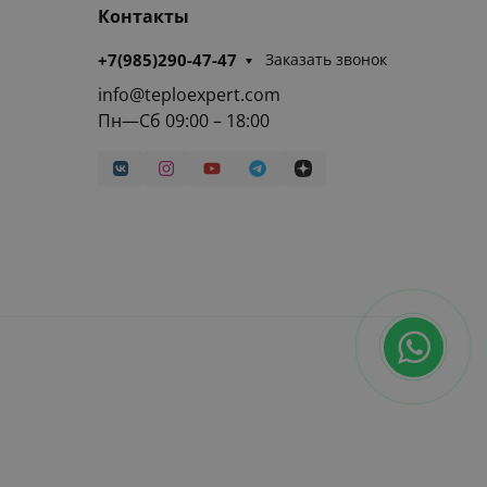
Контакты
+7(985)290-47-47
Заказать звонок
info@teploexpert.com
Пн—Сб 09:00 – 18:00