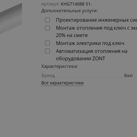
Артикул:
KHG714088 51-
Дополнительные услуги:
Проектирование инженерных си
Монтаж отопления под ключ с э
20% на смете
Монтаж электрики под ключ
Автоматизация отопления на
оборудовании ZONT
Характеристики
Бренд
Baxi
Все характеристики