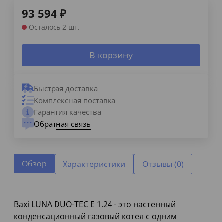
93 594
₽
Осталось 2 шт.
В корзину
Быстрая доставка
Комплексная поставка
Гарантия качества
Обратная связь
Обзор
Характеристики
Отзывы (0)
Baxi LUNA DUO-TEC E 1.24 - это настенный
конденсационный газовый котел с одним