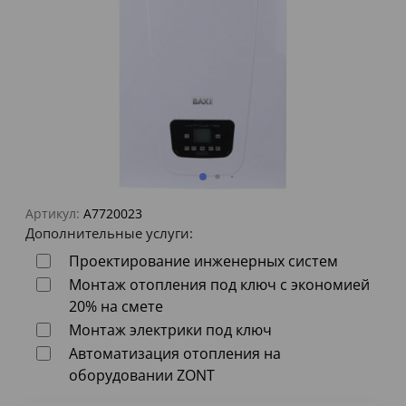
Артикул:
A7720023
Дополнительные услуги:
Проектирование инженерных систем
Монтаж отопления под ключ с экономией
20% на смете
Монтаж электрики под ключ
Автоматизация отопления на
оборудовании ZONT