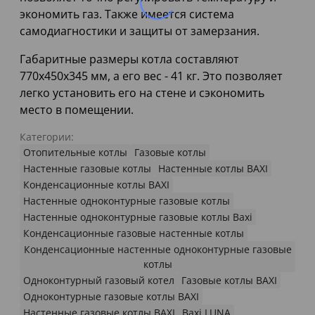
экономить газ. Также имеется система
самодиагностики и защиты от замерзания.
Габаритные размеры котла составляют
770x450x345 мм, а его вес - 41 кг. Это позволяет
легко установить его на стене и сэкономить
место в помещении.
Категории:
Отопительные котлы
Газовые котлы
Настенные газовые котлы
Настенные котлы BAXI
Конденсационные котлы BAXI
Настенные одноконтурные газовые котлы
Настенные одноконтурные газовые котлы Baxi
Конденсационные газовые настенные котлы
Конденсационные настенные одноконтурные газовые
котлы
Одноконтурный газовый котел
Газовые котлы BAXI
Одноконтурные газовые котлы BAXI
Настенные газовые котлы BAXI
Baxi LUNA