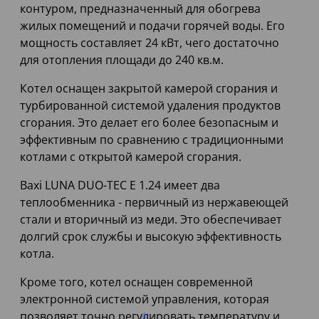
контуром, предназначенный для обогрева
жилых помещений и подачи горячей воды. Его
мощность составляет 24 кВт, чего достаточно
для отопления площади до 240 кв.м.
Котел оснащен закрытой камерой сгорания и
турбированной системой удаления продуктов
сгорания. Это делает его более безопасным и
эффективным по сравнению с традиционными
котлами с открытой камерой сгорания.
Baxi LUNA DUO-TEC E 1.24 имеет два
теплообменника - первичный из нержавеющей
стали и вторичный из меди. Это обеспечивает
долгий срок службы и высокую эффективность
котла.
Кроме того, котел оснащен современной
электронной системой управления, которая
позволяет точно регулировать температуру и