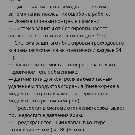
— Цифровая система самодиагностики и
запоминание последних ошибок в работе.
— Ионизационный контроль пламени.
— Система защиты от блокировки насоса
(включается автоматически каждые 24 ч.).
— Система защиты от блокировки трехходового
клапана (включается автоматически каждые 24
ч.).
— Защитный термостат от перегрева воды в
первичном теплообменнике.
— Датчик тяги для контроля за безопасным
удалением продуктов сгорания (пневмореле в
моделях с закрытой камерой; термостат в
моделях с открытой камерой).
— Прессостат в системе отопления срабатывает
при недостатке давления воды.
— Предохранительный клапан в контуре
отопления (3 атм.) и ГВС (8 атм.).