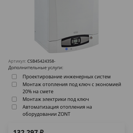
Артикул:
CSB45424358-
Дополнительные услуги:
Проектирование инженерных систем
Монтаж отопления под ключ с экономией
20% на смете
Монтаж электрики под ключ
Автоматизация отопления на
оборудовании ZONT
132 297
₽