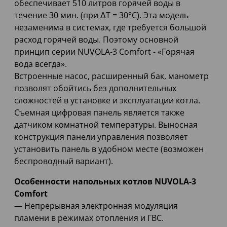
обеспечивает 510 литров горячей воды в
течение 30 мин. (при ΔТ = 30°С). Эта модель
незаменима в системах, где требуется большой
расход горячей воды. Поэтому основной
принцип серии NUVOLA-3 Comfort - «Горячая
вода всегда».
Встроенные насос, расширенный бак, манометр
позволят обойтись без дополнительных
сложностей в установке и эксплуатации котла.
Съемная цифровая панель является также
датчиком комнатной температуры. Выносная
конструкция панели управления позволяет
установить панель в удобном месте (возможен
беспроводный вариант).
Особенности напольных котлов NUVOLA-3
Comfort
— Непрерывная электронная модуляция
пламени в режимах отопления и ГВС.