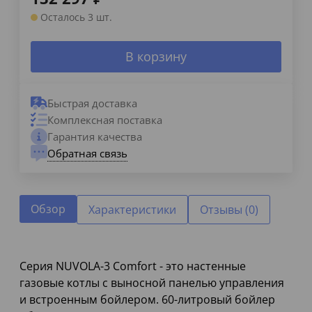
Осталось 3 шт.
В корзину
Быстрая доставка
Комплексная поставка
Гарантия качества
Обратная связь
Обзор
Характеристики
Отзывы (0)
Серия NUVOLA-3 Comfort - это настенные
газовые котлы с выносной панелью управления
и встроенным бойлером. 60-литровый бойлер