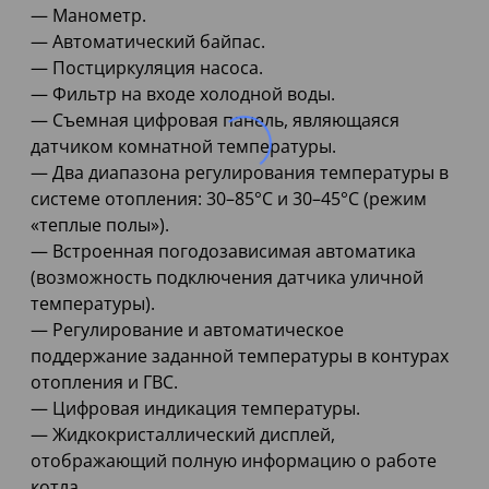
— Манометр.
— Автоматический байпас.
— Постциркуляция насоса.
— Фильтр на входе холодной воды.
— Съемная цифровая панель, являющаяся
датчиком комнатной температуры.
— Два диапазона регулирования температуры в
системе отопления: 30–85°С и 30–45°С (режим
«теплые полы»).
— Встроенная погодозависимая автоматика
(возможность подключения датчика уличной
температуры).
— Регулирование и автоматическое
поддержание заданной температуры в контурах
отопления и ГВС.
— Цифровая индикация температуры.
— Жидкокристаллический дисплей,
отображающий полную информацию о работе
котла.