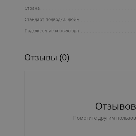
Страна
Стандарт подводки, дюйм
Подключение конвектора
Отзывы (0)
Отзывов
Помогите другим пользова