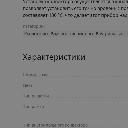
Установка конвектора осуществляется в кана
позволяет установить его точно вровень с п
составляет 130 °С, что делает этот прибор 
Категории:
Конвекторы
Водяные конвекторы
Внутрипольные
Характеристики
Ширина, мм
Цвет
Тип решетки
Тип рамки
Тип внутрипольного конвектора