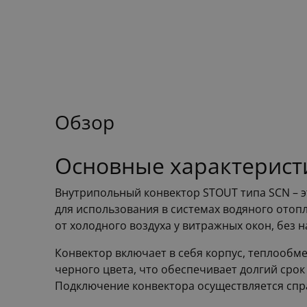
Обзор
Основные характерист
Внутрипольный конвектор STOUT типа SCN – 
для использования в системах водяного отопл
от холодного воздуха у витражных окон, без
Конвектор включает в себя корпус, теплооб
черного цвета, что обеспечивает долгий срок 
Подключение конвектора осуществляется спра