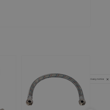
Privacy notice