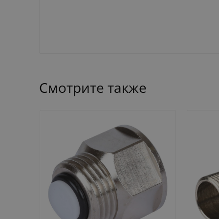
Смотрите также