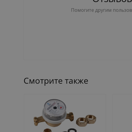
Помогите другим пользова
Смотрите также