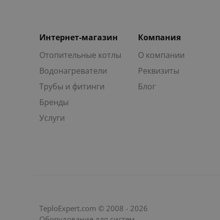
Интернет-магазин
Компания
Отопительные котлы
О компании
Водонагреватели
Реквизиты
Трубы и фитинги
Блог
Бренды
Услуги
TeploExpert.com © 2008 - 2026
Оборудование для систем