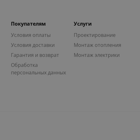
Покупателям
Услуги
Условия оплаты
Проектирование
Условия доставки
Монтаж отопления
Гарантия и возврат
Монтаж электрики
Обработка
персональных данных