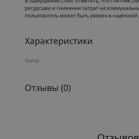
В завершение стоит отметить, что счетчик De
ресурсами и снижении затрат на коммунальны
пользователь может быть уверен в надежной 
Характеристики
Бренд
Отзывы (0)
Отзывов