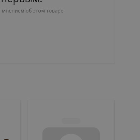
м мнением об этом товаре.