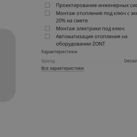
Проектирование инженерных си
Монтаж отопления под ключ с э
20% на смете
Монтаж электрики под ключ
Автоматизация отопления на
оборудовании ZONT
Характеристики
Бренд
Decas
Все характеристики