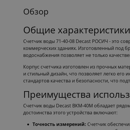
Обзор
Общие характеристики
Счетчик воды 71-40-08 Decast РОСИЧ - это со
коммерческих зданиях. Изготовленный под бр
водоснабжения позволяет не только качестве
Корпус счетчика изготовлен из прочных мате
и стильный дизайн, что позволяет легко его
стандартов качества и безопасности, что по
Преимущества использ
Счетчик воды Decast ВКМ-40М обладает рядо
достоинства этого устройства включают:
Точность измерений:
Счетчик обеспечив