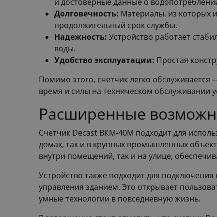
и достоверные данные о водопотреблени
Долговечность:
Материалы, из которых и
продолжительный срок службы.
Надежность:
Устройство работает стаби
воды.
Удобство эксплуатации:
Простая констр
Помимо этого, счетчик легко обслуживается 
время и силы на техническом обслуживании у
Расширенные возможно
Счетчик Decast ВКМ-40М подходит для использ
домах, так и в крупных промышленных объект
внутри помещений, так и на улице, обеспечи
Устройство также подходит для подключения 
управления зданием. Это открывает пользова
умные технологии в повседневную жизнь.