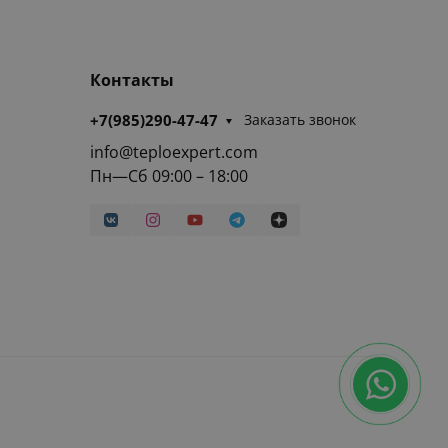
Контакты
+7(985)290-47-47
Заказать звонок
info@teploexpert.com
Пн—Сб 09:00 – 18:00