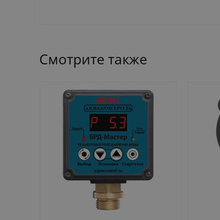
Смотрите также