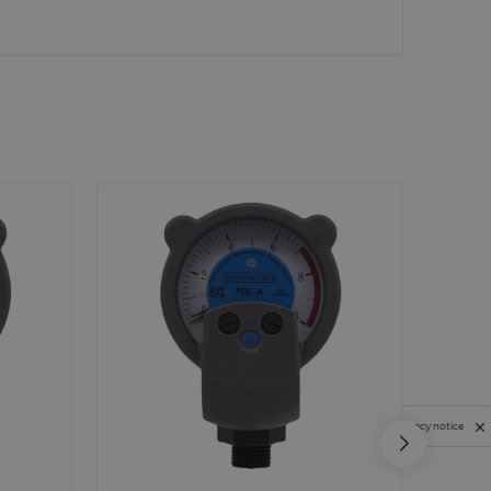
Privacy notice