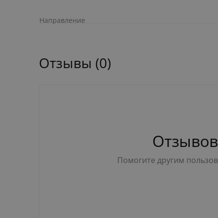
Направление
Отзывы (0)
Отзывов
Помогите другим пользова