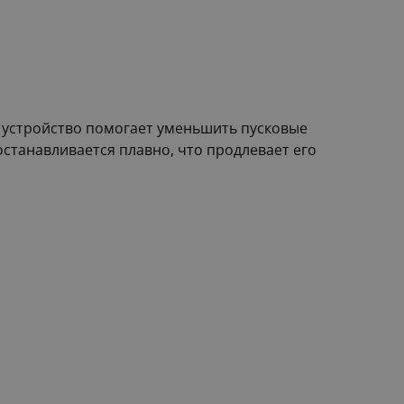
 устройство помогает уменьшить пусковые
останавливается плавно, что продлевает его